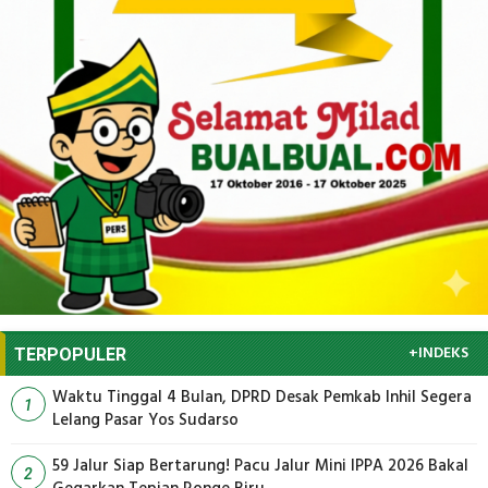
+INDEKS
TERPOPULER
Waktu Tinggal 4 Bulan, DPRD Desak Pemkab Inhil Segera
1
Lelang Pasar Yos Sudarso
59 Jalur Siap Bertarung! Pacu Jalur Mini IPPA 2026 Bakal
2