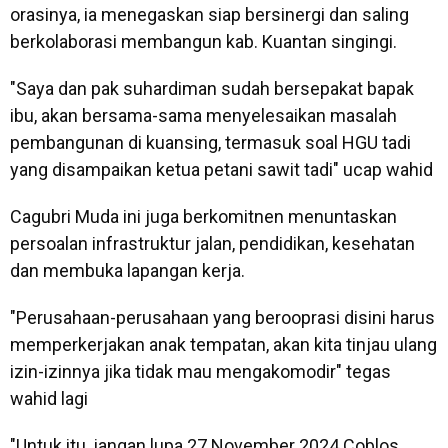
orasinya, ia menegaskan siap bersinergi dan saling
berkolaborasi membangun kab. Kuantan singingi.
"Saya dan pak suhardiman sudah bersepakat bapak
ibu, akan bersama-sama menyelesaikan masalah
pembangunan di kuansing, termasuk soal HGU tadi
yang disampaikan ketua petani sawit tadi" ucap wahid
Cagubri Muda ini juga berkomitnen menuntaskan
persoalan infrastruktur jalan, pendidikan, kesehatan
dan membuka lapangan kerja.
"Perusahaan-perusahaan yang berooprasi disini harus
memperkerjakan anak tempatan, akan kita tinjau ulang
izin-izinnya jika tidak mau mengakomodir" tegas
wahid lagi
"Untuk itu, jangan lupa 27 November 2024 Coblos