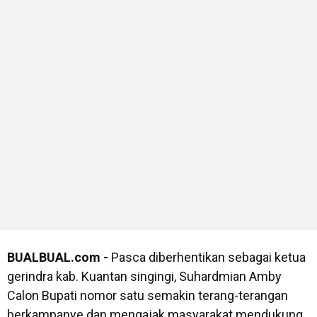
BUALBUAL.com -
Pasca diberhentikan sebagai ketua
gerindra kab. Kuantan singingi, Suhardmian Amby
Calon Bupati nomor satu semakin terang-terangan
berkampanye dan mengajak masyarakat mendukung