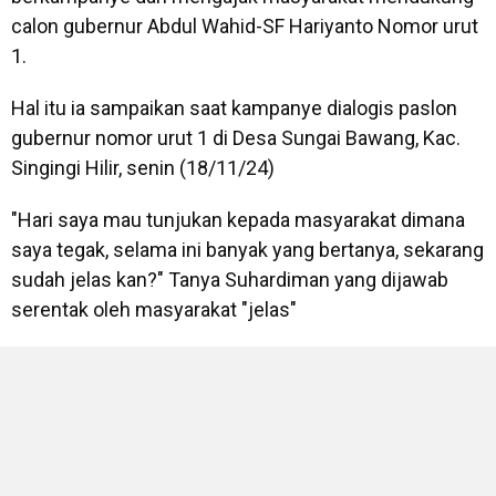
calon gubernur Abdul Wahid-SF Hariyanto Nomor urut
1.
Hal itu ia sampaikan saat kampanye dialogis paslon
gubernur nomor urut 1 di Desa Sungai Bawang, Kac.
Singingi Hilir, senin (18/11/24)
"Hari saya mau tunjukan kepada masyarakat dimana
saya tegak, selama ini banyak yang bertanya, sekarang
sudah jelas kan?" Tanya Suhardiman yang dijawab
serentak oleh masyarakat "jelas"