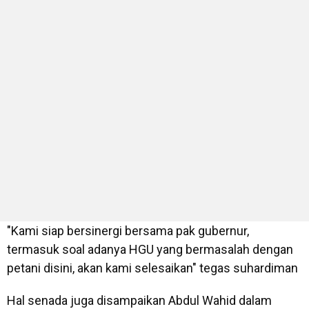
"Kami siap bersinergi bersama pak gubernur,
termasuk soal adanya HGU yang bermasalah dengan
petani disini, akan kami selesaikan" tegas suhardiman
Hal senada juga disampaikan Abdul Wahid dalam