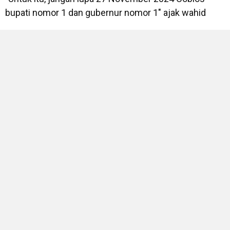
bupati nomor 1 dan gubernur nomor 1" ajak wahid