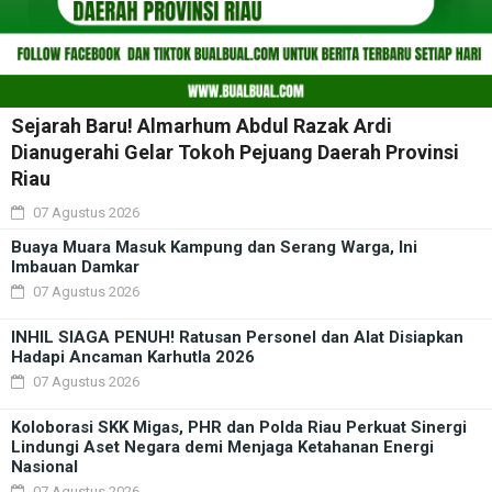
Sejarah Baru! Almarhum Abdul Razak Ardi
Dianugerahi Gelar Tokoh Pejuang Daerah Provinsi
Riau
07 Agustus 2026
Buaya Muara Masuk Kampung dan Serang Warga, Ini
Imbauan Damkar
07 Agustus 2026
INHIL SIAGA PENUH! Ratusan Personel dan Alat Disiapkan
Hadapi Ancaman Karhutla 2026
07 Agustus 2026
Koloborasi SKK Migas, PHR dan Polda Riau Perkuat Sinergi
Lindungi Aset Negara demi Menjaga Ketahanan Energi
Nasional
07 Agustus 2026