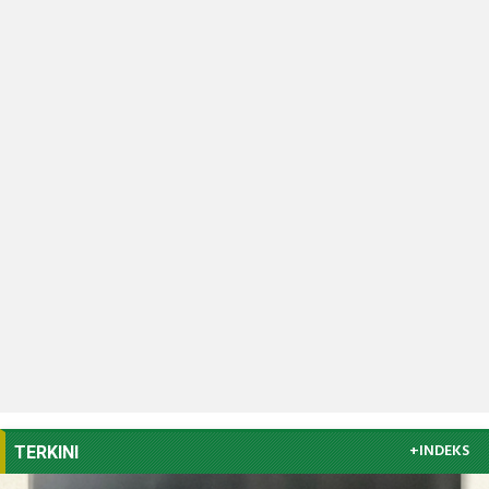
+INDEKS
TERKINI