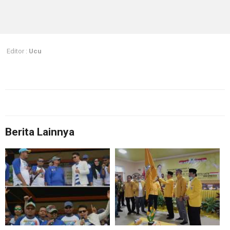
Editor :
Ucu
Berita Lainnya