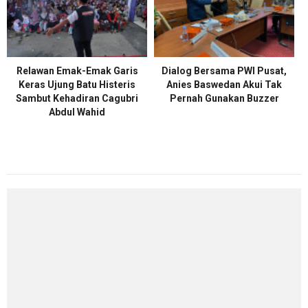
Relawan Emak-Emak Garis
Dialog Bersama PWI Pusat,
Keras Ujung Batu Histeris
Anies Baswedan Akui Tak
Sambut Kehadiran Cagubri
Pernah Gunakan Buzzer
Abdul Wahid