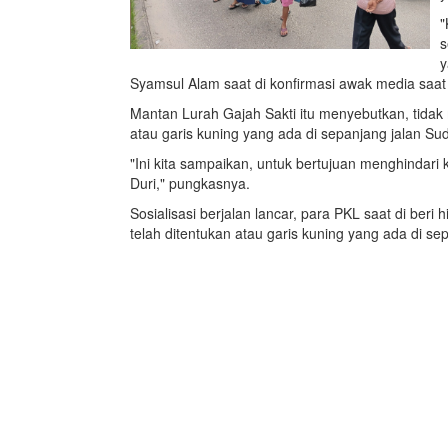
"
s
y
Syamsul Alam saat di konfirmasi awak media saat
Mantan Lurah Gajah Sakti itu menyebutkan, tidak 
atau garis kuning yang ada di sepanjang jalan Su
"Ini kita sampaikan, untuk bertujuan menghindari
Duri," pungkasnya.
Sosialisasi berjalan lancar, para PKL saat di b
telah ditentukan atau garis kuning yang ada di se