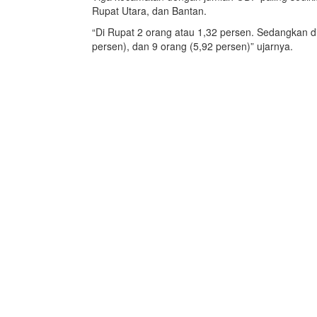
Rupat Utara, dan Bantan.
“Di Rupat 2 orang atau 1,32 persen. Sedangkan d
persen), dan 9 orang (5,92 persen)” ujarnya.