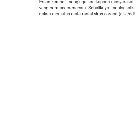
Ersan kembali mengingatkan kepada masyarakat B
yang bermacam-macam. Sebaliknya, meningkatk
dalam memutus mata rantai virus corona.(disk/edi