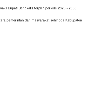
l Bupati Bengkalis terpilih periode 2025 - 2030
tara pemerintah dan masyarakat sehingga Kabupaten