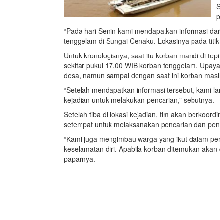
S
p
“Pada hari Senin kami mendapatkan informasi da
tenggelam di Sungai Cenaku. Lokasinya pada titik
Untuk kronologisnya, saat itu korban mandi di t
sekitar pukul 17.00 WIB korban tenggelam. Upaya
desa, namun sampai dengan saat ini korban mas
“Setelah mendapatkan informasi tersebut, kami 
kejadian untuk melakukan pencarian,” sebutnya.
Setelah tiba di lokasi kejadian, tim akan berkoor
setempat untuk melaksanakan pencarian dan penyisi
“Kami juga mengimbau warga yang ikut dalam penc
keselamatan diri. Apabila korban ditemukan akan 
paparnya.