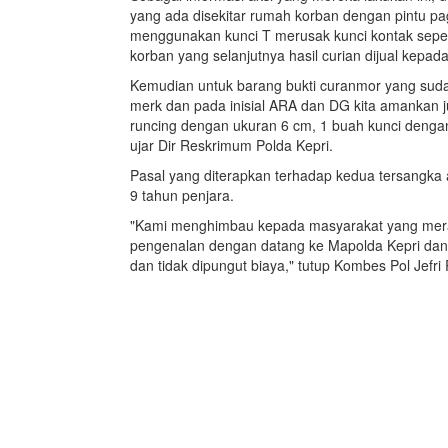
yang ada disekitar rumah korban dengan pintu pa
menggunakan kunci T merusak kunci kontak sep
korban yang selanjutnya hasil curian dijual kepa
Kemudian untuk barang bukti curanmor yang suda
merk dan pada inisial ARA dan DG kita amankan j
runcing dengan ukuran 6 cm, 1 buah kunci dengan 
ujar Dir Reskrimum Polda Kepri.
Pasal yang diterapkan terhadap kedua tersang
9 tahun penjara.
"Kami menghimbau kepada masyarakat yang mera
pengenalan dengan datang ke Mapolda Kepri dan
dan tidak dipungut biaya," tutup Kombes Pol Jefri 