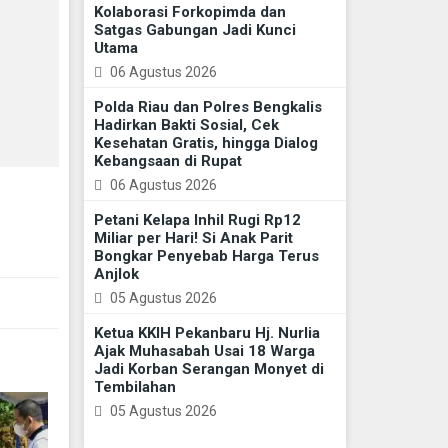
Kolaborasi Forkopimda dan
Satgas Gabungan Jadi Kunci
Utama
06 Agustus 2026
Polda Riau dan Polres Bengkalis
Hadirkan Bakti Sosial, Cek
Kesehatan Gratis, hingga Dialog
Kebangsaan di Rupat
06 Agustus 2026
Petani Kelapa Inhil Rugi Rp12
Miliar per Hari! Si Anak Parit
Bongkar Penyebab Harga Terus
Anjlok
05 Agustus 2026
Ketua KKIH Pekanbaru Hj. Nurlia
Ajak Muhasabah Usai 18 Warga
Jadi Korban Serangan Monyet di
Tembilahan
05 Agustus 2026