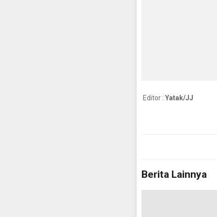
Editor :
Yatak/JJ
Berita Lainnya