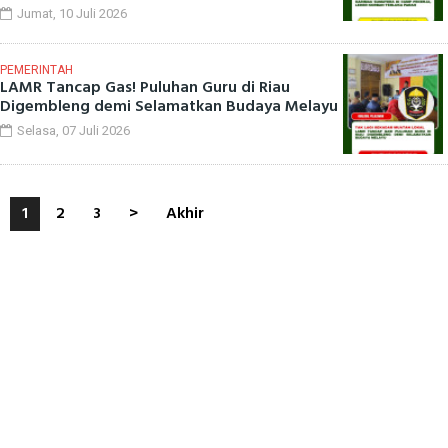
Jumat, 10 Juli 2026
PEMERINTAH
LAMR Tancap Gas! Puluhan Guru di Riau
Digembleng demi Selamatkan Budaya Melayu
Selasa, 07 Juli 2026
1
2
3
>
Akhir