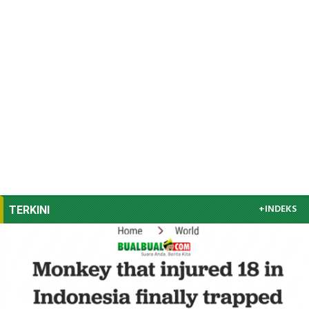
+INDEKS
TERKINI