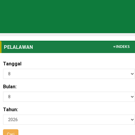
+INDEKS
PELALAWAN
Tanggal
Bulan:
Tahun: