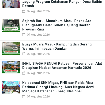
Jagung Program Ketahanan Pangan Desa Bathin
Betuah
07 Agustus 2026
Sejarah Baru! Almarhum Abdul Razak Ardi
Dianugerahi Gelar Tokoh Pejuang Daerah
Provinsi Riau
07 Agustus 2026
Buaya Muara Masuk Kampung dan Serang
Warga, Ini Imbauan Damkar
07 Agustus 2026
INHIL SIAGA PENUH! Ratusan Personel dan Alat
Disiapkan Hadapi Ancaman Karhutla 2026
07 Agustus 2026
Koloborasi SKK Migas, PHR dan Polda Riau
Perkuat Sinergi Lindungi Aset Negara demi
Menjaga Ketahanan Energi Nasional
07 Agustus 2026