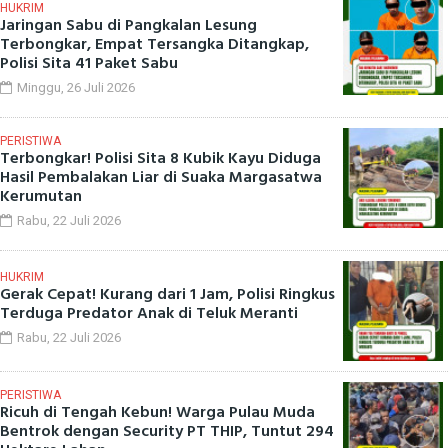
HUKRIM
Jaringan Sabu di Pangkalan Lesung
Terbongkar, Empat Tersangka Ditangkap,
Polisi Sita 41 Paket Sabu
Minggu, 26 Juli 2026
PERISTIWA
Terbongkar! Polisi Sita 8 Kubik Kayu Diduga
Hasil Pembalakan Liar di Suaka Margasatwa
Kerumutan
Rabu, 22 Juli 2026
HUKRIM
Gerak Cepat! Kurang dari 1 Jam, Polisi Ringkus
Terduga Predator Anak di Teluk Meranti
Rabu, 22 Juli 2026
PERISTIWA
Ricuh di Tengah Kebun! Warga Pulau Muda
Bentrok dengan Security PT THIP, Tuntut 294