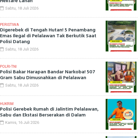
Hektare Lahan
Sabtu, 18 Juli 2026
PERISTIWA
Digerebek di Tengah Hutan! 5 Penambang
Emas Ilegal di Pelalawan Tak Berkutik Saat
Polisi Datang
Sabtu, 18 Juli 2026
POLRI-TNI
Polisi Bakar Harapan Bandar Narkoba! 507
Gram Sabu Dimusnahkan di Pelalawan
Sabtu, 18 Juli 2026
HUKRIM
Polisi Gerebek Rumah di Jalintim Pelalawan,
Sabu dan Ekstasi Berserakan di Dalam
Kamis, 16 Juli 2026