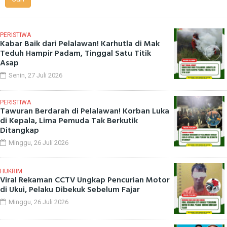
PERISTIWA
Kabar Baik dari Pelalawan! Karhutla di Mak
Teduh Hampir Padam, Tinggal Satu Titik
Asap
Senin, 27 Juli 2026
PERISTIWA
Tawuran Berdarah di Pelalawan! Korban Luka
di Kepala, Lima Pemuda Tak Berkutik
Ditangkap
Minggu, 26 Juli 2026
HUKRIM
Viral Rekaman CCTV Ungkap Pencurian Motor
di Ukui, Pelaku Dibekuk Sebelum Fajar
Minggu, 26 Juli 2026