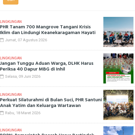
LINGKUNGAN
PHR Tanam 700 Mangrove Tangani Krisis
Iklim dan Lindungi Keanekaragaman Hayati
Jumat, 07 Agustus 2026
LINGKUNGAN
Jangan Tunggu Aduan Warga, DLHK Harus
Periksa 40 Dapur MBG di Inhil
Selasa, 09 Juni 2026
LINGKUNGAN
Perkuat Silaturahmi di Bulan Suci, PHR Santuni
Anak Yatim dan Keluarga Wartawan
Rabu, 18 Maret 2026
LINGKUNGAN