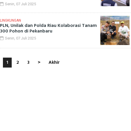
Senin, 07 Juli 2025
LINGKUNGAN
PLN, Unilak dan Polda Riau Kolaborasi Tanam
300 Pohon di Pekanbaru
Senin, 07 Juli 2025
1
2
3
>
Akhir