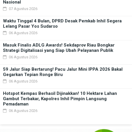
Nasional
07 Agustus 2026
Waktu Tinggal 4 Bulan, DPRD Desak Pemkab Inhil Segera
Lelang Pasar Yos Sudarso
06 Agustus 2026
Masuk Finalis ADLG Awards! Sekdaprov Riau Bongkar
Strategi Digitalisasi yang Siap Ubah Pelayanan Publik
06 Agustus 2026
59 Jalur Siap Bertarung! Pacu Jalur Mini IPPA 2026 Bakal
Gegarkan Tepian Ronge Biru
06 Agustus 2026
Hotspot Kempas Berhasil Dijinakkan! 10 Hektare Lahan
Gambut Terbakar, Kapolres Inhil Pimpin Langsung
Pemadaman
06 Agustus 2026