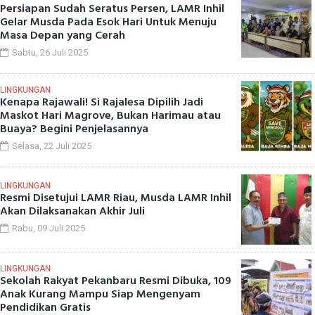
Persiapan Sudah Seratus Persen, LAMR Inhil
Gelar Musda Pada Esok Hari Untuk Menuju
Masa Depan yang Cerah
Sabtu, 26 Juli 2025
LINGKUNGAN
Kenapa Rajawali! Si Rajalesa Dipilih Jadi
Maskot Hari Magrove, Bukan Harimau atau
Buaya? Begini Penjelasannya
Selasa, 22 Juli 2025
LINGKUNGAN
Resmi Disetujui LAMR Riau, Musda LAMR Inhil
Akan Dilaksanakan Akhir Juli
Rabu, 09 Juli 2025
LINGKUNGAN
Sekolah Rakyat Pekanbaru Resmi Dibuka, 109
Anak Kurang Mampu Siap Mengenyam
Pendidikan Gratis