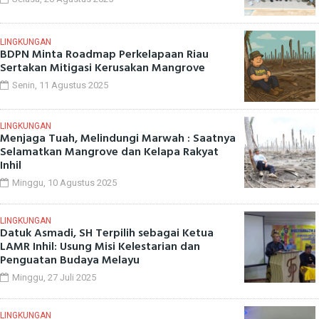
LINGKUNGAN
BDPN Minta Roadmap Perkelapaan Riau
Sertakan Mitigasi Kerusakan Mangrove
Senin, 11 Agustus 2025
LINGKUNGAN
Menjaga Tuah, Melindungi Marwah : Saatnya
Selamatkan Mangrove dan Kelapa Rakyat
Inhil
Minggu, 10 Agustus 2025
LINGKUNGAN
Datuk Asmadi, SH Terpilih sebagai Ketua
LAMR Inhil: Usung Misi Kelestarian dan
Penguatan Budaya Melayu
Minggu, 27 Juli 2025
LINGKUNGAN