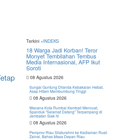
Terkini
+INDEKS
18 Warga Jadi Korban! Teror
Monyet Tembilahan Tembus
Media Internasional, AFP Ikut
Soroti
etap
08 Agustus 2026
Sungai Guntung Dilanda Kebakaran Hebat,
Asap Hitam Membumbung Tinggi
08 Agustus 2026
Wacana Kota Rumbai Kembali Mencuat,
Spanduk ''Selamat Datang'' Terpampang di
Jembatan Siak IV
08 Agustus 2026
Pemprov Riau Silaturahmi ke Kediaman Rusli
Zainal, Bahas Masa Depan Riau