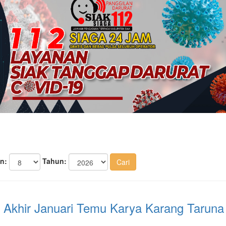
n:
Tahun:
, Akhir Januari Temu Karya Karang Taruna