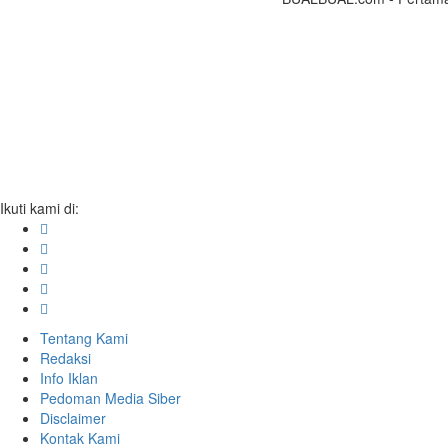
Ikuti kami di:
Tentang Kami
Redaksi
Info Iklan
Pedoman Media Siber
Disclaimer
Kontak Kami