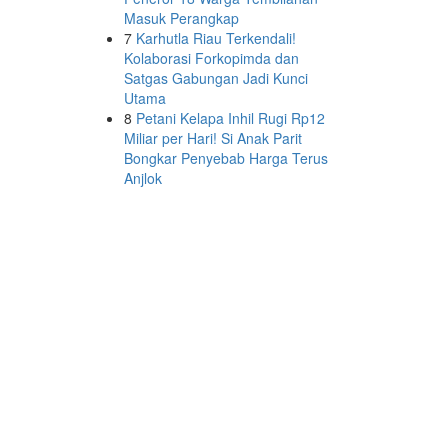
Masuk Perangkap
7
Karhutla Riau Terkendali!
Kolaborasi Forkopimda dan
Satgas Gabungan Jadi Kunci
Utama
8
Petani Kelapa Inhil Rugi Rp12
Miliar per Hari! Si Anak Parit
Bongkar Penyebab Harga Terus
Anjlok