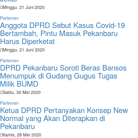
Minggu, 21 Juni 2020
Parlemen
Anggota DPRD Sebut Kasus Covid-19
Bertambah, Pintu Masuk Pekanbaru
Harus Diperketat
Minggu, 21 Juni 2020
Parlemen
DPRD Pekanbaru Soroti Beras Bansos
Menumpuk di Gudang Gugus Tugas
Milik BUMD
Sabtu, 30 Mei 2020
Parlemen
Ketua DPRD Pertanyakan Konsep New
Normal yang Akan Diterapkan di
Pekanbaru
Kamis, 28 Mei 2020