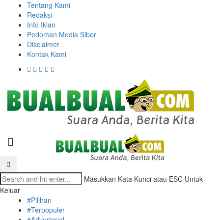
Tentang Kami
Redaksi
Info Iklan
Pedoman Media Siber
Disclaimer
Kontak Kami
Masukkan Kata Kunci atau ESC Untuk
Keluar
#Pilihan
#Terpopuler
#Advertorial