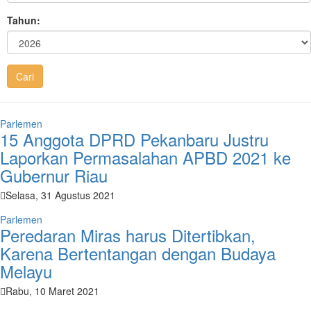
Tahun:
Parlemen
15 Anggota DPRD Pekanbaru Justru
Laporkan Permasalahan APBD 2021 ke
Gubernur Riau
Selasa, 31 Agustus 2021
Parlemen
Peredaran Miras harus Ditertibkan,
Karena Bertentangan dengan Budaya
Melayu
Rabu, 10 Maret 2021