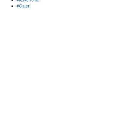
#Galeri