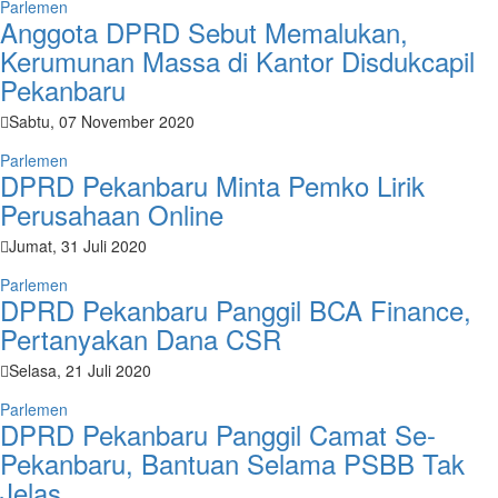
Parlemen
Anggota DPRD Sebut Memalukan,
Kerumunan Massa di Kantor Disdukcapil
Pekanbaru
Sabtu, 07 November 2020
Parlemen
DPRD Pekanbaru Minta Pemko Lirik
Perusahaan Online
Jumat, 31 Juli 2020
Parlemen
DPRD Pekanbaru Panggil BCA Finance,
Pertanyakan Dana CSR
Selasa, 21 Juli 2020
Parlemen
DPRD Pekanbaru Panggil Camat Se-
Pekanbaru, Bantuan Selama PSBB Tak
Jelas