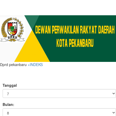
Dprd pekanbaru
+INDEKS
Tanggal
Bulan: