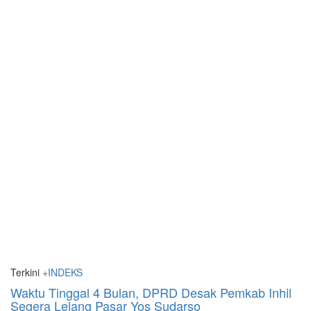
Terkini
+INDEKS
Waktu Tinggal 4 Bulan, DPRD Desak Pemkab Inhil
Segera Lelang Pasar Yos Sudarso