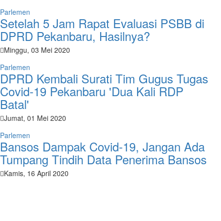
Parlemen
Setelah 5 Jam Rapat Evaluasi PSBB di
DPRD Pekanbaru, Hasilnya?
Minggu, 03 Mei 2020
Parlemen
DPRD Kembali Surati Tim Gugus Tugas
Covid-19 Pekanbaru 'Dua Kali RDP
Batal'
Jumat, 01 Mei 2020
Parlemen
Bansos Dampak Covid-19, Jangan Ada
Tumpang Tindih Data Penerima Bansos
Kamis, 16 April 2020