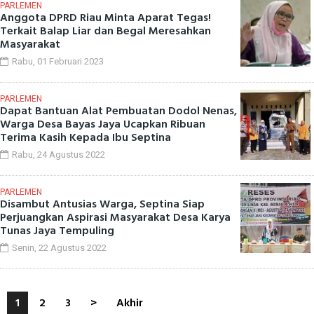
PARLEMEN
Anggota DPRD Riau Minta Aparat Tegas!
Terkait Balap Liar dan Begal Meresahkan
Masyarakat
Rabu, 01 Februari 2023
PARLEMEN
Dapat Bantuan Alat Pembuatan Dodol Nenas,
Warga Desa Bayas Jaya Ucapkan Ribuan
Terima Kasih Kepada Ibu Septina
Rabu, 24 Agustus 2022
PARLEMEN
Disambut Antusias Warga, Septina Siap
Perjuangkan Aspirasi Masyarakat Desa Karya
Tunas Jaya Tempuling
Senin, 22 Agustus 2022
1
2
3
>
Akhir