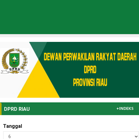
+INDEKS
DPRD RIAU
Tanggal