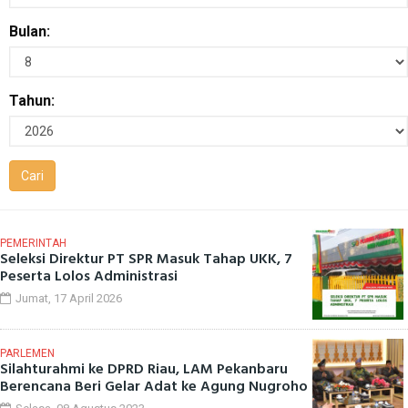
Bulan:
Tahun:
PEMERINTAH
Seleksi Direktur PT SPR Masuk Tahap UKK, 7
Peserta Lolos Administrasi
Jumat, 17 April 2026
PARLEMEN
Silahturahmi ke DPRD Riau, LAM Pekanbaru
Berencana Beri Gelar Adat ke Agung Nugroho