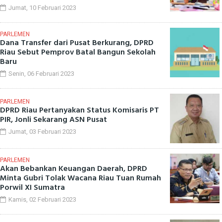
Jumat, 10 Februari 2023
PARLEMEN
Dana Transfer dari Pusat Berkurang, DPRD
Riau Sebut Pemprov Batal Bangun Sekolah
Baru
Senin, 06 Februari 2023
PARLEMEN
DPRD Riau Pertanyakan Status Komisaris PT
PIR, Jonli Sekarang ASN Pusat
Jumat, 03 Februari 2023
PARLEMEN
Akan Bebankan Keuangan Daerah, DPRD
Minta Gubri Tolak Wacana Riau Tuan Rumah
Porwil XI Sumatra
Kamis, 02 Februari 2023