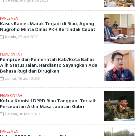
Selasa, 08 Agustus 2023
PARLEMEN
Kasus Rabies Marak Terjadi di Riau, Agung
Nugroho Minta Dinas PKH Bertindak Cepat
Kamis, 27 Juli 2023
PEMERINTAH
Pemprov dan Pemerintah Kab/Kota Bahas
Alih Status Jalan, Hardianto Sayangkan Ada
Bahasa Rugi dan Dirugikan
Jumat, 16 Juni 2023
PEMERINTAH
Ketua Komisi I DPRD Riau Tanggapi Terkait
Percepatan Akhir Masa Jabatan Gubri
Selasa, 30 Mei 2023
PARLEMEN