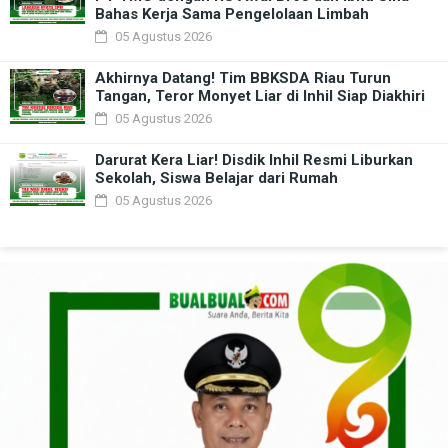
Bahas Kerja Sama Pengelolaan Limbah
05 Agustus 2026
Akhirnya Datang! Tim BBKSDA Riau Turun
Tangan, Teror Monyet Liar di Inhil Siap Diakhiri
05 Agustus 2026
Darurat Kera Liar! Disdik Inhil Resmi Liburkan
Sekolah, Siswa Belajar dari Rumah
05 Agustus 2026