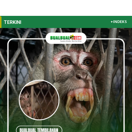
+INDEKS
TERKINI