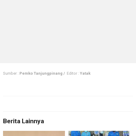
Sumber :
Pemko Tanjungpinang /
Editor :
Yatak
Berita Lainnya