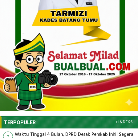
+INDEKS
TERPOPULER
Waktu Tinggal 4 Bulan, DPRD Desak Pemkab Inhil Segera
1