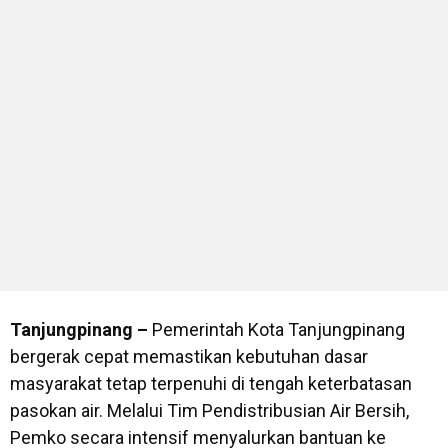
Tanjungpinang –
Pemerintah Kota Tanjungpinang
bergerak cepat memastikan kebutuhan dasar
masyarakat tetap terpenuhi di tengah keterbatasan
pasokan air. Melalui Tim Pendistribusian Air Bersih,
Pemko secara intensif menyalurkan bantuan ke