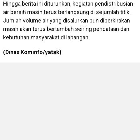
Hingga berita ini diturunkan, kegiatan pendistribusian
air bersih masih terus berlangsung di sejumlah titik.
Jumlah volume air yang disalurkan pun diperkirakan
masih akan terus bertambah seiring pendataan dan
kebutuhan masyarakat di lapangan.
(Dinas Kominfo/yatak)