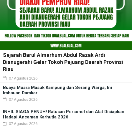
Sejarah Baru! Almarhum Abdul Razak Ardi
Dianugerahi Gelar Tokoh Pejuang Daerah Provinsi
Riau
07 Agustus 2026
Buaya Muara Masuk Kampung dan Serang Warga, Ini
Imbauan Damkar
07 Agustus 2026
INHIL SIAGA PENUH! Ratusan Personel dan Alat Disiapkan
Hadapi Ancaman Karhutla 2026
07 Agustus 2026