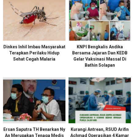
Dinkes Inhil Imbau Masyarakat
KNPI Bengkalis Andika
Terapkan Perilaku Hidup
Bersama Jajaran Dan KEDB
Sehat Cegah Malaria
Gelar Vaksinasi Massal Di
Bathin Solapan
Ersan Saputra TH Benarkan Ny
Kurangi Antrean, RSUD Arifin
An Merupakan Tenaga Medis
Achmad Operasikan 4 Kamar