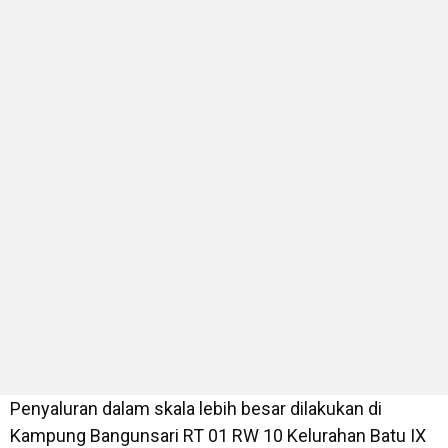
Penyaluran dalam skala lebih besar dilakukan di
Kampung Bangunsari RT 01 RW 10 Kelurahan Batu IX