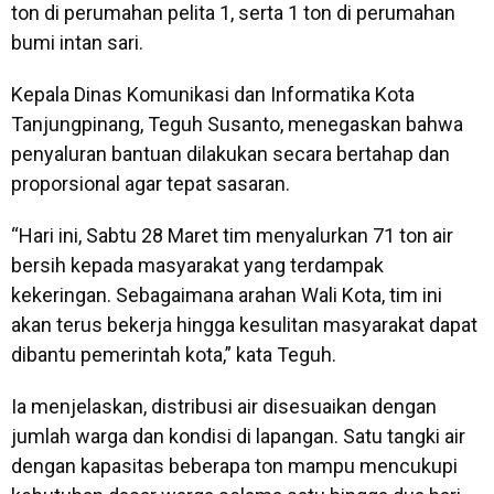
ton di perumahan pelita 1, serta 1 ton di perumahan
bumi intan sari.
Kepala Dinas Komunikasi dan Informatika Kota
Tanjungpinang, Teguh Susanto, menegaskan bahwa
penyaluran bantuan dilakukan secara bertahap dan
proporsional agar tepat sasaran.
“Hari ini, Sabtu 28 Maret tim menyalurkan 71 ton air
bersih kepada masyarakat yang terdampak
kekeringan. Sebagaimana arahan Wali Kota, tim ini
akan terus bekerja hingga kesulitan masyarakat dapat
dibantu pemerintah kota,” kata Teguh.
Ia menjelaskan, distribusi air disesuaikan dengan
jumlah warga dan kondisi di lapangan. Satu tangki air
dengan kapasitas beberapa ton mampu mencukupi