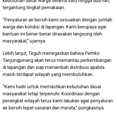
kebutuhan dasar warga selama satu hingga dua hari,
tergantung tingkat pemakaian.
“Penyaluran air bersih kami sesuaikan dengan jumlah
warga dan kondisi di lapangan. Kami berupaya agar
bantuan ini benar-benar dirasakan langsung oleh
masyarakat,” ujarnya.
Lebih lanjut, Teguh menegaskan bahwa Pemko
Tanjungpinang akan terus memantau perkembangan
di lapangan dan siap menambah distribusi apabila
masih terdapat wilayah yang membutuhkan.
“Kami hadir untuk memastikan kebutuhan dasar
masyarakat tetap terpenuhi. Koordinasi dengan
perangkat wilayah terus kami lakukan agar penyaluran
air bersih tepat sasaran dan merata,” pungkasnya.