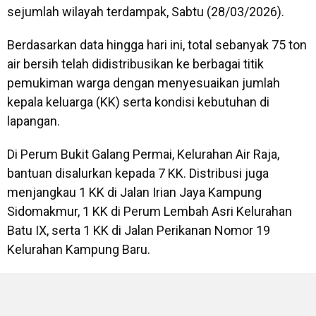
sejumlah wilayah terdampak, Sabtu (28/03/2026).
Berdasarkan data hingga hari ini, total sebanyak 75 ton
air bersih telah didistribusikan ke berbagai titik
pemukiman warga dengan menyesuaikan jumlah
kepala keluarga (KK) serta kondisi kebutuhan di
lapangan.
Di Perum Bukit Galang Permai, Kelurahan Air Raja,
bantuan disalurkan kepada 7 KK. Distribusi juga
menjangkau 1 KK di Jalan Irian Jaya Kampung
Sidomakmur, 1 KK di Perum Lembah Asri Kelurahan
Batu IX, serta 1 KK di Jalan Perikanan Nomor 19
Kelurahan Kampung Baru.