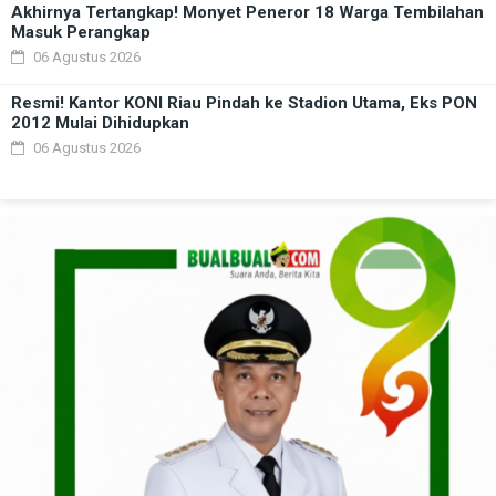
Akhirnya Tertangkap! Monyet Peneror 18 Warga Tembilahan
Masuk Perangkap
06 Agustus 2026
Resmi! Kantor KONI Riau Pindah ke Stadion Utama, Eks PON
2012 Mulai Dihidupkan
06 Agustus 2026