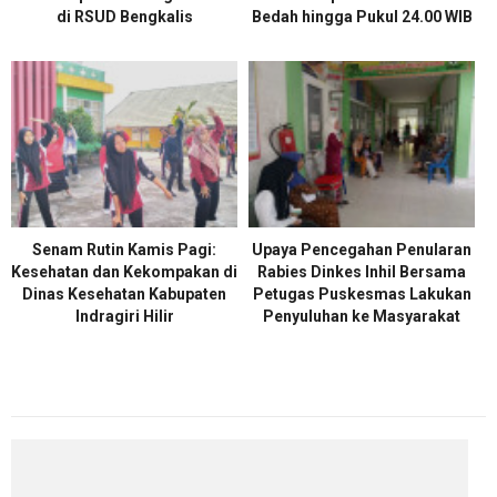
di RSUD Bengkalis
Bedah hingga Pukul 24.00 WIB
Senam Rutin Kamis Pagi:
Upaya Pencegahan Penularan
Kesehatan dan Kekompakan di
Rabies Dinkes Inhil Bersama
Dinas Kesehatan Kabupaten
Petugas Puskesmas Lakukan
Indragiri Hilir
Penyuluhan ke Masyarakat