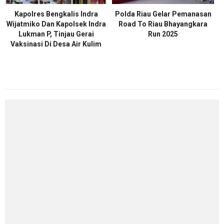
Kapolres Bengkalis Indra
Polda Riau Gelar Pemanasan
Wijatmiko Dan Kapolsek Indra
Road To Riau Bhayangkara
Lukman P, Tinjau Gerai
Run 2025
Vaksinasi Di Desa Air Kulim