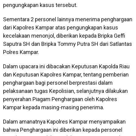
pengungkapan kasus tersebut.
Sementara 2 personel lainnya menerima penghargaan
dari Kapolres Kampar atas pengungkapan kasus
kecelakaan menonjol, diberikan kepada Bripka Geffi
Saputra SH dan Bripka Tommy Putra SH dari Satlantas
Polres Kampar.
Dalam upacara ini dibacakan Keputusan Kapolda Riau
dan Keputusan Kapolres Kampar, tentang pemberian
penghargaan bagi personel berprestasi dalam
pelaksanaan tugas Kepolisian, selanjutnya dilakukan
penyerahan Piagam Penghargaan oleh Kapolres
Kampar kepada masing-masing penerima.
Dalam amanatnya Kapolres Kampar menyampaikan
bahwa Penghargaan ini diberikan kepada personel