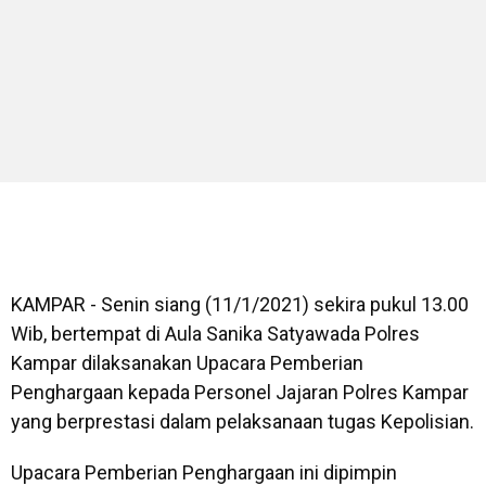
KAMPAR - Senin siang (11/1/2021) sekira pukul 13.00
Wib, bertempat di Aula Sanika Satyawada Polres
Kampar dilaksanakan Upacara Pemberian
Penghargaan kepada Personel Jajaran Polres Kampar
yang berprestasi dalam pelaksanaan tugas Kepolisian.
Upacara Pemberian Penghargaan ini dipimpin