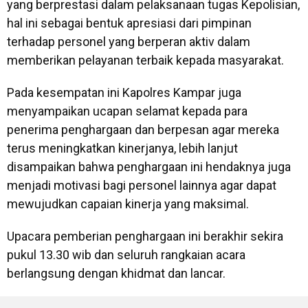
yang berprestasi dalam pelaksanaan tugas Kepolisian,
hal ini sebagai bentuk apresiasi dari pimpinan
terhadap personel yang berperan aktiv dalam
memberikan pelayanan terbaik kepada masyarakat.
Pada kesempatan ini Kapolres Kampar juga
menyampaikan ucapan selamat kepada para
penerima penghargaan dan berpesan agar mereka
terus meningkatkan kinerjanya, lebih lanjut
disampaikan bahwa penghargaan ini hendaknya juga
menjadi motivasi bagi personel lainnya agar dapat
mewujudkan capaian kinerja yang maksimal.
Upacara pemberian penghargaan ini berakhir sekira
pukul 13.30 wib dan seluruh rangkaian acara
berlangsung dengan khidmat dan lancar.