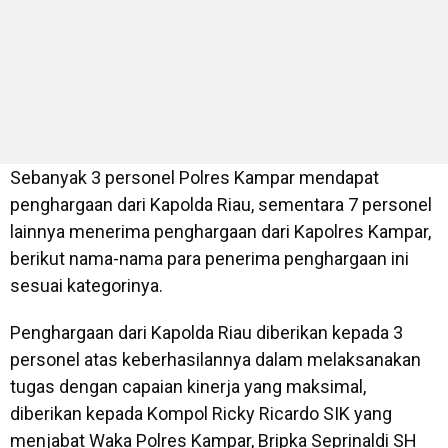
Sebanyak 3 personel Polres Kampar mendapat
penghargaan dari Kapolda Riau, sementara 7 personel
lainnya menerima penghargaan dari Kapolres Kampar,
berikut nama-nama para penerima penghargaan ini
sesuai kategorinya.
Penghargaan dari Kapolda Riau diberikan kepada 3
personel atas keberhasilannya dalam melaksanakan
tugas dengan capaian kinerja yang maksimal,
diberikan kepada Kompol Ricky Ricardo SIK yang
menjabat Waka Polres Kampar, Bripka Seprinaldi SH