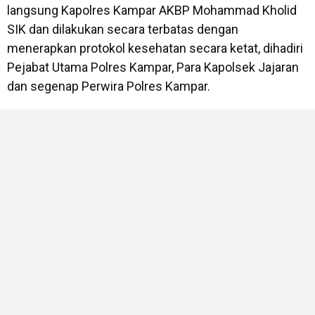
langsung Kapolres Kampar AKBP Mohammad Kholid
SIK dan dilakukan secara terbatas dengan
menerapkan protokol kesehatan secara ketat, dihadiri
Pejabat Utama Polres Kampar, Para Kapolsek Jajaran
dan segenap Perwira Polres Kampar.