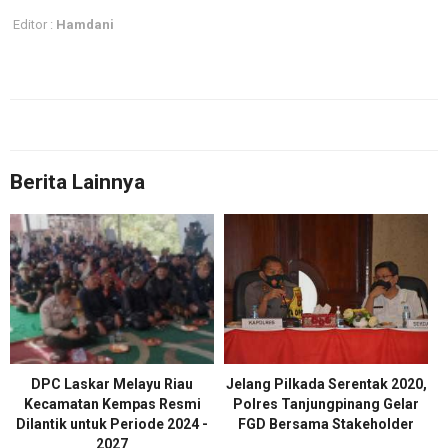
Editor :
Hamdani
Berita Lainnya
DPC Laskar Melayu Riau
Jelang Pilkada Serentak 2020,
Kecamatan Kempas Resmi
Polres Tanjungpinang Gelar
Dilantik untuk Periode 2024 -
FGD Bersama Stakeholder
2027