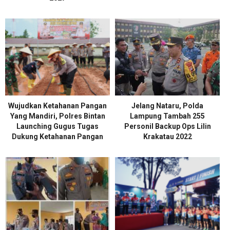
Wujudkan Ketahanan Pangan
Jelang Nataru, Polda
Yang Mandiri, Polres Bintan
Lampung Tambah 255
Launching Gugus Tugas
Personil Backup Ops Lilin
Dukung Ketahanan Pangan
Krakatau 2022