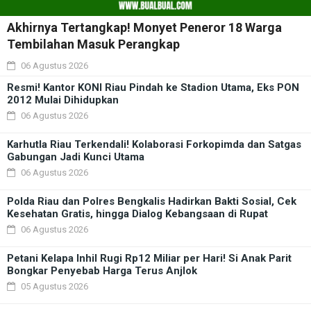
Akhirnya Tertangkap! Monyet Peneror 18 Warga
Tembilahan Masuk Perangkap
06 Agustus 2026
Resmi! Kantor KONI Riau Pindah ke Stadion Utama, Eks PON
2012 Mulai Dihidupkan
06 Agustus 2026
Karhutla Riau Terkendali! Kolaborasi Forkopimda dan Satgas
Gabungan Jadi Kunci Utama
06 Agustus 2026
Polda Riau dan Polres Bengkalis Hadirkan Bakti Sosial, Cek
Kesehatan Gratis, hingga Dialog Kebangsaan di Rupat
06 Agustus 2026
Petani Kelapa Inhil Rugi Rp12 Miliar per Hari! Si Anak Parit
Bongkar Penyebab Harga Terus Anjlok
05 Agustus 2026