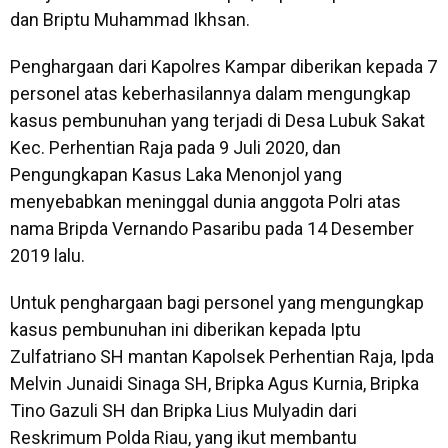
dan Briptu Muhammad Ikhsan.
Penghargaan dari Kapolres Kampar diberikan kepada 7
personel atas keberhasilannya dalam mengungkap
kasus pembunuhan yang terjadi di Desa Lubuk Sakat
Kec. Perhentian Raja pada 9 Juli 2020, dan
Pengungkapan Kasus Laka Menonjol yang
menyebabkan meninggal dunia anggota Polri atas
nama Bripda Vernando Pasaribu pada 14 Desember
2019 lalu.
Untuk penghargaan bagi personel yang mengungkap
kasus pembunuhan ini diberikan kepada Iptu
Zulfatriano SH mantan Kapolsek Perhentian Raja, Ipda
Melvin Junaidi Sinaga SH, Bripka Agus Kurnia, Bripka
Tino Gazuli SH dan Bripka Lius Mulyadin dari
Reskrimum Polda Riau, yang ikut membantu