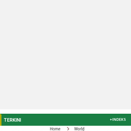
+INDEKS
TERKINI