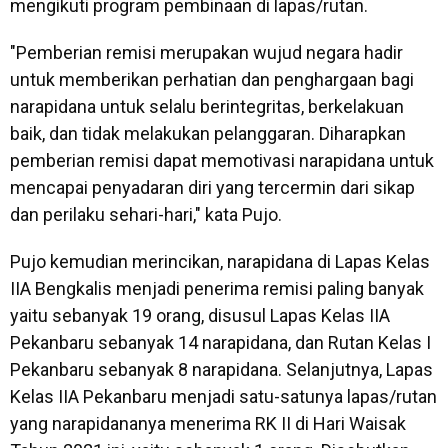
mengikuti program pembinaan di lapas/rutan.
"Pemberian remisi merupakan wujud negara hadir
untuk memberikan perhatian dan penghargaan bagi
narapidana untuk selalu berintegritas, berkelakuan
baik, dan tidak melakukan pelanggaran. Diharapkan
pemberian remisi dapat memotivasi narapidana untuk
mencapai penyadaran diri yang tercermin dari sikap
dan perilaku sehari-hari," kata Pujo.
Pujo kemudian merincikan, narapidana di Lapas Kelas
IIA Bengkalis menjadi penerima remisi paling banyak
yaitu sebanyak 19 orang, disusul Lapas Kelas IIA
Pekanbaru sebanyak 14 narapidana, dan Rutan Kelas I
Pekanbaru sebanyak 8 narapidana. Selanjutnya, Lapas
Kelas IIA Pekanbaru menjadi satu-satunya lapas/rutan
yang narapidananya menerima RK II di Hari Waisak