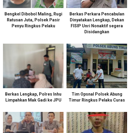
Bengkel Dibobol Maling, Rugi
Berkas Perkara Pencabulan
Ratusan Juta, Polsek Pasir
Dinyatakan Lengkap, Dekan
Penyu Ringkus Pelaku
FISIP Unri Nonaktif segera
Disidangkan
Berkas Lengkap, Polres Inhu
Tim Opsnal Polsek Abung
Limpahkan Mak Gadi ke JPU
Timur Ringkus Pelaku Curas