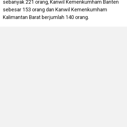
sebanyak 221 orang, Kanwil Kemenkumham Banten
sebesar 153 orang dan Kanwil Kemenkumham
Kalimantan Barat berjumlah 140 orang.