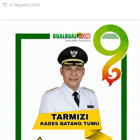
07 Agustus 2026