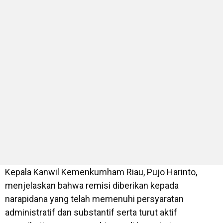
Kepala Kanwil Kemenkumham Riau, Pujo Harinto,
menjelaskan bahwa remisi diberikan kepada
narapidana yang telah memenuhi persyaratan
administratif dan substantif serta turut aktif