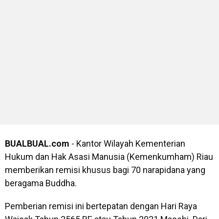
BUALBUAL.com
- Kantor Wilayah Kementerian
Hukum dan Hak Asasi Manusia (Kemenkumham) Riau
memberikan remisi khusus bagi 70 narapidana yang
beragama Buddha.
Pemberian remisi ini bertepatan dengan Hari Raya