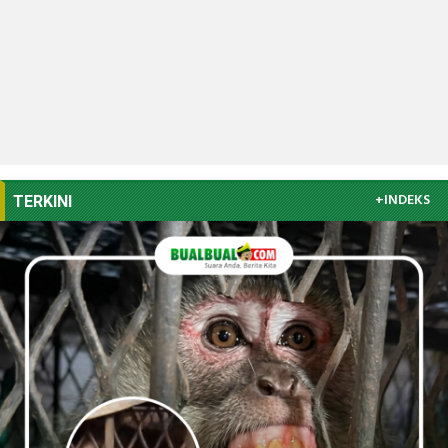
+INDEKS
TERKINI