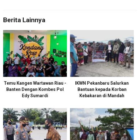
Berita Lainnya
Temu Kangen Wartawan Riau -
IKWN Pekanbaru Salurkan
Banten Dengan Kombes Pol
Bantuan kepada Korban
Edy Sumardi
Kebakaran di Mandah