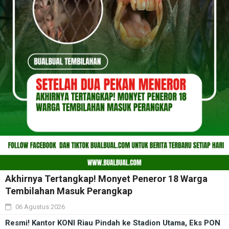
Akhirnya Tertangkap! Monyet Peneror 18 Warga
Tembilahan Masuk Perangkap
06 Agustus 2026
Resmi! Kantor KONI Riau Pindah ke Stadion Utama, Eks PON