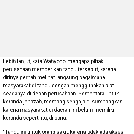
Lebih lanjut, kata Wahyono, mengapa pihak
perusahaan memberikan tandu tersebut, karena
dirinya pernah melihat langsung bagaimana
masyarakat di tandu dengan menggunakan alat
seadanya di depan perusahaan. Sementara untuk
keranda jenazah, memang sengaja di sumbangkan
karena masyarakat di daerah ini belum memiliki
keranda seperti itu, di sana.
"Tandu ini untuk orang sakit, karena tidak ada akses