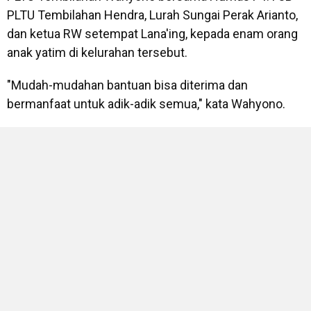
PLTU Tembilahan Hendra, Lurah Sungai Perak Arianto,
dan ketua RW setempat Lana'ing, kepada enam orang
anak yatim di kelurahan tersebut.
"Mudah-mudahan bantuan bisa diterima dan
bermanfaat untuk adik-adik semua," kata Wahyono.