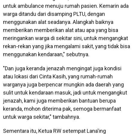
untuk ambulance menuju rumah pasien. Kemarin ada
warga ditandu dari disamping PLTU, dengan
menggunakan alat seadanya. Alangkah baiknya
memberikan memberikan alat atau apa yang bisa
meringankan warga di sekitar sini, untuk mengangkat
rekan-rekan yang jika mengalami sakit, yang tidak bisa
menggunakan kendaraan," sebutnya.
"Dan juga keranda jenazah mengingat juga kondisi
atau lokasi dari Cinta Kasih, yang rumah-rumah
warganya juga berpencar mungkin ada daerah yang
sulit untuk kendaraan masuk, jadi untuk mengangkut
jenazah, kami juga memberikan bantuan berupa
keranda, mohon diterima pak, semoga bermanfaat
untuk warga sekitar," tambahnya.
Sementara itu, Ketua RW setempat Lana'ing