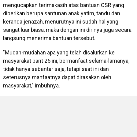
mengucapkan terimakasih atas bantuan CSR yang
diberikan berupa santunan anak yatim, tandu dan
keranda jenazah, menurutnya ini sudah hal yang
sangat luar biasa, maka dengan ini dirinya juga secara
langsung menerima bantuan tersebut.
"Mudah-mudahan apa yang telah disalurkan ke
masyarakat parit 25 ini, bermanfaat selama-lamanya,
tidak hanya sebentar saja, tetapi saat ini dan
seterusnya manfaatnya dapat dirasakan oleh
masyarakat," imbuhnya.