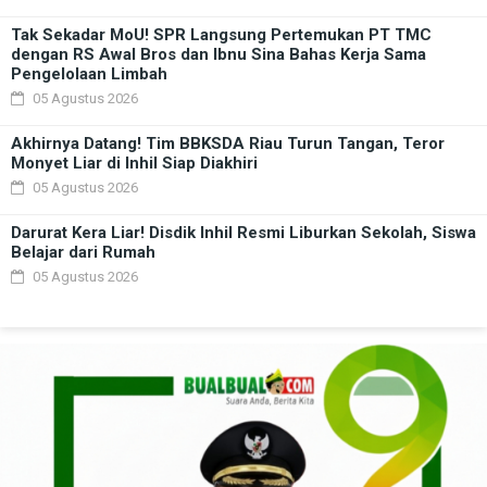
Tak Sekadar MoU! SPR Langsung Pertemukan PT TMC
dengan RS Awal Bros dan Ibnu Sina Bahas Kerja Sama
Pengelolaan Limbah
05 Agustus 2026
Akhirnya Datang! Tim BBKSDA Riau Turun Tangan, Teror
Monyet Liar di Inhil Siap Diakhiri
05 Agustus 2026
Darurat Kera Liar! Disdik Inhil Resmi Liburkan Sekolah, Siswa
Belajar dari Rumah
05 Agustus 2026