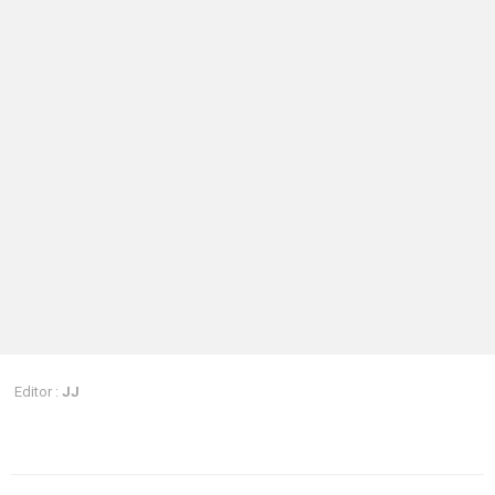
Editor :
JJ