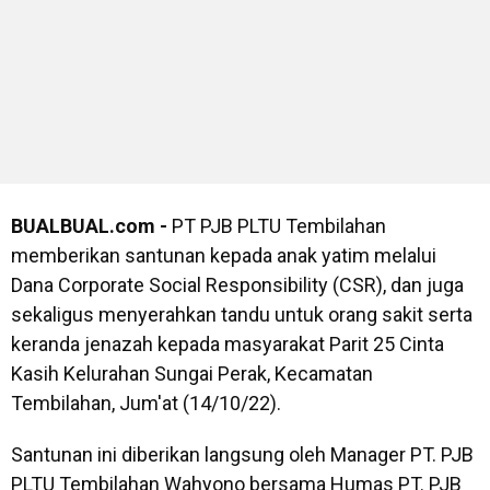
BUALBUAL.com -
PT PJB PLTU Tembilahan
memberikan santunan kepada anak yatim melalui
Dana Corporate Social Responsibility (CSR), dan juga
sekaligus menyerahkan tandu untuk orang sakit serta
keranda jenazah kepada masyarakat Parit 25 Cinta
Kasih Kelurahan Sungai Perak, Kecamatan
Tembilahan, Jum'at (14/10/22).
Santunan ini diberikan langsung oleh Manager PT. PJB
PLTU Tembilahan Wahyono bersama Humas PT. PJB