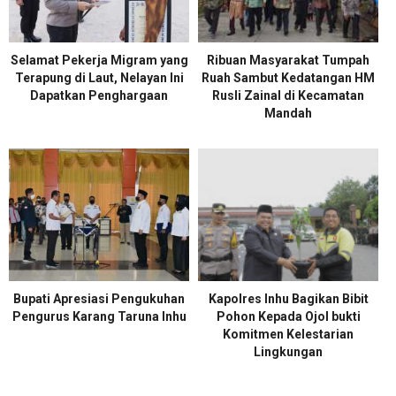
Selamat Pekerja Migram yang
Ribuan Masyarakat Tumpah
Terapung di Laut, Nelayan Ini
Ruah Sambut Kedatangan HM
Dapatkan Penghargaan
Rusli Zainal di Kecamatan
Mandah
Bupati Apresiasi Pengukuhan
Kapolres Inhu Bagikan Bibit
Pengurus Karang Taruna Inhu
Pohon Kepada Ojol bukti
Komitmen Kelestarian
Lingkungan