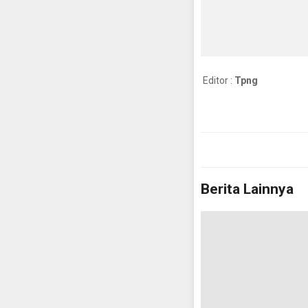
Editor :
Tpng
Berita Lainnya