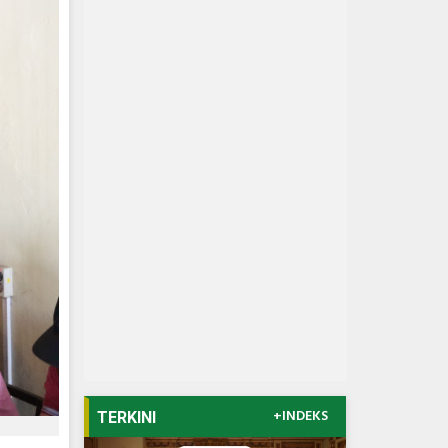
+INDEKS
TERKINI