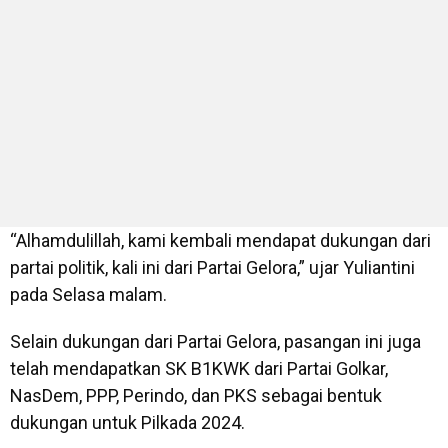
“Alhamdulillah, kami kembali mendapat dukungan dari
partai politik, kali ini dari Partai Gelora,” ujar Yuliantini
pada Selasa malam.
Selain dukungan dari Partai Gelora, pasangan ini juga
telah mendapatkan SK B1KWK dari Partai Golkar,
NasDem, PPP, Perindo, dan PKS sebagai bentuk
dukungan untuk Pilkada 2024.