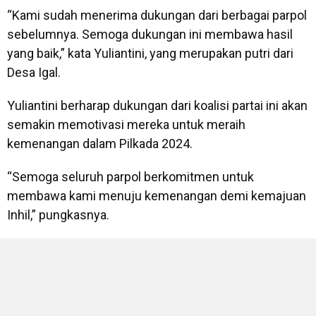
“Kami sudah menerima dukungan dari berbagai parpol
sebelumnya. Semoga dukungan ini membawa hasil
yang baik,” kata Yuliantini, yang merupakan putri dari
Desa Igal.
Yuliantini berharap dukungan dari koalisi partai ini akan
semakin memotivasi mereka untuk meraih
kemenangan dalam Pilkada 2024.
“Semoga seluruh parpol berkomitmen untuk
membawa kami menuju kemenangan demi kemajuan
Inhil,” pungkasnya.