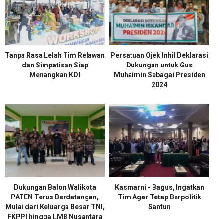
Tanpa Rasa Lelah Tim Relawan
Persatuan Ojek Inhil Deklarasi
dan Simpatisan Siap
Dukungan untuk Gus
Menangkan KDI
Muhaimin Sebagai Presiden
2024
Dukungan Balon Walikota
Kasmarni - Bagus, Ingatkan
PATEN Terus Berdatangan,
Tim Agar Tetap Berpolitik
Mulai dari Keluarga Besar TNI,
Santun
FKPPI hingga LMB Nusantara