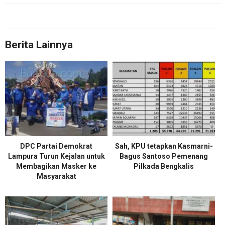
Berita Lainnya
DPC Partai Demokrat
Sah, KPU tetapkan Kasmarni-
Lampura Turun Kejalan untuk
Bagus Santoso Pemenang
Membagikan Masker ke
Pilkada Bengkalis
Masyarakat