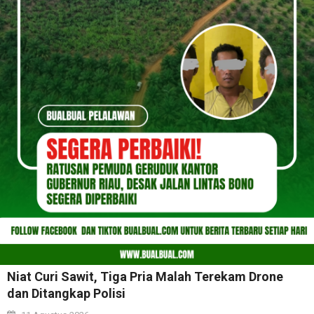
Niat Curi Sawit, Tiga Pria Malah Terekam Drone
dan Ditangkap Polisi