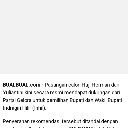
BUALBUAL.com -
Pasangan calon Haji Herman dan
Yuliantini kini secara resmi mendapat dukungan dari
Partai Gelora untuk pemilihan Bupati dan Wakil Bupati
Indragiri Hilir (Inhil).
Penyerahan rekomendasi tersebut ditandai dengan