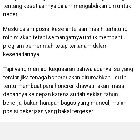
tentang kesetiaannya dalam mengabdikan diri untuk
negeri.
Meski dalam posisi kesejahteraan masih terhitung
minim akan tetapi semangatnya untuk membantu
program pemerintah tetap tertanam dalam
kesehariannya.
Tapi yang menjadi kegusaran bahwa adanya isu yang
tersiar jika tenaga honorer akan dirumahkan. Isu ini
tentu membuat para honorer khawatir akan masa
depannya ke depan karena sudah sekian tahun
bekerja, bukan harapan bagus yang muncul, malah
posisi pekerjaan yang bakal tergeser.