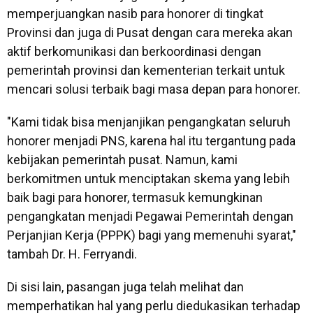
memperjuangkan nasib para honorer di tingkat
Provinsi dan juga di Pusat dengan cara mereka akan
aktif berkomunikasi dan berkoordinasi dengan
pemerintah provinsi dan kementerian terkait untuk
mencari solusi terbaik bagi masa depan para honorer.
"Kami tidak bisa menjanjikan pengangkatan seluruh
honorer menjadi PNS, karena hal itu tergantung pada
kebijakan pemerintah pusat. Namun, kami
berkomitmen untuk menciptakan skema yang lebih
baik bagi para honorer, termasuk kemungkinan
pengangkatan menjadi Pegawai Pemerintah dengan
Perjanjian Kerja (PPPK) bagi yang memenuhi syarat,"
tambah Dr. H. Ferryandi.
Di sisi lain, pasangan juga telah melihat dan
memperhatikan hal yang perlu diedukasikan terhadap