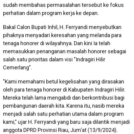
sudah membahas permasalahan tersebut ke fokus
perhatian dalam program kerja ke depan.
Bakal Calon Bupati Inhil, H. Ferryandi menyebutkan
pihaknya menyadari keresahan yang melanda para
tenaga honorer di wilayahnya. Dan kini Ia telah
memasukkan penanganan masalah honorer sebagai
salah satu prioritas dalam visi "Indragiri Hilir
Cemerlang".
"Kami memahami betul kegelisahan yang dirasakan
oleh para tenaga honorer di Kabupaten Indragiri Hilir.
Mereka telah lama mengabdi dan berkontribusi bagi
pembangunan daerah kita. Karena itu, nasib mereka
menjadi salah satu perhatian utama dalam program
kami," ujar H. Ferryandi yang baru saja dilantik menjadi
anggota DPRD Provinsi Riau, Jum'at (13/9/2024).