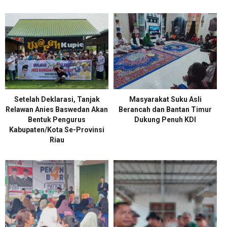
Setelah Deklarasi, Tanjak
Masyarakat Suku Asli
Relawan Anies Baswedan Akan
Berancah dan Bantan Timur
Bentuk Pengurus
Dukung Penuh KDI
Kabupaten/Kota Se-Provinsi
Riau