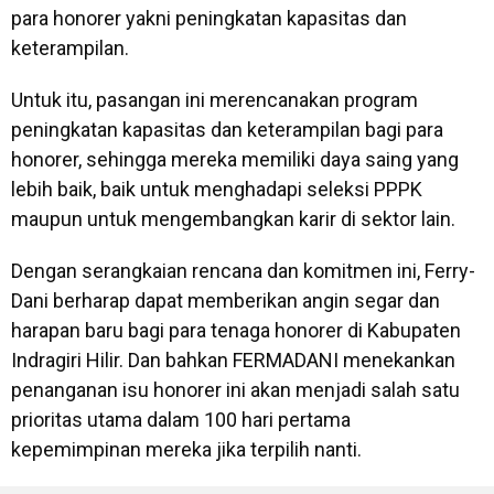
para honorer yakni peningkatan kapasitas dan
keterampilan.
Untuk itu, pasangan ini merencanakan program
peningkatan kapasitas dan keterampilan bagi para
honorer, sehingga mereka memiliki daya saing yang
lebih baik, baik untuk menghadapi seleksi PPPK
maupun untuk mengembangkan karir di sektor lain.
Dengan serangkaian rencana dan komitmen ini, Ferry-
Dani berharap dapat memberikan angin segar dan
harapan baru bagi para tenaga honorer di Kabupaten
Indragiri Hilir. Dan bahkan FERMADANI menekankan
penanganan isu honorer ini akan menjadi salah satu
prioritas utama dalam 100 hari pertama
kepemimpinan mereka jika terpilih nanti.