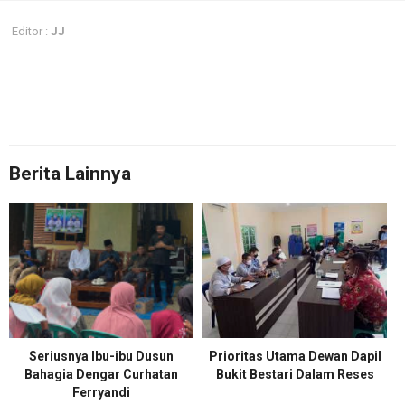
Editor :
JJ
Berita Lainnya
Seriusnya Ibu-ibu Dusun
Prioritas Utama Dewan Dapil
Bahagia Dengar Curhatan
Bukit Bestari Dalam Reses
Ferryandi