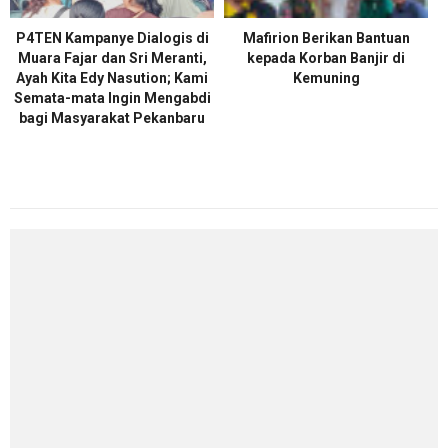
P4TEN Kampanye Dialogis di
Mafirion Berikan Bantuan
Muara Fajar dan Sri Meranti,
kepada Korban Banjir di
Ayah Kita Edy Nasution; Kami
Kemuning
Semata-mata Ingin Mengabdi
bagi Masyarakat Pekanbaru