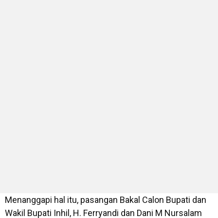
Menanggapi hal itu, pasangan Bakal Calon Bupati dan
Wakil Bupati Inhil, H. Ferryandi dan Dani M Nursalam