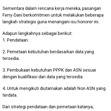
Sementara dalam rencana kerja mereka, pasangan
Ferry-Dani berkomitmen untuk melakukan beberapa
langkah strategis guna menangani isu honorer ini.
Adapun langkahnya sebagai berikut:
1. Pendataan.
2. Pemetaan kebutuhan berdasarkan data yang
tersedia.
3. Pembukaan kebutuhan PPPK dan ASN sesuai
dengan kualifikasi dari data yang tersedia.
4. Untuk mengikuti diutamakan adalah Non ASN yang
terdata.
Dari strategi pendataan dan pemetaan katanya,