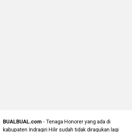
BUALBUAL.com
- Tenaga Honorer yang ada di
kabupaten Indragiri Hilir sudah tidak diragukan lagi