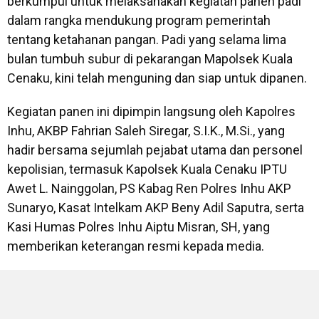
berkumpul untuk melaksanakan kegiatan panen padi
dalam rangka mendukung program pemerintah
tentang ketahanan pangan. Padi yang selama lima
bulan tumbuh subur di pekarangan Mapolsek Kuala
Cenaku, kini telah menguning dan siap untuk dipanen.
Kegiatan panen ini dipimpin langsung oleh Kapolres
Inhu, AKBP Fahrian Saleh Siregar, S.I.K., M.Si., yang
hadir bersama sejumlah pejabat utama dan personel
kepolisian, termasuk Kapolsek Kuala Cenaku IPTU
Awet L. Nainggolan, PS Kabag Ren Polres Inhu AKP
Sunaryo, Kasat Intelkam AKP Beny Adil Saputra, serta
Kasi Humas Polres Inhu Aiptu Misran, SH, yang
memberikan keterangan resmi kepada media.