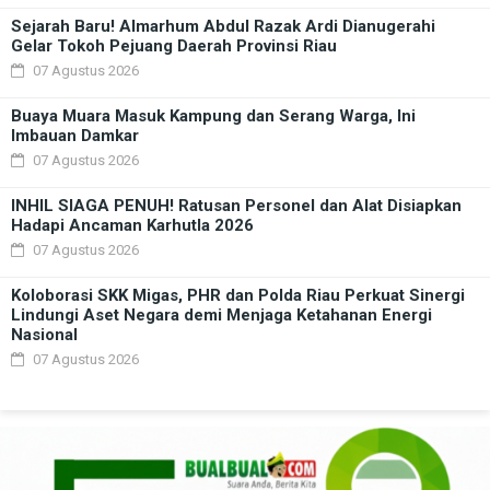
Sejarah Baru! Almarhum Abdul Razak Ardi Dianugerahi
Gelar Tokoh Pejuang Daerah Provinsi Riau
07 Agustus 2026
Buaya Muara Masuk Kampung dan Serang Warga, Ini
Imbauan Damkar
07 Agustus 2026
INHIL SIAGA PENUH! Ratusan Personel dan Alat Disiapkan
Hadapi Ancaman Karhutla 2026
07 Agustus 2026
Koloborasi SKK Migas, PHR dan Polda Riau Perkuat Sinergi
Lindungi Aset Negara demi Menjaga Ketahanan Energi
Nasional
07 Agustus 2026