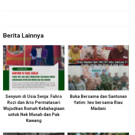
Berita Lainnya
Senyum di Usia Senja: Fahro
Buka Bersama dan Santunan
Rozi dan Ario Permatasari
Yatim: Iwo bersama Riau
Wujudkan Rumah Kebahagiaan
Madani
untuk Nek Munah dan Pak
Kawang