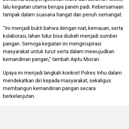
lalu kegiatan utama berupa panen padi. Kebersamaan
tampak dalam suasana hangat dan penuh semangat.
“Ini menjadi bukti bahwa dengan niat, kemauan, serta
kolaborasi, lahan tidur bisa diubah menjadi sumber
pangan. Semoga kegiatan ini menginspirasi
masyarakat untuk turut serta dalam mewujudkan
kemandirian pangan,” tambah Aiptu Misran.
Upaya ini menjadi langkah konkret Polres Inhu dalam
mendekatkan diri kepada masyarakat, sekaligus
membangun kemandirian pangan secara
berkelanjutan.