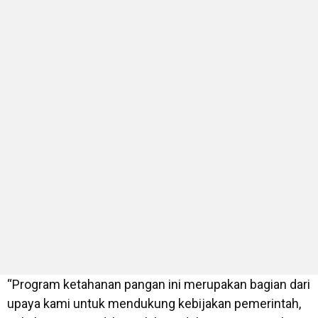
“Program ketahanan pangan ini merupakan bagian dari
upaya kami untuk mendukung kebijakan pemerintah,