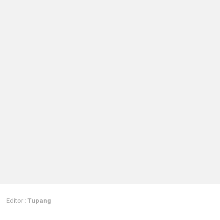
Editor :
Tupang