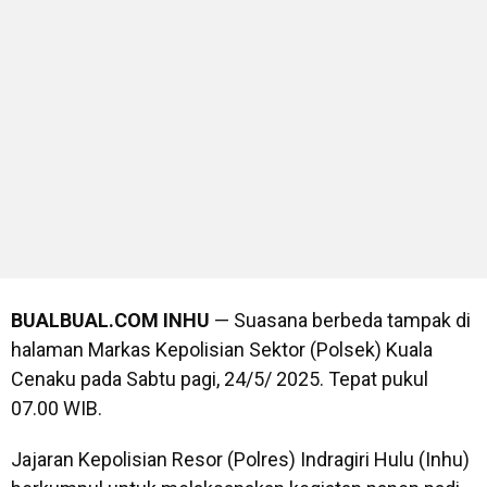
BUALBUAL.COM
INHU
— Suasana berbeda tampak di
halaman Markas Kepolisian Sektor (Polsek) Kuala
Cenaku pada Sabtu pagi, 24/5/ 2025. Tepat pukul
07.00 WIB.
Jajaran Kepolisian Resor (Polres) Indragiri Hulu (Inhu)