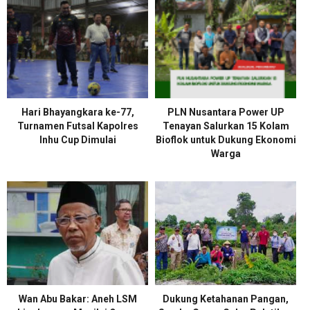
Hari Bhayangkara ke-77,
PLN Nusantara Power UP
Turnamen Futsal Kapolres
Tenayan Salurkan 15 Kolam
Inhu Cup Dimulai
Bioflok untuk Dukung Ekonomi
Warga
Wan Abu Bakar: Aneh LSM
Dukung Ketahanan Pangan,