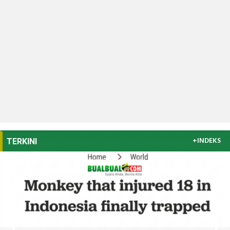
+INDEKS
TERKINI