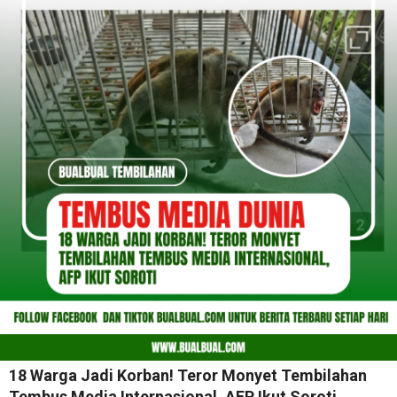
18 Warga Jadi Korban! Teror Monyet Tembilahan
Tembus Media Internasional, AFP Ikut Soroti