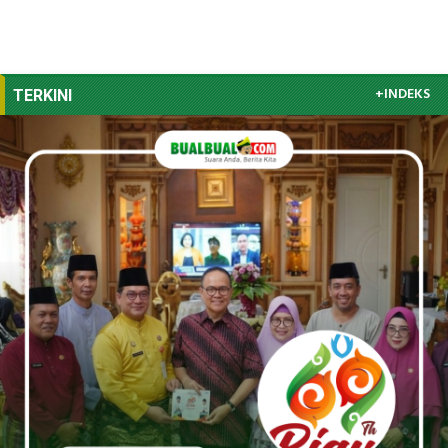
+INDEKS
TERKINI