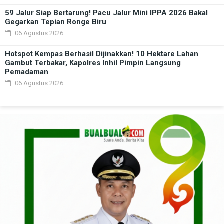
59 Jalur Siap Bertarung! Pacu Jalur Mini IPPA 2026 Bakal
Gegarkan Tepian Ronge Biru
06 Agustus 2026
Hotspot Kempas Berhasil Dijinakkan! 10 Hektare Lahan
Gambut Terbakar, Kapolres Inhil Pimpin Langsung
Pemadaman
06 Agustus 2026