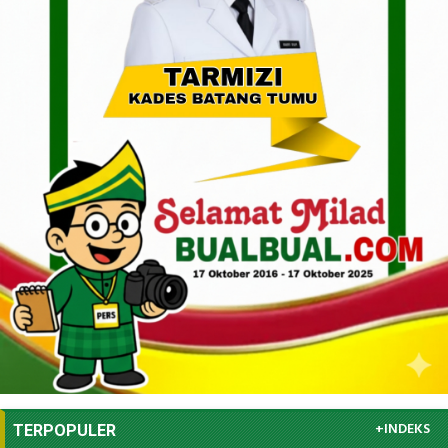
+INDEKS
TERPOPULER