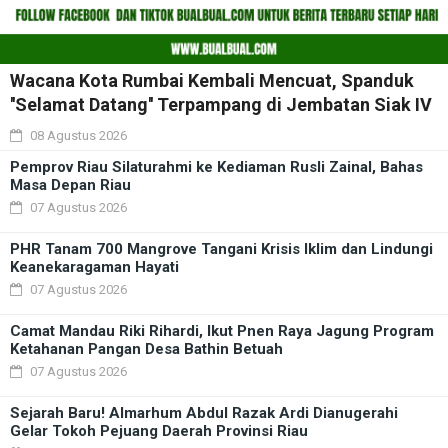
Wacana Kota Rumbai Kembali Mencuat, Spanduk
''Selamat Datang'' Terpampang di Jembatan Siak IV
08 Agustus 2026
Pemprov Riau Silaturahmi ke Kediaman Rusli Zainal, Bahas
Masa Depan Riau
07 Agustus 2026
PHR Tanam 700 Mangrove Tangani Krisis Iklim dan Lindungi
Keanekaragaman Hayati
07 Agustus 2026
Camat Mandau Riki Rihardi, Ikut Pnen Raya Jagung Program
Ketahanan Pangan Desa Bathin Betuah
07 Agustus 2026
Sejarah Baru! Almarhum Abdul Razak Ardi Dianugerahi
Gelar Tokoh Pejuang Daerah Provinsi Riau