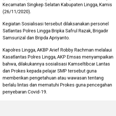
Kecamatan Singkep Selatan Kabupaten Lingga, Kamis
(26/11/2020).
Kegiatan Sosialisasi tersebut dilaksanakan personel
Satlantas Polres Lingga Bripka Safrul Razak, Brigadir
Samsurizal dan Bripda Apriyanto.
Kapolres Lingga, AKBP Arief Robby Rachman melalaui
Kasatlantas Polres Lingga, AKP Emsas menyampaikan
bahwa, dilakukannya sosialisasi Kamseltibcar Lantas
dan Prokes kepada pelajar SMP tersebut guna
memberikan pengetahuan atau wawasan tentang
berlalu lintas dan mematuhi Prokes guna pencegahan
penyebaran Covid-19.