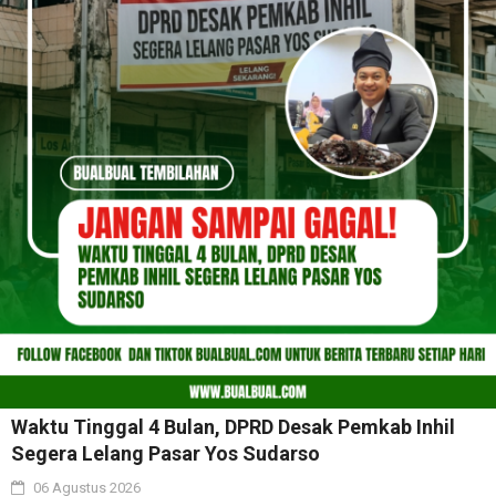
Waktu Tinggal 4 Bulan, DPRD Desak Pemkab Inhil
Segera Lelang Pasar Yos Sudarso
06 Agustus 2026