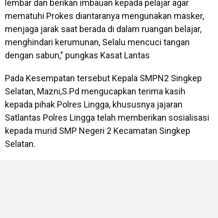
lembar dan berikan imbauan kepada pelajar agar
mematuhi Prokes diantaranya mengunakan masker,
menjaga jarak saat berada di dalam ruangan belajar,
menghindari kerumunan, Selalu mencuci tangan
dengan sabun," pungkas Kasat Lantas
Pada Kesempatan tersebut Kepala SMPN2 Singkep
Selatan, Mazni,S.Pd mengucapkan terima kasih
kepada pihak Polres Lingga, khususnya jajaran
Satlantas Polres Lingga telah memberikan sosialisasi
kepada murid SMP Negeri 2 Kecamatan Singkep
Selatan.