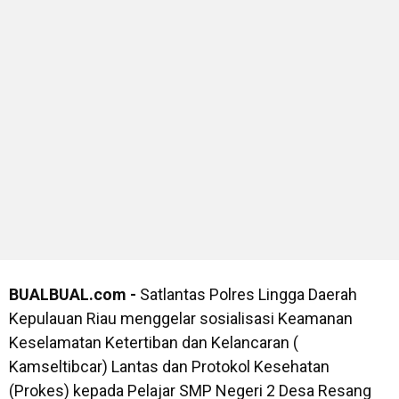
BUALBUAL.com -
Satlantas Polres Lingga Daerah
Kepulauan Riau menggelar sosialisasi Keamanan
Keselamatan Ketertiban dan Kelancaran (
Kamseltibcar) Lantas dan Protokol Kesehatan
(Prokes) kepada Pelajar SMP Negeri 2 Desa Resang