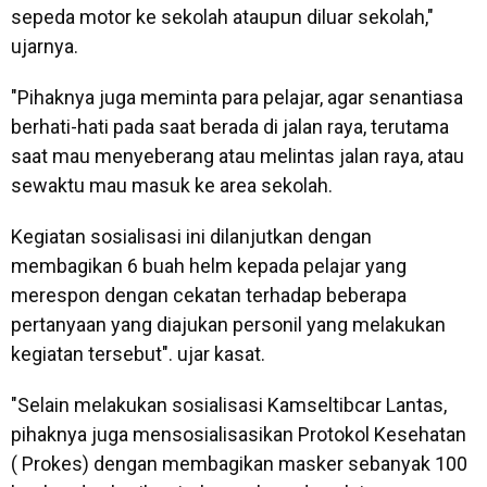
sepeda motor ke sekolah ataupun diluar sekolah,"
ujarnya.
"Pihaknya juga meminta para pelajar, agar senantiasa
berhati-hati pada saat berada di jalan raya, terutama
saat mau menyeberang atau melintas jalan raya, atau
sewaktu mau masuk ke area sekolah.
Kegiatan sosialisasi ini dilanjutkan dengan
membagikan 6 buah helm kepada pelajar yang
merespon dengan cekatan terhadap beberapa
pertanyaan yang diajukan personil yang melakukan
kegiatan tersebut". ujar kasat.
"Selain melakukan sosialisasi Kamseltibcar Lantas,
pihaknya juga mensosialisasikan Protokol Kesehatan
( Prokes) dengan membagikan masker sebanyak 100