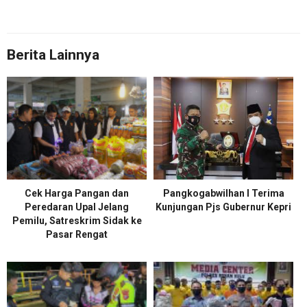
Berita Lainnya
Cek Harga Pangan dan
Pangkogabwilhan I Terima
Peredaran Upal Jelang
Kunjungan Pjs Gubernur Kepri
Pemilu, Satreskrim Sidak ke
Pasar Rengat