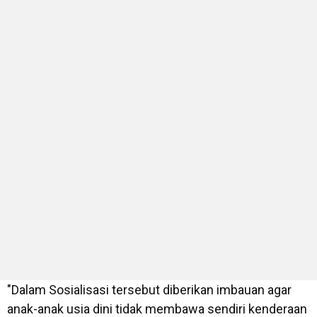
"Dalam Sosialisasi tersebut diberikan imbauan agar
anak-anak usia dini tidak membawa sendiri kenderaan