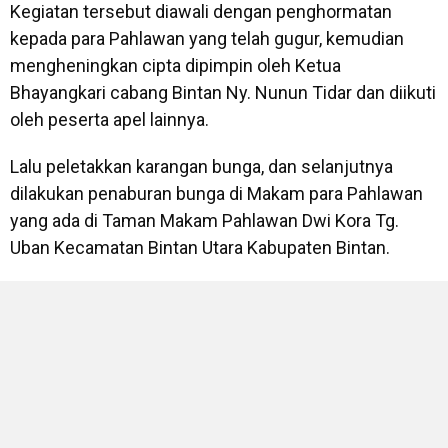
Kegiatan tersebut diawali dengan penghormatan
kepada para Pahlawan yang telah gugur, kemudian
mengheningkan cipta dipimpin oleh Ketua
Bhayangkari cabang Bintan Ny. Nunun Tidar dan diikuti
oleh peserta apel lainnya.
Lalu peletakkan karangan bunga, dan selanjutnya
dilakukan penaburan bunga di Makam para Pahlawan
yang ada di Taman Makam Pahlawan Dwi Kora Tg.
Uban Kecamatan Bintan Utara Kabupaten Bintan.