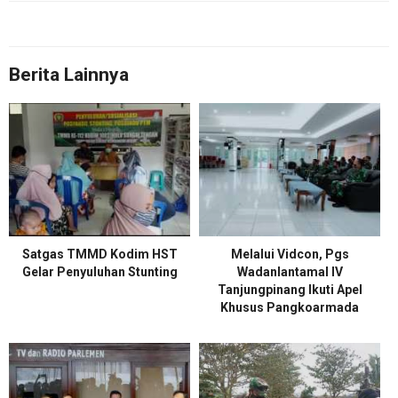
Berita Lainnya
Satgas TMMD Kodim HST
Melalui Vidcon, Pgs
Gelar Penyuluhan Stunting
Wadanlantamal IV
Tanjungpinang Ikuti Apel
Khusus Pangkoarmada