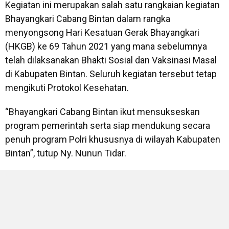
Kegiatan ini merupakan salah satu rangkaian kegiatan
Bhayangkari Cabang Bintan dalam rangka
menyongsong Hari Kesatuan Gerak Bhayangkari
(HKGB) ke 69 Tahun 2021 yang mana sebelumnya
telah dilaksanakan Bhakti Sosial dan Vaksinasi Masal
di Kabupaten Bintan. Seluruh kegiatan tersebut tetap
mengikuti Protokol Kesehatan.
“Bhayangkari Cabang Bintan ikut mensukseskan
program pemerintah serta siap mendukung secara
penuh program Polri khususnya di wilayah Kabupaten
Bintan”, tutup Ny. Nunun Tidar.