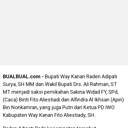
BUALBUAL.com -
Bupati Way Kanan Raden Adipati
Surya, SH MM dan Wakil Bupati Drs. Ali Rahman, ST
MT menjadi saksi pernikahan Sakina Widad FY, SPd,
(Caca) Binti Fito Aliestiadi dan Alfindra Al Ikhsan (Apin)
Bin Nonkamran, yang juga Putri dari Ketua PD IWO
Kabupaten Way Kanan Fito Aliestiady, SH.