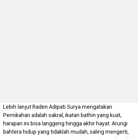
Lebih lanjut Raden Adipati Surya mengatakan
Pernikahan adalah sakral, ikatan bathin yang kuat,
harapan ini bisa langgeng hingga akhir hayat. Arungi
bahtera hidup yang tidaklah mudah, saling mengerti,