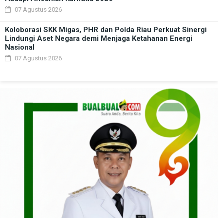
07 Agustus 2026
Koloborasi SKK Migas, PHR dan Polda Riau Perkuat Sinergi
Lindungi Aset Negara demi Menjaga Ketahanan Energi
Nasional
07 Agustus 2026