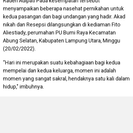
Raden Adipati Pada kesempatan tersebut
menyampaikan beberapa nasehat pernikahan untuk
kedua pasangan dan bagi undangan yang hadir. Akad
nikah dan Resepsi dilangsungkan di kediaman Fito
Aliestiady, perumahan PU Bumi Raya Kecamatan
Abung Selatan, Kabupaten Lampung Utara, Minggu
(20/02/2022).
“Hari ini merupakan suatu kebahagiaan bagi kedua
mempelai dan kedua keluarga, momen ini adalah
momen yang sangat sakral, hendaknya satu kali dalam
hidup," imbuhnya.