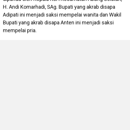
H. Andi Komarhadi, SAg. Bupati yang akrab disapa
Adipati ini menjadi saksi mempelai wanita dan Wakil
Bupati yang akrab disapa Anten ini menjadi saksi
mempelai pria.