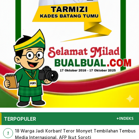
+INDEKS
TERPOPULER
18 Warga Jadi Korban! Teror Monyet Tembilahan Tembus
1
Media Internasional, AFP Ikut Soroti