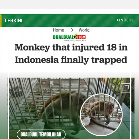
+INDEKS
TERKINI