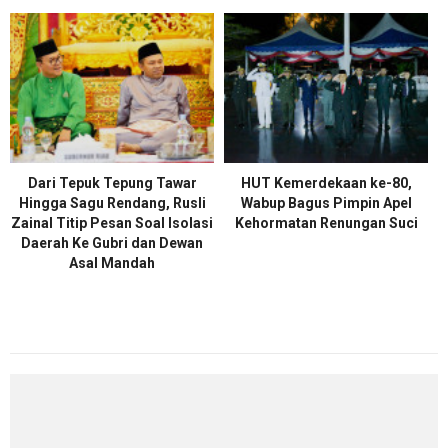
Dari Tepuk Tepung Tawar
HUT Kemerdekaan ke-80,
Hingga Sagu Rendang, Rusli
Wabup Bagus Pimpin Apel
Zainal Titip Pesan Soal Isolasi
Kehormatan Renungan Suci
Daerah Ke Gubri dan Dewan
Asal Mandah