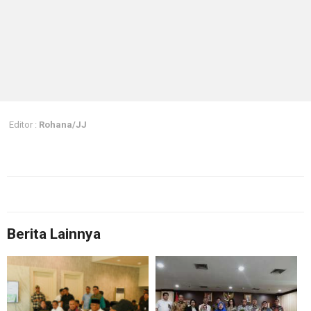
Editor :
Rohana/JJ
Berita Lainnya