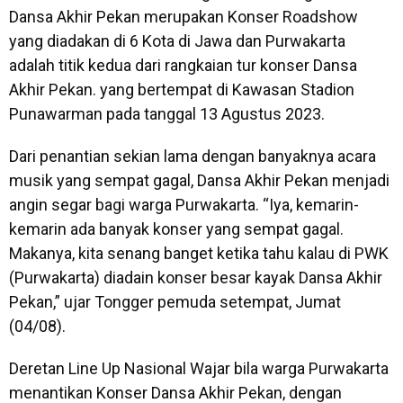
Dansa Akhir Pekan merupakan Konser Roadshow
yang diadakan di 6 Kota di Jawa dan Purwakarta
adalah titik kedua dari rangkaian tur konser Dansa
Akhir Pekan. yang bertempat di Kawasan Stadion
Punawarman pada tanggal 13 Agustus 2023.
Dari penantian sekian lama dengan banyaknya acara
musik yang sempat gagal, Dansa Akhir Pekan menjadi
angin segar bagi warga Purwakarta. “Iya, kemarin-
kemarin ada banyak konser yang sempat gagal.
Makanya, kita senang banget ketika tahu kalau di PWK
(Purwakarta) diadain konser besar kayak Dansa Akhir
Pekan,” ujar Tongger pemuda setempat, Jumat
(04/08).
Deretan Line Up Nasional Wajar bila warga Purwakarta
menantikan Konser Dansa Akhir Pekan, dengan