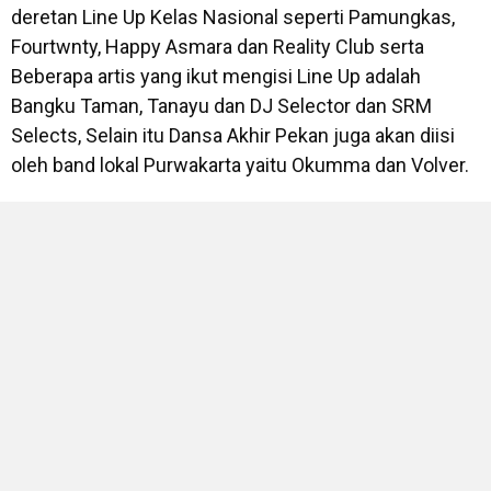
deretan Line Up Kelas Nasional seperti Pamungkas,
Fourtwnty, Happy Asmara dan Reality Club serta
Beberapa artis yang ikut mengisi Line Up adalah
Bangku Taman, Tanayu dan DJ Selector dan SRM
Selects, Selain itu Dansa Akhir Pekan juga akan diisi
oleh band lokal Purwakarta yaitu Okumma dan Volver.