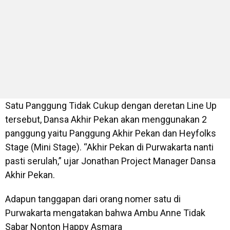
Satu Panggung Tidak Cukup dengan deretan Line Up
tersebut, Dansa Akhir Pekan akan menggunakan 2
panggung yaitu Panggung Akhir Pekan dan Heyfolks
Stage (Mini Stage). “Akhir Pekan di Purwakarta nanti
pasti serulah,” ujar Jonathan Project Manager Dansa
Akhir Pekan.
Adapun tanggapan dari orang nomer satu di
Purwakarta mengatakan bahwa Ambu Anne Tidak
Sabar Nonton Happy Asmara