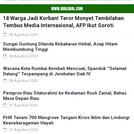
18 Warga Jadi Korban! Teror Monyet Tembilahan
Tembus Media Internasional, AFP Ikut Soroti
08 Agustus 2026
Sungai Guntung Dilanda Kebakaran Hebat, Asap Hitam
Membumbung Tinggi
08 Agustus 2026
Wacana Kota Rumbai Kembali Mencuat, Spanduk ''Selamat
Datang'' Terpampang di Jembatan Siak IV
08 Agustus 2026
Pemprov Riau Silaturahmi ke Kediaman Rusli Zainal, Bahas
Masa Depan Riau
07 Agustus 2026
PHR Tanam 700 Mangrove Tangani Krisis Iklim dan Lindungi
Keanekaragaman Hayati
07 Agustus 2026