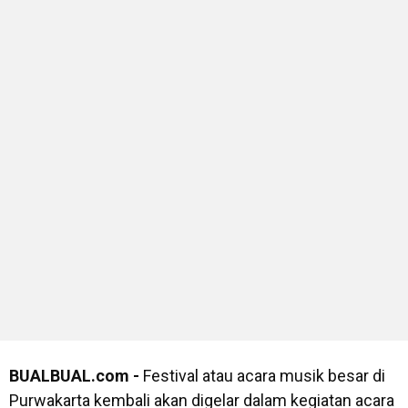
BUALBUAL.com -
Festival atau acara musik besar di
Purwakarta kembali akan digelar dalam kegiatan acara