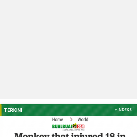
+INDEKS
TERKINI