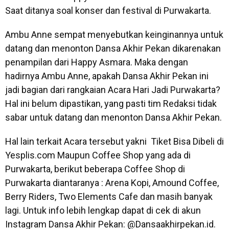
Saat ditanya soal konser dan festival di Purwakarta.
Ambu Anne sempat menyebutkan keinginannya untuk
datang dan menonton Dansa Akhir Pekan dikarenakan
penampilan dari Happy Asmara. Maka dengan
hadirnya Ambu Anne, apakah Dansa Akhir Pekan ini
jadi bagian dari rangkaian Acara Hari Jadi Purwakarta?
Hal ini belum dipastikan, yang pasti tim Redaksi tidak
sabar untuk datang dan menonton Dansa Akhir Pekan.
Hal lain terkait Acara tersebut yakni Tiket Bisa Dibeli di
Yesplis.com Maupun Coffee Shop yang ada di
Purwakarta, berikut beberapa Coffee Shop di
Purwakarta diantaranya : Arena Kopi, Amound Coffee,
Berry Riders, Two Elements Cafe dan masih banyak
lagi. Untuk info lebih lengkap dapat di cek di akun
Instagram Dansa Akhir Pekan: @Dansaakhirpekan.id.