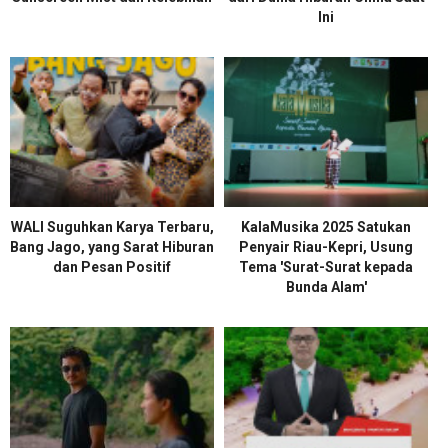
Ini
WALI Suguhkan Karya Terbaru,
KalaMusika 2025 Satukan
Bang Jago, yang Sarat Hiburan
Penyair Riau-Kepri, Usung
dan Pesan Positif
Tema 'Surat-Surat kepada
Bunda Alam'