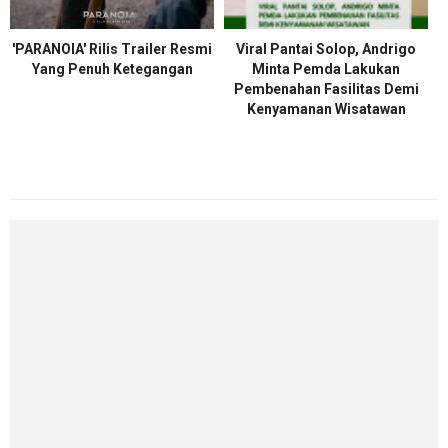
'PARANOIA' Rilis Trailer Resmi
Viral Pantai Solop, Andrigo
Yang Penuh Ketegangan
Minta Pemda Lakukan
Pembenahan Fasilitas Demi
Kenyamanan Wisatawan