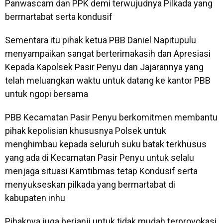
Panwascam dan PPK demi terwujudnya Pilkada yang
bermartabat serta kondusif
Sementara itu pihak ketua PBB Daniel Napitupulu
menyampaikan sangat berterimakasih dan Apresiasi
Kepada Kapolsek Pasir Penyu dan Jajarannya yang
telah meluangkan waktu untuk datang ke kantor PBB
untuk ngopi bersama
PBB Kecamatan Pasir Penyu berkomitmen membantu
pihak kepolisian khususnya Polsek untuk
menghimbau kepada seluruh suku batak terkhusus
yang ada di Kecamatan Pasir Penyu untuk selalu
menjaga situasi Kamtibmas tetap Kondusif serta
menyukseskan pilkada yang bermartabat di
kabupaten inhu
Pihaknya juga berjanji untuk tidak mudah terprovokasi