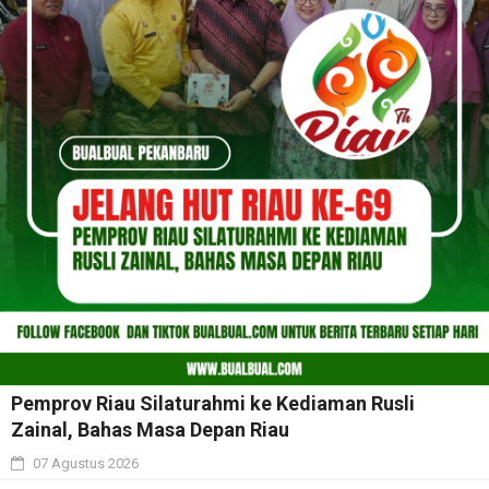
Pemprov Riau Silaturahmi ke Kediaman Rusli
Zainal, Bahas Masa Depan Riau
07 Agustus 2026