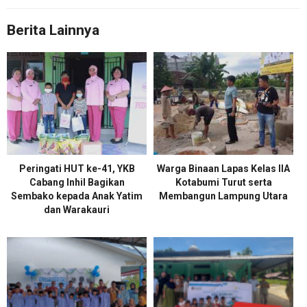
Berita Lainnya
Peringati HUT ke-41, YKB
Warga Binaan Lapas Kelas IIA
Cabang Inhil Bagikan
Kotabumi Turut serta
Sembako kepada Anak Yatim
Membangun Lampung Utara
dan Warakauri