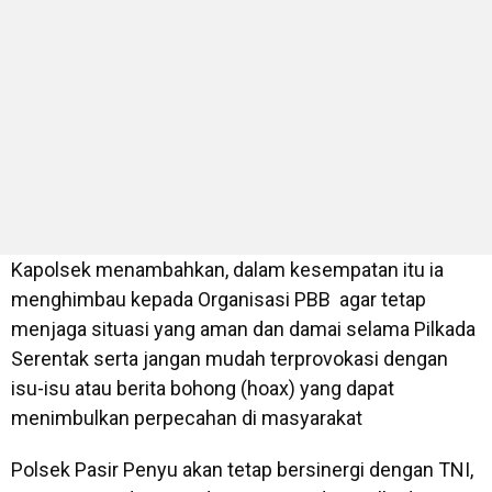
Kapolsek menambahkan, dalam kesempatan itu ia
menghimbau kepada Organisasi PBB agar tetap
menjaga situasi yang aman dan damai selama Pilkada
Serentak serta jangan mudah terprovokasi dengan
isu-isu atau berita bohong (hoax) yang dapat
menimbulkan perpecahan di masyarakat
Polsek Pasir Penyu akan tetap bersinergi dengan TNI,