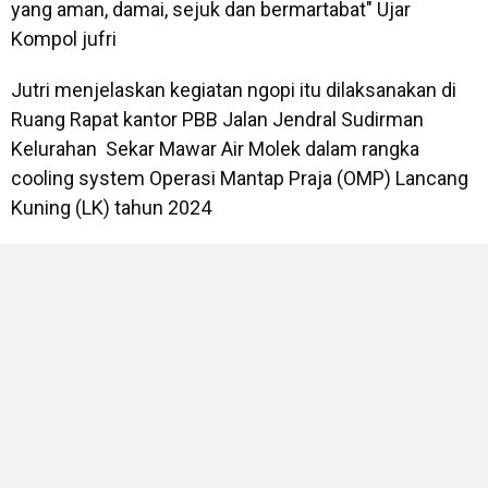
yang aman, damai, sejuk dan bermartabat" Ujar
Kompol jufri
Jutri menjelaskan kegiatan ngopi itu dilaksanakan di
Ruang Rapat kantor PBB Jalan Jendral Sudirman
Kelurahan Sekar Mawar Air Molek dalam rangka
cooling system Operasi Mantap Praja (OMP) Lancang
Kuning (LK) tahun 2024