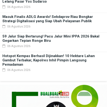
Lelang Pasar Yos Sudarso
06 Agustus 2026
Masuk Finalis ADLG Awards! Sekdaprov Riau Bongkar
Strategi Digitalisasi yang Siap Ubah Pelayanan Publik
06 Agustus 2026
59 Jalur Siap Bertarung! Pacu Jalur Mini IPPA 2026 Bakal
Gegarkan Tepian Ronge Biru
06 Agustus 2026
Hotspot Kempas Berhasil Dijinakkan! 10 Hektare Lahan
Gambut Terbakar, Kapolres Inhil Pimpin Langsung
Pemadaman
06 Agustus 2026