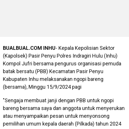
BUALBUAL.COM
INHU
- Kepala Kepolisian Sektor
(Kapolsek) Pasir Penyu Polres Indragiri Hulu (Inhu)
Kompol Jufri bersama pengurus organisasi pemuda
batak bersatu (PBB) Kecamatan Pasir Penyu
Kabupaten Inhu melaksanakan ngopi bareng
(bersama), Minggu 15/9/2024 pagi
"Sengaja membuat janji dengan PBB untuk ngopi
bareng bersama saya dan anggota untuk menyerukan
atau menyampaikan pesan untuk menyonsong
pemilihan umum kepala daerah (Pilkada) tahun 2024