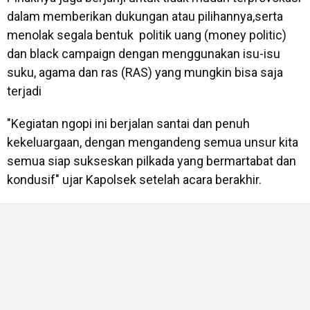
dalam memberikan dukungan atau pilihannya,serta
menolak segala bentuk politik uang (money politic)
dan black campaign dengan menggunakan isu-isu
suku, agama dan ras (RAS) yang mungkin bisa saja
terjadi
"Kegiatan ngopi ini berjalan santai dan penuh
kekeluargaan, dengan mengandeng semua unsur kita
semua siap sukseskan pilkada yang bermartabat dan
kondusif" ujar Kapolsek setelah acara berakhir.