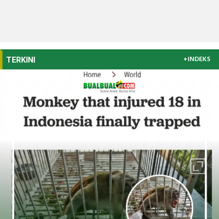
+INDEKS
TERKINI