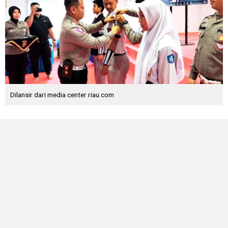
Dilansir dari media center riau.com