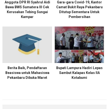
Anggota DPR RI Syahrul Aidi
Gara-gara Covid-19, Kantor
Bawa BWS Sumatera III Cek
Camat Bukit Raya Pekanbaru
Kerusakan Tebing Sungai
Ditutup Sementara Untuk
Kampar
Pembersihan
Berita Baik, Pendaftaran
Bupati Lampura Hadiri Lepas
Beasiswa untuk Mahasiswa
Sambut Kalapas Kelas IIA
Pekanbaru Dibuka Maret
Kotabumi