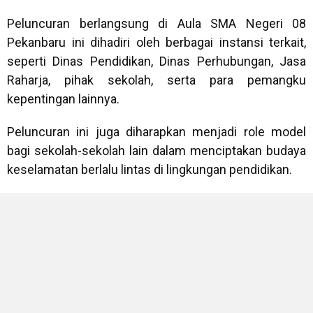
Peluncuran berlangsung di Aula SMA Negeri 08
Pekanbaru ini dihadiri oleh berbagai instansi terkait,
seperti Dinas Pendidikan, Dinas Perhubungan, Jasa
Raharja, pihak sekolah, serta para pemangku
kepentingan lainnya.
Peluncuran ini juga diharapkan menjadi role model
bagi sekolah-sekolah lain dalam menciptakan budaya
keselamatan berlalu lintas di lingkungan pendidikan.