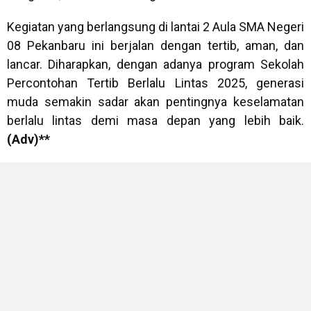
Kegiatan yang berlangsung di lantai 2 Aula SMA Negeri
08 Pekanbaru ini berjalan dengan tertib, aman, dan
lancar. Diharapkan, dengan adanya program Sekolah
Percontohan Tertib Berlalu Lintas 2025, generasi
muda semakin sadar akan pentingnya keselamatan
berlalu lintas demi masa depan yang lebih baik.
(Adv)**