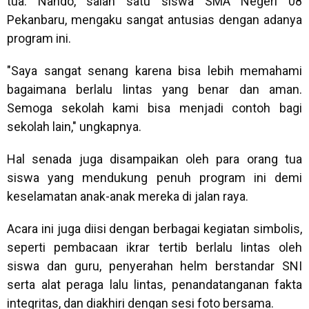
tua. Nando, salah satu siswa SMA Negeri 08
Pekanbaru, mengaku sangat antusias dengan adanya
program ini.
"Saya sangat senang karena bisa lebih memahami
bagaimana berlalu lintas yang benar dan aman.
Semoga sekolah kami bisa menjadi contoh bagi
sekolah lain," ungkapnya.
Hal senada juga disampaikan oleh para orang tua
siswa yang mendukung penuh program ini demi
keselamatan anak-anak mereka di jalan raya.
Acara ini juga diisi dengan berbagai kegiatan simbolis,
seperti pembacaan ikrar tertib berlalu lintas oleh
siswa dan guru, penyerahan helm berstandar SNI
serta alat peraga lalu lintas, penandatanganan fakta
integritas, dan diakhiri dengan sesi foto bersama.