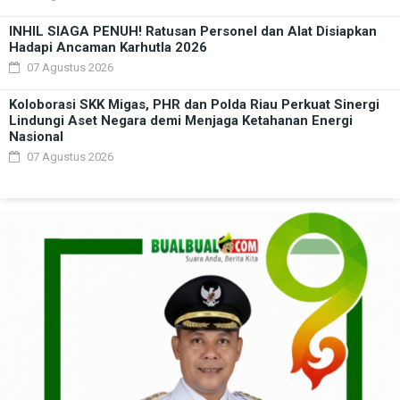
INHIL SIAGA PENUH! Ratusan Personel dan Alat Disiapkan
Hadapi Ancaman Karhutla 2026
07 Agustus 2026
Koloborasi SKK Migas, PHR dan Polda Riau Perkuat Sinergi
Lindungi Aset Negara demi Menjaga Ketahanan Energi
Nasional
07 Agustus 2026