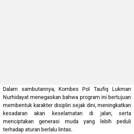
Dalam sambutannya, Kombes Pol Taufiq Lukman
Nurhidayat menegaskan bahwa program ini bertujuan
membentuk karakter disiplin sejak dini, meningkatkan
kesadaran akan keselamatan di jalan, serta
menciptakan generasi muda yang lebih peduli
terhadap aturan berlalu lintas.