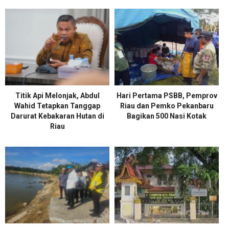
Titik Api Melonjak, Abdul
Hari Pertama PSBB, Pemprov
Wahid Tetapkan Tanggap
Riau dan Pemko Pekanbaru
Darurat Kebakaran Hutan di
Bagikan 500 Nasi Kotak
Riau