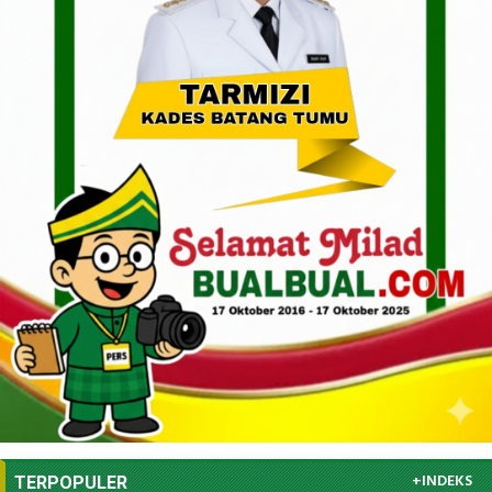
+INDEKS
TERPOPULER