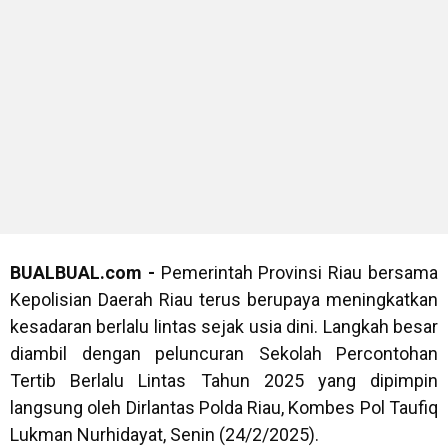
BUALBUAL.com -
Pemerintah Provinsi Riau bersama
Kepolisian Daerah Riau terus berupaya meningkatkan
kesadaran berlalu lintas sejak usia dini. Langkah besar
diambil dengan peluncuran Sekolah Percontohan
Tertib Berlalu Lintas Tahun 2025 yang dipimpin
langsung oleh Dirlantas Polda Riau, Kombes Pol Taufiq
Lukman Nurhidayat, Senin (24/2/2025).