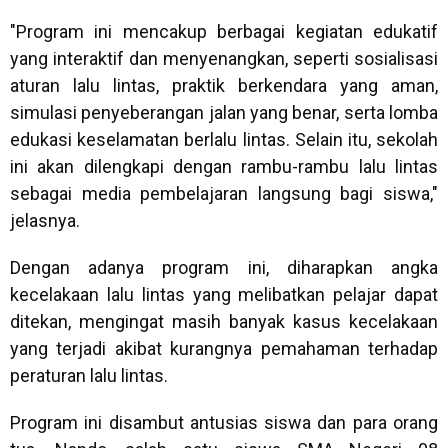
"Program ini mencakup berbagai kegiatan edukatif
yang interaktif dan menyenangkan, seperti sosialisasi
aturan lalu lintas, praktik berkendara yang aman,
simulasi penyeberangan jalan yang benar, serta lomba
edukasi keselamatan berlalu lintas. Selain itu, sekolah
ini akan dilengkapi dengan rambu-rambu lalu lintas
sebagai media pembelajaran langsung bagi siswa,"
jelasnya.
Dengan adanya program ini, diharapkan angka
kecelakaan lalu lintas yang melibatkan pelajar dapat
ditekan, mengingat masih banyak kasus kecelakaan
yang terjadi akibat kurangnya pemahaman terhadap
peraturan lalu lintas.
Program ini disambut antusias siswa dan para orang