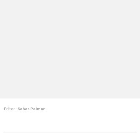
Editor :
Sabar Paiman