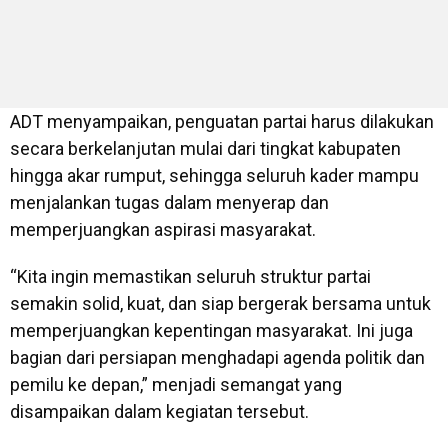
ADT menyampaikan, penguatan partai harus dilakukan
secara berkelanjutan mulai dari tingkat kabupaten
hingga akar rumput, sehingga seluruh kader mampu
menjalankan tugas dalam menyerap dan
memperjuangkan aspirasi masyarakat.
“Kita ingin memastikan seluruh struktur partai
semakin solid, kuat, dan siap bergerak bersama untuk
memperjuangkan kepentingan masyarakat. Ini juga
bagian dari persiapan menghadapi agenda politik dan
pemilu ke depan,” menjadi semangat yang
disampaikan dalam kegiatan tersebut.