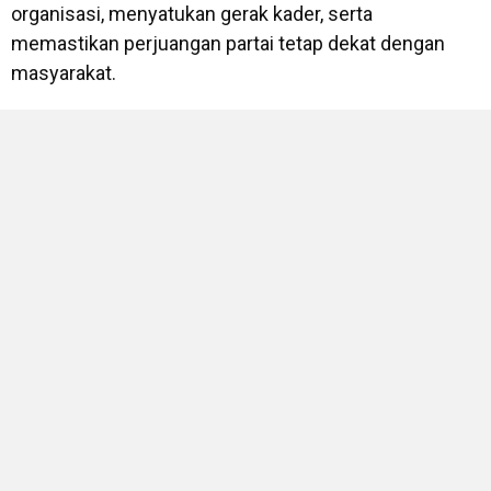
organisasi, menyatukan gerak kader, serta
memastikan perjuangan partai tetap dekat dengan
masyarakat.