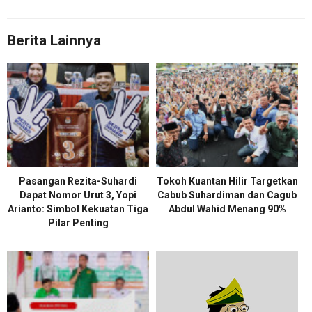
Berita Lainnya
Pasangan Rezita-Suhardi
Tokoh Kuantan Hilir Targetkan
Dapat Nomor Urut 3, Yopi
Cabub Suhardiman dan Cagub
Arianto: Simbol Kekuatan Tiga
Abdul Wahid Menang 90%
Pilar Penting