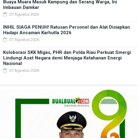
Buaya Muara Masuk Kampung dan Serang Warga, Ini
Imbauan Damkar
07 Agustus 2026
INHIL SIAGA PENUH! Ratusan Personel dan Alat Disiapkan
Hadapi Ancaman Karhutla 2026
07 Agustus 2026
Koloborasi SKK Migas, PHR dan Polda Riau Perkuat Sinergi
Lindungi Aset Negara demi Menjaga Ketahanan Energi
Nasional
07 Agustus 2026