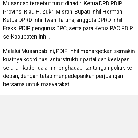
Musancab tersebut turut dihadiri Ketua DPD PDIP
Provinsi Riau H. Zukri Misran, Bupati Inhil Herman,
Ketua DPRD Inhil Iwan Taruna, anggota DPRD Inhil
Fraksi PDIP, pengurus DPC, serta para Ketua PAC PDIP
se-Kabupaten Inhil.
Melalui Musancab ini, PDIP Inhil menargetkan semakin
kuatnya koordinasi antarstruktur partai dan kesiapan
seluruh kader dalam menghadapi tantangan politik ke
depan, dengan tetap mengedepankan perjuangan
bersama untuk masyarakat.