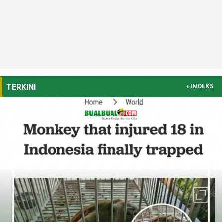
+INDEKS
TERKINI