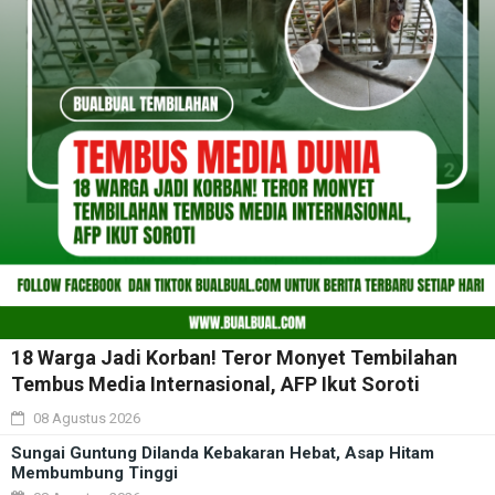
18 Warga Jadi Korban! Teror Monyet Tembilahan
Tembus Media Internasional, AFP Ikut Soroti
08 Agustus 2026
Sungai Guntung Dilanda Kebakaran Hebat, Asap Hitam
Membumbung Tinggi