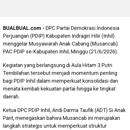
BUALBUAL.com -
DPC Partai Demokrasi Indonesia
Perjuangan (PDIP) Kabupaten Indragiri Hilir (Inhil)
menggelar Musyawarah Anak Cabang (Musancab)
PAC PDIP se-Kabupaten Inhil, Minggu (21/6/2026).
Kegiatan yang berlangsung di Aula Hitam 3 Putri
Tembilahan tersebut menjadi momentum penting
bagi PDIP Inhil dalam memperkuat konsolidasi dan
menata kembali kekuatan partai hingga ke tingkat
daerah.
Ketua DPC PDIP Inhil, Andi Darma Taufik (ADT) Si Anak
Parit, menegaskan bahwa Musancab ini merupakan
langkah strategis untuk memperkuat struktur