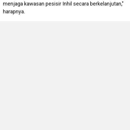
menjaga kawasan pesisir Inhil secara berkelanjutan,"
harapnya.