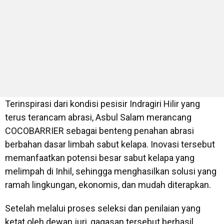
Terinspirasi dari kondisi pesisir Indragiri Hilir yang
terus terancam abrasi, Asbul Salam merancang
COCOBARRIER sebagai benteng penahan abrasi
berbahan dasar limbah sabut kelapa. Inovasi tersebut
memanfaatkan potensi besar sabut kelapa yang
melimpah di Inhil, sehingga menghasilkan solusi yang
ramah lingkungan, ekonomis, dan mudah diterapkan.
Setelah melalui proses seleksi dan penilaian yang
ketat oleh dewan juri, gagasan tersebut berhasil