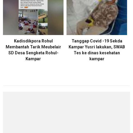
Kadisdikpora Rohul
Tanggap Covid -19 Sekda
Membantah Tarik Meubelair
Kampar Yusri lakukan, SWAB
SD Desa Sengketa Rohul-
Tes ke dinas kesehatan
Kampar
kampar