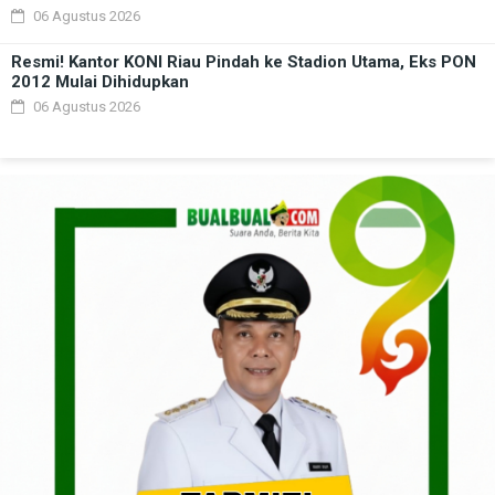
06 Agustus 2026
Resmi! Kantor KONI Riau Pindah ke Stadion Utama, Eks PON
2012 Mulai Dihidupkan
06 Agustus 2026