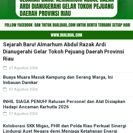
Sejarah Baru! Almarhum Abdul Razak Ardi
Dianugerahi Gelar Tokoh Pejuang Daerah Provinsi
Riau
07 Agustus 2026
Buaya Muara Masuk Kampung dan Serang Warga, Ini
Imbauan Damkar
07 Agustus 2026
INHIL SIAGA PENUH! Ratusan Personel dan Alat Disiapkan
Hadapi Ancaman Karhutla 2026
07 Agustus 2026
Koloborasi SKK Migas, PHR dan Polda Riau Perkuat Sinergi
Lindungi Aset Negara demi Menjaga Ketahanan Energi