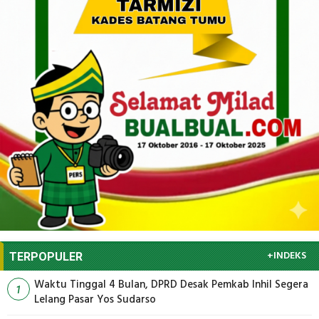
+INDEKS
TERPOPULER
Waktu Tinggal 4 Bulan, DPRD Desak Pemkab Inhil Segera
1
Lelang Pasar Yos Sudarso