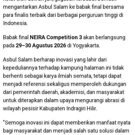
mengantarkan Asbul Salam ke babak final bersama
para finalis terbaik dari berbagai perguruan tinggi di
Indonesia.
Babak final
NEIRA Competition 3
akan berlangsung
pada
29–30 Agustus 2026
di Yogyakarta.
Asbul Salam berharap inovasi yang lahir dari
kepeduliannya terhadap kampung halaman ini tidak
berhenti sebagai karya ilmiah semata, tetapi dapat
menjadi referensi sekaligus memperoleh dukungan
dari pemerintah daerah, akademisi, dan masyarakat
untuk diterapkan dalam upaya mengurangi abrasi di
wilayah pesisir Kabupaten Indragiri Hilir.
"Semoga inovasi ini dapat memberikan manfaat nyata
bagi masyarakat dan menjadi salah satu solusi dalam