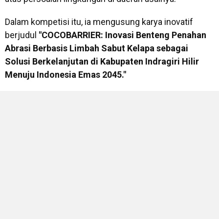
Dalam kompetisi itu, ia mengusung karya inovatif
berjudul
"COCOBARRIER: Inovasi Benteng Penahan
Abrasi Berbasis Limbah Sabut Kelapa sebagai
Solusi Berkelanjutan di Kabupaten Indragiri Hilir
Menuju Indonesia Emas 2045."