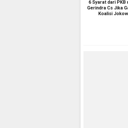
6 Syarat dari PKB 
Gerindra Cs Jika 
Koalisi Jokow