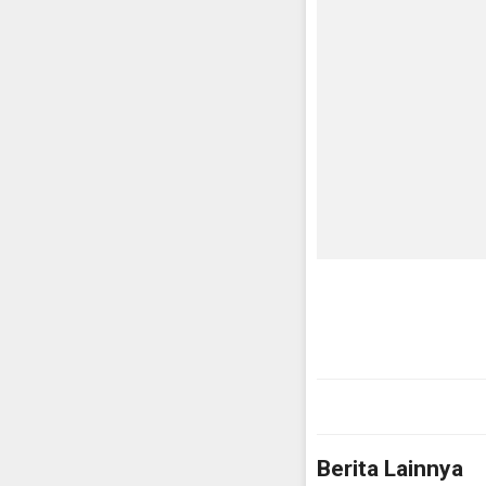
Berita Lainnya