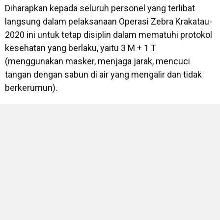
Diharapkan kepada seluruh personel yang terlibat
langsung dalam pelaksanaan Operasi Zebra Krakatau-
2020 ini untuk tetap disiplin dalam mematuhi protokol
kesehatan yang berlaku, yaitu 3 M + 1 T
(menggunakan masker, menjaga jarak, mencuci
tangan dengan sabun di air yang mengalir dan tidak
berkerumun).