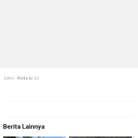
Editor :
Rizky A/ JJ
Berita Lainnya