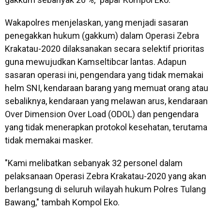
Wakapolres menjelaskan, yang menjadi sasaran
penegakkan hukum (gakkum) dalam Operasi Zebra
Krakatau-2020 dilaksanakan secara selektif prioritas
guna mewujudkan Kamseltibcar lantas. Adapun
sasaran operasi ini, pengendara yang tidak memakai
helm SNI, kendaraan barang yang memuat orang atau
sebaliknya, kendaraan yang melawan arus, kendaraan
Over Dimension Over Load (ODOL) dan pengendara
yang tidak menerapkan protokol kesehatan, terutama
tidak memakai masker.
"Kami melibatkan sebanyak 32 personel dalam
pelaksanaan Operasi Zebra Krakatau-2020 yang akan
berlangsung di seluruh wilayah hukum Polres Tulang
Bawang," tambah Kompol Eko.