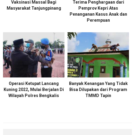
Vaksinasi Massal Bagi
Terima Penghargaan dari
Masyarakat Tanjungpinang
Pemprov Kepri Atas
Penanganan Kasus Anak dan
Perempuan
Operasi Ketupat Lancang
Banyak Kenangan Yang Tidak
Kuning 2022, Mulai Berjalan Di
Bisa Dilupakan dari Program
Wilayah Polres Bengkalis
TMMD Tapin