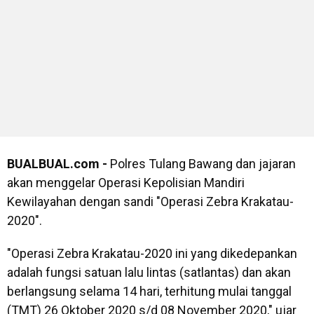
BUALBUAL.com -
Polres Tulang Bawang dan jajaran
akan menggelar Operasi Kepolisian Mandiri
Kewilayahan dengan sandi "Operasi Zebra Krakatau-
2020".
"Operasi Zebra Krakatau-2020 ini yang dikedepankan
adalah fungsi satuan lalu lintas (satlantas) dan akan
berlangsung selama 14 hari, terhitung mulai tanggal
(TMT) 26 Oktober 2020 s/d 08 November 2020," ujar