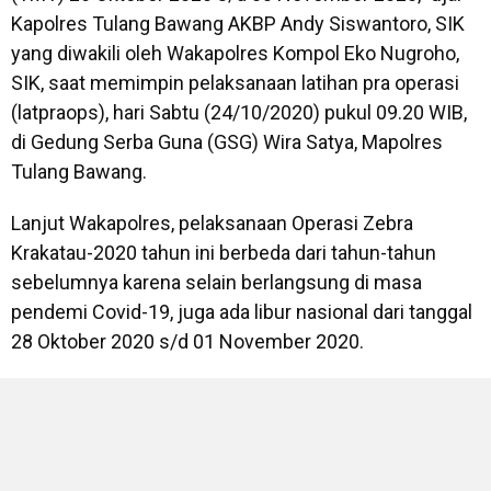
Kapolres Tulang Bawang AKBP Andy Siswantoro, SIK
yang diwakili oleh Wakapolres Kompol Eko Nugroho,
SIK, saat memimpin pelaksanaan latihan pra operasi
(latpraops), hari Sabtu (24/10/2020) pukul 09.20 WIB,
di Gedung Serba Guna (GSG) Wira Satya, Mapolres
Tulang Bawang.
Lanjut Wakapolres, pelaksanaan Operasi Zebra
Krakatau-2020 tahun ini berbeda dari tahun-tahun
sebelumnya karena selain berlangsung di masa
pendemi Covid-19, juga ada libur nasional dari tanggal
28 Oktober 2020 s/d 01 November 2020.