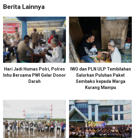
Berita Lainnya
Hari Jadi Humas Polri, Polres
IWO dan PLN ULP Tembilahan
Inhu Bersama PWI Gelar Donor
Salurkan Puluhan Paket
Darah
Sembako kepada Warga
Kurang Mampu