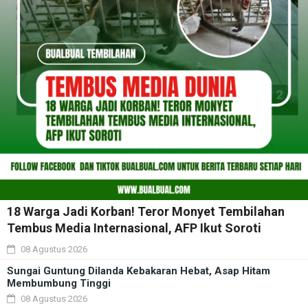
18 Warga Jadi Korban! Teror Monyet Tembilahan
Tembus Media Internasional, AFP Ikut Soroti
08 Agustus 2026
Sungai Guntung Dilanda Kebakaran Hebat, Asap Hitam
Membumbung Tinggi
08 Agustus 2026