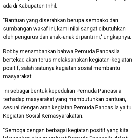
ada di Kabupaten Inhil.
"Bantuan yang diserahkan berupa sembako dan
sumbangan wakaf ini, kami nilai sangat dibutuhkan
oleh pengurus dan anak-anak di panti ini," ungkapnya.
Robby menambahkan bahwa Pemuda Pancasila
bertekad akan terus melaksanakan kegiatan-kegiatan
positif, salah satunya kegiatan sosial membantu
masyarakat.
Ini sebagai bentuk kepedulian Pemuda Pancasila
terhadap masyarakat yang membutuhkan bantuan,
sesuai dengan arah kegiatan Pemuda Pancasila yaitu
Kegiatan Sosial Kemasyarakatan.
"Semoga dengan berbagai kegiatan positif yang kita