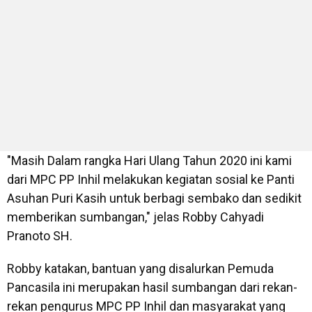
"Masih Dalam rangka Hari Ulang Tahun 2020 ini kami
dari MPC PP Inhil melakukan kegiatan sosial ke Panti
Asuhan Puri Kasih untuk berbagi sembako dan sedikit
memberikan sumbangan," jelas Robby Cahyadi
Pranoto SH.
Robby katakan, bantuan yang disalurkan Pemuda
Pancasila ini merupakan hasil sumbangan dari rekan-
rekan pengurus MPC PP Inhil dan masyarakat yang