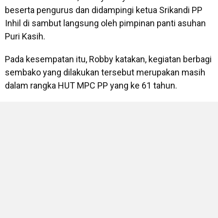
beserta pengurus dan didampingi ketua Srikandi PP
Inhil di sambut langsung oleh pimpinan panti asuhan
Puri Kasih.
Pada kesempatan itu, Robby katakan, kegiatan berbagi
sembako yang dilakukan tersebut merupakan masih
dalam rangka HUT MPC PP yang ke 61 tahun.