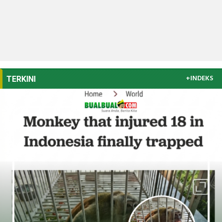
+INDEKS
TERKINI