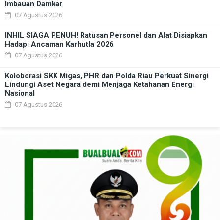
Imbauan Damkar
07 Agustus 2026
INHIL SIAGA PENUH! Ratusan Personel dan Alat Disiapkan
Hadapi Ancaman Karhutla 2026
07 Agustus 2026
Koloborasi SKK Migas, PHR dan Polda Riau Perkuat Sinergi
Lindungi Aset Negara demi Menjaga Ketahanan Energi
Nasional
07 Agustus 2026