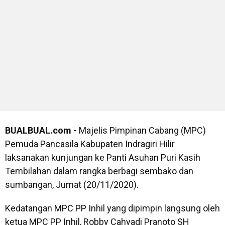
BUALBUAL.com -
Majelis Pimpinan Cabang (MPC)
Pemuda Pancasila Kabupaten Indragiri Hilir
laksanakan kunjungan ke Panti Asuhan Puri Kasih
Tembilahan dalam rangka berbagi sembako dan
sumbangan, Jumat (20/11/2020).
Kedatangan MPC PP Inhil yang dipimpin langsung oleh
ketua MPC PP Inhil, Robby Cahyadi Pranoto SH