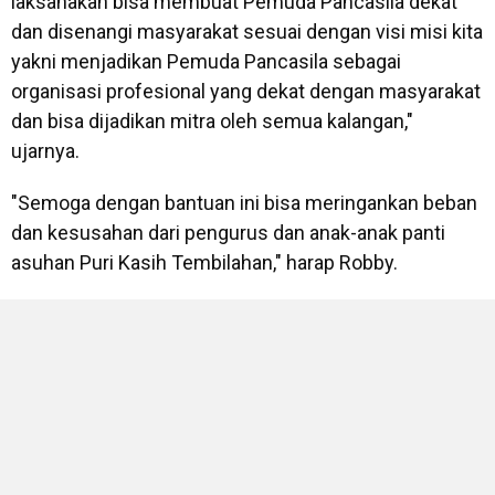
laksanakan bisa membuat Pemuda Pancasila dekat
dan disenangi masyarakat sesuai dengan visi misi kita
yakni menjadikan Pemuda Pancasila sebagai
organisasi profesional yang dekat dengan masyarakat
dan bisa dijadikan mitra oleh semua kalangan,"
ujarnya.
"Semoga dengan bantuan ini bisa meringankan beban
dan kesusahan dari pengurus dan anak-anak panti
asuhan Puri Kasih Tembilahan," harap Robby.