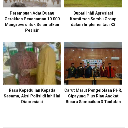
Perempuan Adat Duanu
Bupati Inhil Apresiasi
Gerakkan Penanaman 10.000
Komitmen Sambu Group
Mangrove untuk Selamatkan
dalam Implementasi K3
Pesisir
Rasa Kepedulian Kepada
Carut Marut Pengelolaan PHR,
Sesama, Aksi Polisi di Inhil Ini
Cipayung Plus Riau Angkat
Diapresiasi
Bicara Sampaikan 3 Tuntutan