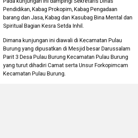
Pada kunjungan ini dampingi Sekretaris Dinas
Pendidikan, Kabag Prokopim, Kabag Pengadaan
barang dan Jasa, Kabag dan Kasubag Bina Mental dan
Spiritual Bagian Kesra Setda Inhil.
Dimana kunjungan ini diawali di Kecamatan Pulau
Burung yang dipusatkan di Mesjid besar Darussalam
Parit 3 Desa Pulau Burung Kecamatan Pulau Burung
yang turut dihadiri Camat serta Unsur Forkopimcam
Kecamatan Pulau Burung.