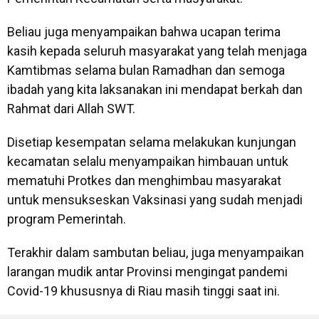
Beliau juga menyampaikan bahwa ucapan terima
kasih kepada seluruh masyarakat yang telah menjaga
Kamtibmas selama bulan Ramadhan dan semoga
ibadah yang kita laksanakan ini mendapat berkah dan
Rahmat dari Allah SWT.
Disetiap kesempatan selama melakukan kunjungan
kecamatan selalu menyampaikan himbauan untuk
mematuhi Protkes dan menghimbau masyarakat
untuk mensukseskan Vaksinasi yang sudah menjadi
program Pemerintah.
Terakhir dalam sambutan beliau, juga menyampaikan
larangan mudik antar Provinsi mengingat pandemi
Covid-19 khususnya di Riau masih tinggi saat ini.