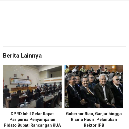
Berita Lainnya
DPRD Inhil Gelar Rapat
Gubernur Riau, Ganjar hingga
Paripurna Penyampaian
Risma Hadiri Pelantikan
Pidato Bupati Rancangan KUA
Rektor IPB