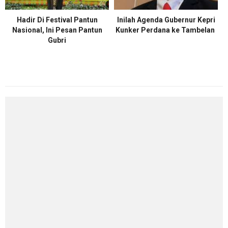
Hadir Di Festival Pantun
Inilah Agenda Gubernur Kepri
Nasional, Ini Pesan Pantun
Kunker Perdana ke Tambelan
Gubri