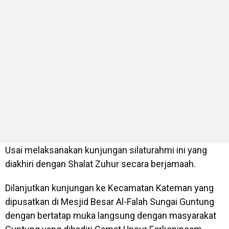
Usai melaksanakan kunjungan silaturahmi ini yang
diakhiri dengan Shalat Zuhur secara berjamaah.
Dilanjutkan kunjungan ke Kecamatan Kateman yang
dipusatkan di Mesjid Besar Al-Falah Sungai Guntung
dengan bertatap muka langsung dengan masyarakat