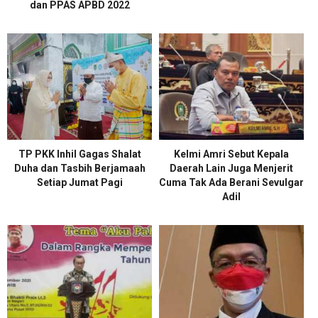
dan PPAS APBD 2022
TP PKK Inhil Gagas Shalat
Kelmi Amri Sebut Kepala
Duha dan Tasbih Berjamaah
Daerah Lain Juga Menjerit
Setiap Jumat Pagi
Cuma Tak Ada Berani Sevulgar
Adil