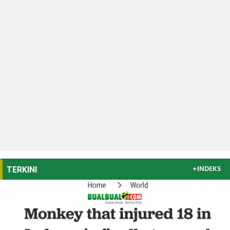
+INDEKS
TERKINI