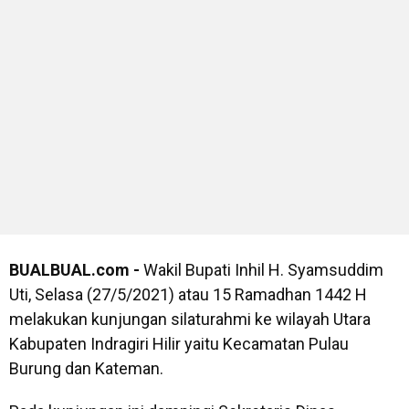
BUALBUAL.com -
Wakil Bupati Inhil H. Syamsuddim
Uti, Selasa (27/5/2021) atau 15 Ramadhan 1442 H
melakukan kunjungan silaturahmi ke wilayah Utara
Kabupaten Indragiri Hilir yaitu Kecamatan Pulau
Burung dan Kateman.