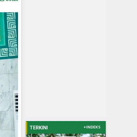
+INDEKS
TERKINI