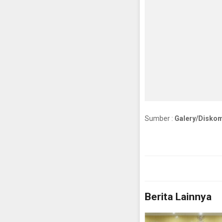
Sumber :
Galery/Diskomi
Berita Lainnya