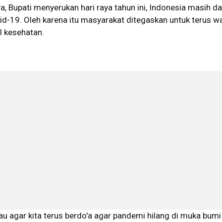
, Bupati menyerukan hari raya tahun ini, Indonesia masih d
id-19. Oleh karena itu masyarakat ditegaskan untuk terus 
l kesehatan.
 agar kita terus berdo'a agar pandemi hilang di muka bumi 