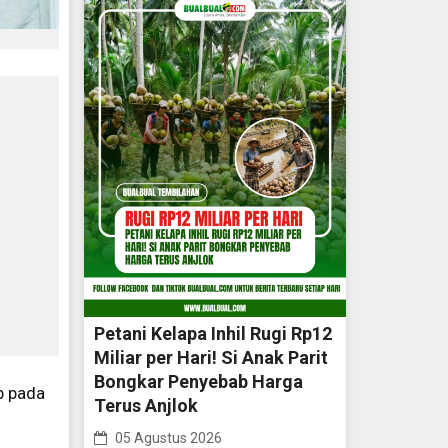
Petani Kelapa Inhil Rugi Rp12
Miliar per Hari! Si Anak Parit
Bongkar Penyebab Harga
b pada
Terus Anjlok
05 Agustus 2026