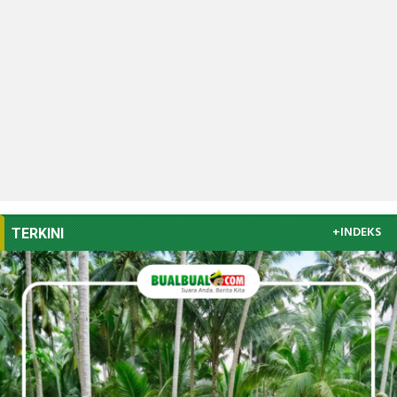
+INDEKS
TERKINI