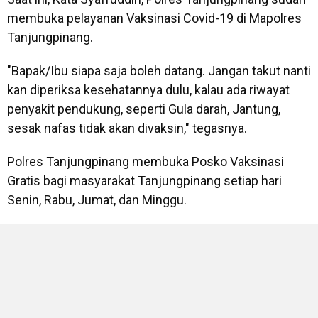
membuka pelayanan Vaksinasi Covid-19 di Mapolres
Tanjungpinang.
"Bapak/Ibu siapa saja boleh datang. Jangan takut nanti
kan diperiksa kesehatannya dulu, kalau ada riwayat
penyakit pendukung, seperti Gula darah, Jantung,
sesak nafas tidak akan divaksin," tegasnya.
Polres Tanjungpinang membuka Posko Vaksinasi
Gratis bagi masyarakat Tanjungpinang setiap hari
Senin, Rabu, Jumat, dan Minggu.