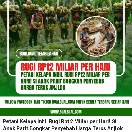
Petani Kelapa Inhil Rugi Rp12 Miliar per Hari! Si
Anak Parit Bongkar Penyebab Harga Terus Anjlok