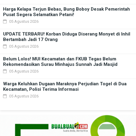
Harga Kelapa Terjun Bebas, Bung Boboy Desak Pemerintah
Pusat Segera Selamatkan Petani!
05 Agustus 2026
UPDATE TERBARU! Korban Diduga Diserang Monyet di Inhil
Bertambah Jadi 17 Orang
05 Agustus 2026
Belum Lolos! MUI Kecamatan dan FKUB Tegas Belum
Rekomendasikan Surau Minhajus Sunnah Jadi Masjid
05 Agustus 2026
Warga Keluhkan Dugaan Maraknya Perjudian Togel di Dua
Kecamatan, Polisi Terima Informasi
05 Agustus 2026