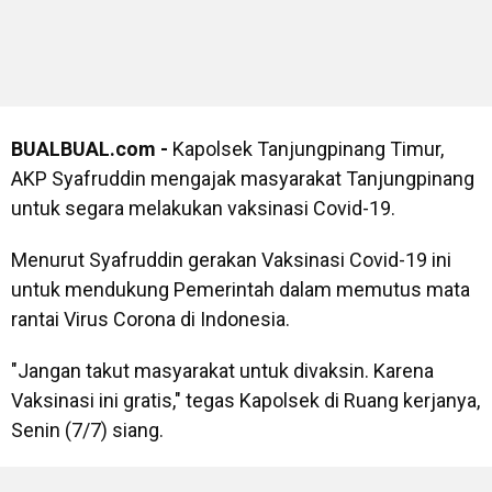
BUALBUAL.com -
Kapolsek Tanjungpinang Timur,
AKP Syafruddin mengajak masyarakat Tanjungpinang
untuk segara melakukan vaksinasi Covid-19.
Menurut Syafruddin gerakan Vaksinasi Covid-19 ini
untuk mendukung Pemerintah dalam memutus mata
rantai Virus Corona di Indonesia.
"Jangan takut masyarakat untuk divaksin. Karena
Vaksinasi ini gratis," tegas Kapolsek di Ruang kerjanya,
Senin (7/7) siang.