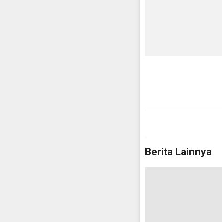
Berita Lainnya