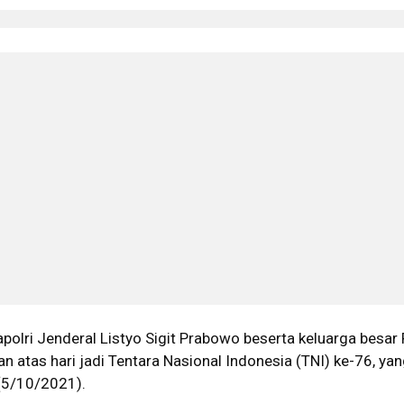
polri Jenderal Listyo Sigit Prabowo beserta keluarga besar 
atas hari jadi Tentara Nasional Indonesia (TNI) ke-76, yan
a (5/10/2021).