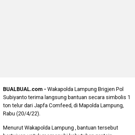
BUALBUAL.com -
Wakapolda Lampung Brigjen Pol
Subiyanto terima langsung bantuan secara simbolis 1
ton telur dari Japfa Comfeed, di Mapolda Lampung,
Rabu (20/4/22).
Menurut Wakapolda Lampung , bantuan tersebut