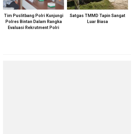
Tim Puslitbang Polri Kunjungi
Satgas TMMD Tapin Sangat
Polres Bintan Dalam Rangka
Luar Biasa
Evaluasi Rekrutment Polri