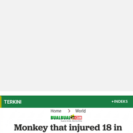
+INDEKS
TERKINI