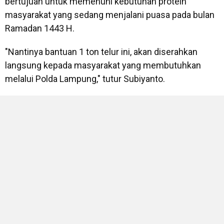
bertujuan untuk memenuhi kebutuhan protein
masyarakat yang sedang menjalani puasa pada bulan
Ramadan 1443 H.
"Nantinya bantuan 1 ton telur ini, akan diserahkan
langsung kepada masyarakat yang membutuhkan
melalui Polda Lampung," tutur Subiyanto.