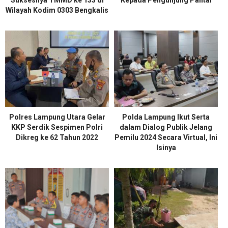
Wilayah Kodim 0303 Bengkalis
Polres Lampung Utara Gelar
Polda Lampung Ikut Serta
KKP Serdik Sespimen Polri
dalam Dialog Publik Jelang
Dikreg ke 62 Tahun 2022
Pemilu 2024 Secara Virtual, Ini
Isinya