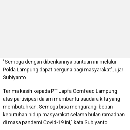
"Semoga dengan diberikannya bantuan ini melalui
Polda Lampung dapat berguna bagi masyarakat", ujar
Subiyanto.
Terima kasih kepada PT Japfa Comfeed Lampung
atas partisipasi dalam membantu saudara kita yang
membutuhkan. Semoga bisa mengurangi beban
kebutuhan hidup masyarakat selama bulan ramadhan
di masa pandemi Covid-19 ini," kata Subiyanto.