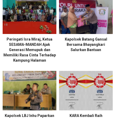
Peringati Isra Miraj, Ketua
Kapolsek Batang Gansal
SESAMA-MANDAH Ajak
Bersama Bhayangkari
Generasi Memupuk dan
Salurkan Bantuan
Memiliki Rasa Cinta Terhadap
Kampung Halaman
Kapolsek LBJ Inhu Paparkan
KARA Kembali Raih