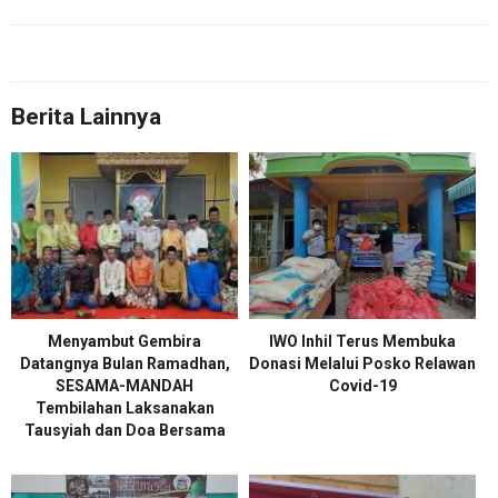
Berita Lainnya
Menyambut Gembira
IWO Inhil Terus Membuka
Datangnya Bulan Ramadhan,
Donasi Melalui Posko Relawan
SESAMA-MANDAH
Covid-19
Tembilahan Laksanakan
Tausyiah dan Doa Bersama