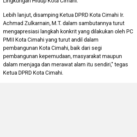
Lingkungan Hidup Kota Cimahi.
Lebih lanjut, disamping Ketua DPRD Kota Cimahi Ir.
Achmad Zulkarnain, M.T. dalam sambutannya turut
mengapresiasi langkah konkrit yang dilakukan oleh PC
PMII Kota Cimahi yang turut andil dalam
pembangunan Kota Cimahi, baik dari segi
pembangunan kepemudaan, masyarakat maupun
dalam menjaga dan merawat alam itu sendiri," tegas
Ketua DPRD Kota Cimahi.