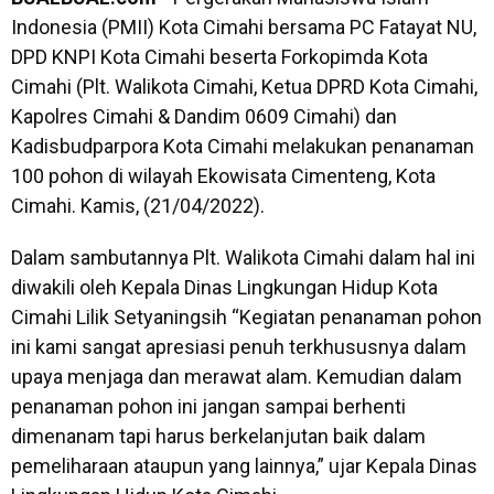
Indonesia (PMII) Kota Cimahi bersama PC Fatayat NU,
DPD KNPI Kota Cimahi beserta Forkopimda Kota
Cimahi (Plt. Walikota Cimahi, Ketua DPRD Kota Cimahi,
Kapolres Cimahi & Dandim 0609 Cimahi) dan
Kadisbudparpora Kota Cimahi melakukan penanaman
100 pohon di wilayah Ekowisata Cimenteng, Kota
Cimahi. Kamis, (21/04/2022).
Dalam sambutannya Plt. Walikota Cimahi dalam hal ini
diwakili oleh Kepala Dinas Lingkungan Hidup Kota
Cimahi Lilik Setyaningsih “Kegiatan penanaman pohon
ini kami sangat apresiasi penuh terkhususnya dalam
upaya menjaga dan merawat alam. Kemudian dalam
penanaman pohon ini jangan sampai berhenti
dimenanam tapi harus berkelanjutan baik dalam
pemeliharaan ataupun yang lainnya,” ujar Kepala Dinas