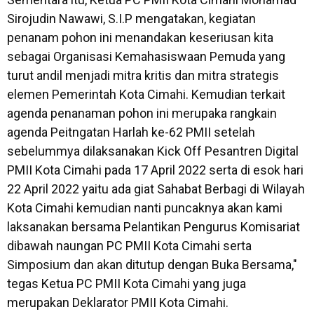
Sirojudin Nawawi, S.I.P mengatakan, kegiatan
penanam pohon ini menandakan keseriusan kita
sebagai Organisasi Kemahasiswaan Pemuda yang
turut andil menjadi mitra kritis dan mitra strategis
elemen Pemerintah Kota Cimahi. Kemudian terkait
agenda penanaman pohon ini merupaka rangkain
agenda Peitngatan Harlah ke-62 PMII setelah
sebelummya dilaksanakan Kick Off Pesantren Digital
PMII Kota Cimahi pada 17 April 2022 serta di esok hari
22 April 2022 yaitu ada giat Sahabat Berbagi di Wilayah
Kota Cimahi kemudian nanti puncaknya akan kami
laksanakan bersama Pelantikan Pengurus Komisariat
dibawah naungan PC PMII Kota Cimahi serta
Simposium dan akan ditutup dengan Buka Bersama,"
tegas Ketua PC PMII Kota Cimahi yang juga
merupakan Deklarator PMII Kota Cimahi.