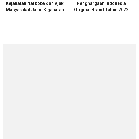
Kejahatan Narkoba dan Ajak
Penghargaan Indonesia
Masyarakat Jahui Kejahatan
Original Brand Tahun 2022