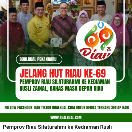
Pemprov Riau Silaturahmi ke Kediaman Rusli