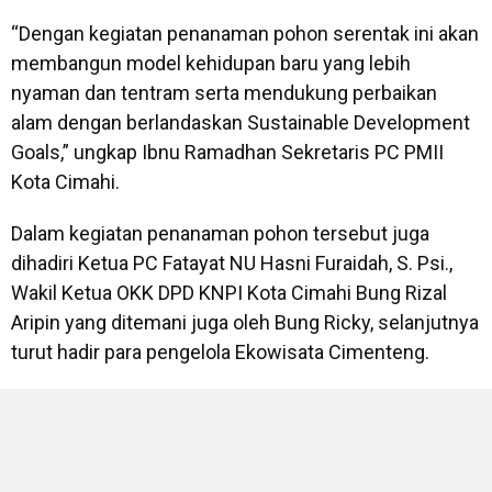
“Dengan kegiatan penanaman pohon serentak ini akan
membangun model kehidupan baru yang lebih
nyaman dan tentram serta mendukung perbaikan
alam dengan berlandaskan Sustainable Development
Goals,” ungkap Ibnu Ramadhan Sekretaris PC PMII
Kota Cimahi.
Dalam kegiatan penanaman pohon tersebut juga
dihadiri Ketua PC Fatayat NU Hasni Furaidah, S. Psi.,
Wakil Ketua OKK DPD KNPI Kota Cimahi Bung Rizal
Aripin yang ditemani juga oleh Bung Ricky, selanjutnya
turut hadir para pengelola Ekowisata Cimenteng.