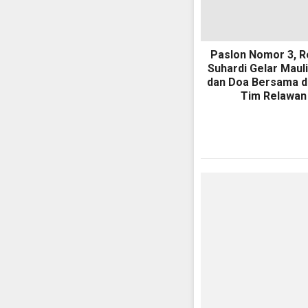
Paslon Nomor 3, R
Suhardi Gelar Mauli
dan Doa Bersama 
Tim Relawan