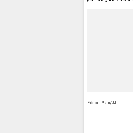
Editor :
Pian/JJ