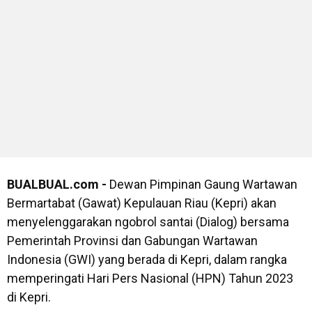
BUALBUAL.com -
Dewan Pimpinan Gaung Wartawan
Bermartabat (Gawat) Kepulauan Riau (Kepri) akan
menyelenggarakan ngobrol santai (Dialog) bersama
Pemerintah Provinsi dan Gabungan Wartawan
Indonesia (GWI) yang berada di Kepri, dalam rangka
memperingati Hari Pers Nasional (HPN) Tahun 2023
di Kepri.