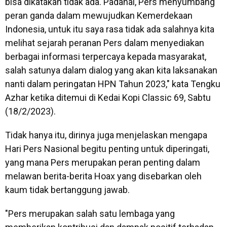
bisa dikatakan tidak ada. Padahal, Pers menyumbang
peran ganda dalam mewujudkan Kemerdekaan
Indonesia, untuk itu saya rasa tidak ada salahnya kita
melihat sejarah peranan Pers dalam menyediakan
berbagai informasi terpercaya kepada masyarakat,
salah satunya dalam dialog yang akan kita laksanakan
nanti dalam peringatan HPN Tahun 2023," kata Tengku
Azhar ketika ditemui di Kedai Kopi Classic 69, Sabtu
(18/2/2023).
Tidak hanya itu, dirinya juga menjelaskan mengapa
Hari Pers Nasional begitu penting untuk diperingati,
yang mana Pers merupakan peran penting dalam
melawan berita-berita Hoax yang disebarkan oleh
kaum tidak bertanggung jawab.
"Pers merupakan salah satu lembaga yang