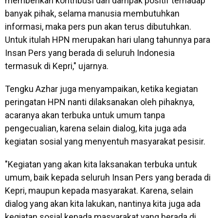
memberikan kontribusi dan dampak positif terhadap
banyak pihak, selama manusia membutuhkan
informasi, maka pers pun akan terus dibutuhkan.
Untuk itulah HPN merupakan hari ulang tahunnya para
Insan Pers yang berada di seluruh Indonesia
termasuk di Kepri," ujarnya.
Tengku Azhar juga menyampaikan, ketika kegiatan
peringatan HPN nanti dilaksanakan oleh pihaknya,
acaranya akan terbuka untuk umum tanpa
pengecualian, karena selain dialog, kita juga ada
kegiatan sosial yang menyentuh masyarakat pesisir.
"Kegiatan yang akan kita laksanakan terbuka untuk
umum, baik kepada seluruh Insan Pers yang berada di
Kepri, maupun kepada masyarakat. Karena, selain
dialog yang akan kita lakukan, nantinya kita juga ada
kegiatan sosial kepada masyarakat yang berada di