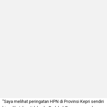
"Saya melihat peringatan HPN di Provinsi Kepri sendiri