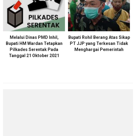
Melalui Dinas PMD Inhil,
Bupati Rohil Berang Atas Sikap
Bupati HM Wardan Tetapkan
PT JJP yang Terkesan Tidak
Pilkades Serentak Pada
Menghargai Pemerintah
Tanggal 21 Oktober 2021