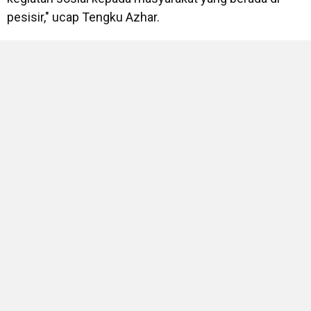
pesisir," ucap Tengku Azhar.