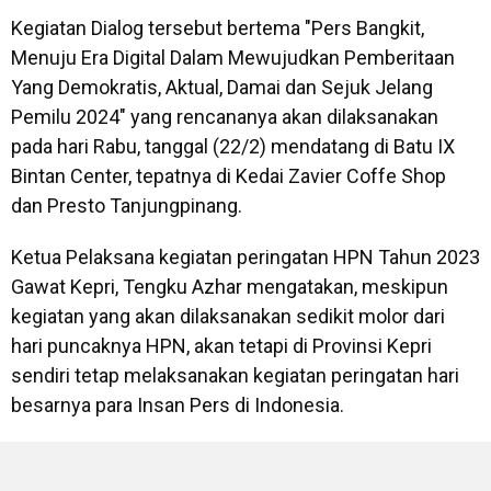
Kegiatan Dialog tersebut bertema "Pers Bangkit,
Menuju Era Digital Dalam Mewujudkan Pemberitaan
Yang Demokratis, Aktual, Damai dan Sejuk Jelang
Pemilu 2024" yang rencananya akan dilaksanakan
pada hari Rabu, tanggal (22/2) mendatang di Batu IX
Bintan Center, tepatnya di Kedai Zavier Coffe Shop
dan Presto Tanjungpinang.
Ketua Pelaksana kegiatan peringatan HPN Tahun 2023
Gawat Kepri, Tengku Azhar mengatakan, meskipun
kegiatan yang akan dilaksanakan sedikit molor dari
hari puncaknya HPN, akan tetapi di Provinsi Kepri
sendiri tetap melaksanakan kegiatan peringatan hari
besarnya para Insan Pers di Indonesia.