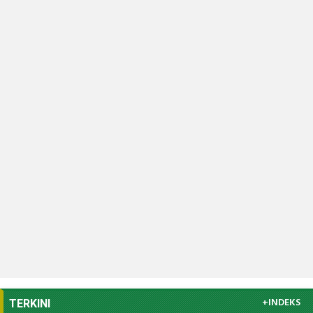
+INDEKS
TERKINI