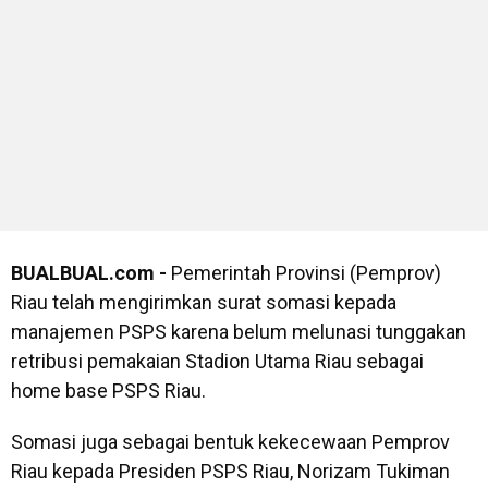
BUALBUAL.com -
Pemerintah Provinsi (Pemprov)
Riau telah mengirimkan surat somasi kepada
manajemen PSPS karena belum melunasi tunggakan
retribusi pemakaian Stadion Utama Riau sebagai
home base PSPS Riau.
Somasi juga sebagai bentuk kekecewaan Pemprov
Riau kepada Presiden PSPS Riau, Norizam Tukiman