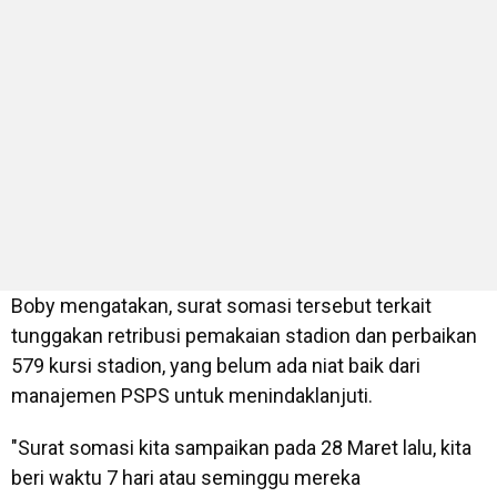
Boby mengatakan, surat somasi tersebut terkait
tunggakan retribusi pemakaian stadion dan perbaikan
579 kursi stadion, yang belum ada niat baik dari
manajemen PSPS untuk menindaklanjuti.
"Surat somasi kita sampaikan pada 28 Maret lalu, kita
beri waktu 7 hari atau seminggu mereka