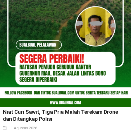
Niat Curi Sawit, Tiga Pria Malah Terekam Drone
dan Ditangkap Polisi
11 Agustus 2026