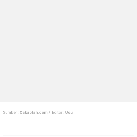
Sumber :
Cakaplah.com /
Editor :
Ucu