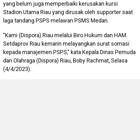
yang belum juga memperbaiki kerusakan kursi
Stadion Utama Riau yang dirusak oleh supporter saat
laga tandang PSPS melawan PSMS Medan.
"Kami (Dispora) Riau melalui Biro Hukum dan HAM
Setdaprov Riau kemarin melayangkan surat somasi
kepada manajemen PSPS," kata Kepala Dinas Pemuda
dan Olahraga (Dispora) Riau, Boby Rachmat, Selasa
(4/4/2023).