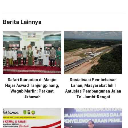
Berita Lainnya
Safari Ramadan di Masjid
Sosialisasi Pembebasan
Hajar Aswad Tanjungpinang,
Lahan, Masyarakat Inhil
Wagub Marlin: Perkuat
Antusias Pembangunan Jalan
Ukhuwah
Tol Jambi-Rengat