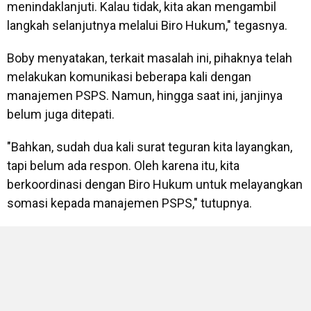
menindaklanjuti. Kalau tidak, kita akan mengambil
langkah selanjutnya melalui Biro Hukum," tegasnya.
Boby menyatakan, terkait masalah ini, pihaknya telah
melakukan komunikasi beberapa kali dengan
manajemen PSPS. Namun, hingga saat ini, janjinya
belum juga ditepati.
"Bahkan, sudah dua kali surat teguran kita layangkan,
tapi belum ada respon. Oleh karena itu, kita
berkoordinasi dengan Biro Hukum untuk melayangkan
somasi kepada manajemen PSPS," tutupnya.