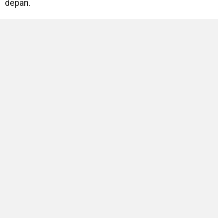
depan.