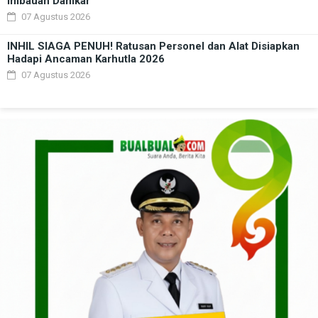
Imbauan Damkar
07 Agustus 2026
INHIL SIAGA PENUH! Ratusan Personel dan Alat Disiapkan
Hadapi Ancaman Karhutla 2026
07 Agustus 2026