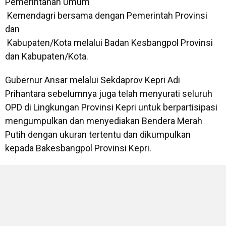
Pemerintahan Umum
Kemendagri bersama dengan Pemerintah Provinsi
dan
Kabupaten/Kota melalui Badan Kesbangpol Provinsi
dan Kabupaten/Kota.
Gubernur Ansar melalui Sekdaprov Kepri Adi
Prihantara sebelumnya juga telah menyurati seluruh
OPD di Lingkungan Provinsi Kepri untuk berpartisipasi
mengumpulkan dan menyediakan Bendera Merah
Putih dengan ukuran tertentu dan dikumpulkan
kepada Bakesbangpol Provinsi Kepri.