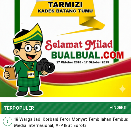
+INDEKS
TERPOPULER
18 Warga Jadi Korban! Teror Monyet Tembilahan Tembus
1
Media Internasional, AFP Ikut Soroti