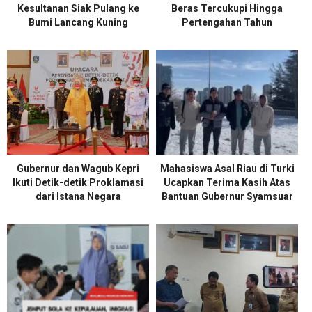
Kesultanan Siak Pulang ke
Beras Tercukupi Hingga
Bumi Lancang Kuning
Pertengahan Tahun
Gubernur dan Wagub Kepri
Mahasiswa Asal Riau di Turki
Ikuti Detik-detik Proklamasi
Ucapkan Terima Kasih Atas
dari Istana Negara
Bantuan Gubernur Syamsuar