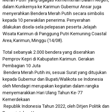
dalam Kunkernya ke Karimun Gubernur Ansar juga
menyerahkan Bendera Merah Putih secara simbolis
kepada 10 perwakilan penerima. Penyerahan
dilakukan disela-sela pelepasan peserta Jelajah
Wisata Karimun di Panggung Putri Kemuning Coastal
Area, Karimun, Minggu (14/08).
Total sebanyak 2.000 bendera yang diserahkan
Pemprov Kepri di Kabupaten Karimun. Gerakan
Pembagian 10 Juta
Bendera Merah Putih ini, sesuai Surat yang ditujukan
kepada Gubernur dan Bupati/Walikota se Indonesia
oleh Mendagri merupakan kegiatan dalam rangka
menyemarakkan Hari Ulang Tahun Ke-77
Kemerdekaan
Republik Indonesia Tahun 2022, oleh Ditjen Politik dan