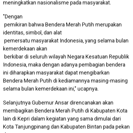
meningkatkan nasionalisme pada masyarakat.
"Dengan
pemikiran bahwa Bendera Merah Putih merupakan
identitas, simbol, dan alat
pemersatu masyarakat Indonesia, yang selama bulan
kemerdekaan akan
berkibar di seluruh wilayah Negara Kesatuan Republik
Indonesia, maka dengan adanya pembagian bendera
ini diharapkan masyarakat dapat mengibarkan
Bendera Merah Putih di kediamannya masing-masing
selama bulan kemerdekaan ini," ucapnya.
Selanjutnya Gubernur Ansar direncanakan akan
membagikan Bendera Merah Putih di Kabupaten Kota
lain di Kepri dalam kegiatan yang sama dimulai dari
Kota Tanjungpinang dan Kabupaten Bintan pada pekan