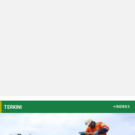
+INDEKS
TERKINI