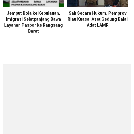
Jemput Bola ke Kepulauan,
Sah Secara Hukum, Pemprov
Imigrasi Selatpanjang Bawa
Riau Kuasai Aset Gedung Balai
Layanan Paspor ke Rangsang
Adat LAMR
Barat