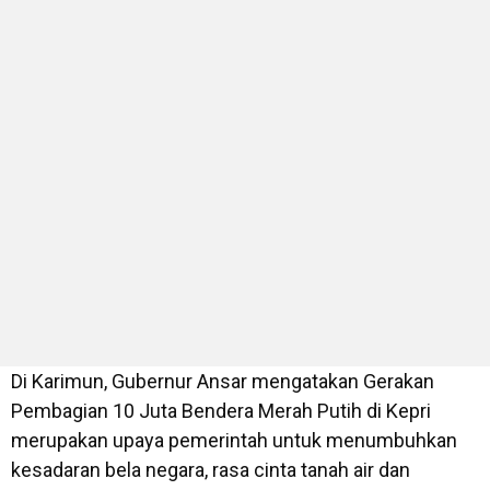
Di Karimun, Gubernur Ansar mengatakan Gerakan
Pembagian 10 Juta Bendera Merah Putih di Kepri
merupakan upaya pemerintah untuk menumbuhkan
kesadaran bela negara, rasa cinta tanah air dan