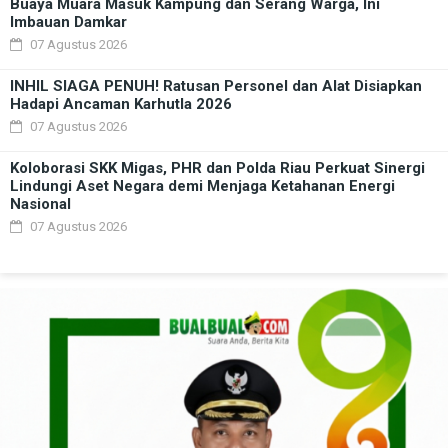
Buaya Muara Masuk Kampung dan Serang Warga, Ini
Imbauan Damkar
07 Agustus 2026
INHIL SIAGA PENUH! Ratusan Personel dan Alat Disiapkan
Hadapi Ancaman Karhutla 2026
07 Agustus 2026
Koloborasi SKK Migas, PHR dan Polda Riau Perkuat Sinergi
Lindungi Aset Negara demi Menjaga Ketahanan Energi
Nasional
07 Agustus 2026