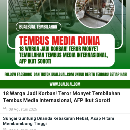
18 Warga Jadi Korban! Teror Monyet Tembilahan
Tembus Media Internasional, AFP Ikut Soroti
08 Agustus 2026
Sungai Guntung Dilanda Kebakaran Hebat, Asap Hitam
Membumbung Tinggi