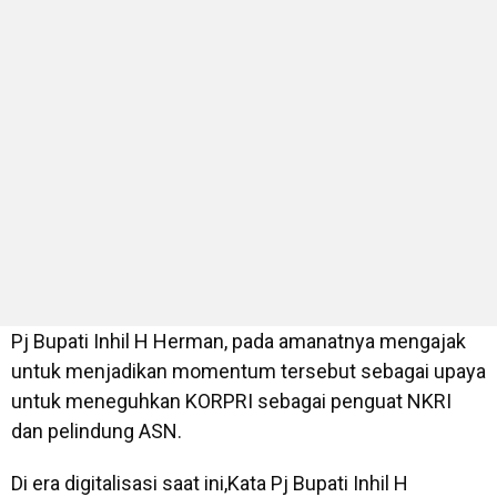
Pj Bupati Inhil H Herman, pada amanatnya mengajak
untuk menjadikan momentum tersebut sebagai upaya
untuk meneguhkan KORPRI sebagai penguat NKRI
dan pelindung ASN.
Di era digitalisasi saat ini,Kata Pj Bupati Inhil H