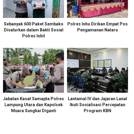
Sebanyak 600 Paket Sembako
Polres Inhu Dirikan Empat Pos
Disalurkan dalam Bakti Sosial
Pengamanan Nataru
Polres Inhil
Jabatan Kasat Samapta Polres
Lantamal IV dan Jajaran Lanal
Lampung Utara dan Kapolsek
Ikuti Sosialisasi Percepatan
Muara Sungkai Diganti
Program KBN