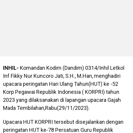
INHIL-
Komandan Kodim (Dandim) 0314/Inhil Letkol
Inf Fikky Nur Kuncoro Jati, S.H., M.Han, menghadiri
upacara peringatan Hari Ulang Tahun(HUT) ke -52
Korp Pegawai Republik Indonesia ( KORPRI) tahun
2023 yang dilaksanakan di lapangan upacara Gajah
Mada Tembilahan,Rabu(29/11/2023).
Upacara HUT KORPRI tersebut disejalankan dengan
peringatan HUT ke-78 Persatuan Guru Republik