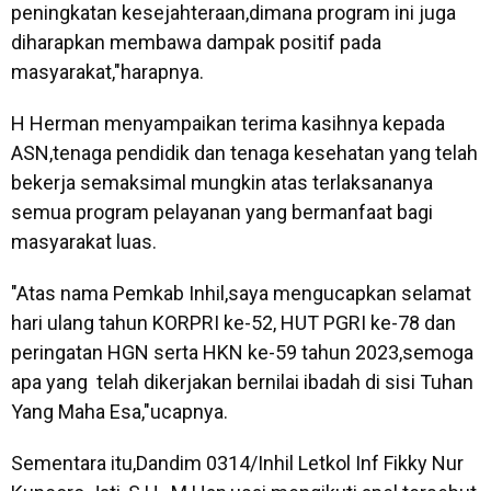
peningkatan kesejahteraan,dimana program ini juga
diharapkan membawa dampak positif pada
masyarakat,"harapnya.
H Herman menyampaikan terima kasihnya kepada
ASN,tenaga pendidik dan tenaga kesehatan yang telah
bekerja semaksimal mungkin atas terlaksananya
semua program pelayanan yang bermanfaat bagi
masyarakat luas.
"Atas nama Pemkab Inhil,saya mengucapkan selamat
hari ulang tahun KORPRI ke-52, HUT PGRI ke-78 dan
peringatan HGN serta HKN ke-59 tahun 2023,semoga
apa yang telah dikerjakan bernilai ibadah di sisi Tuhan
Yang Maha Esa,"ucapnya.
Sementara itu,Dandim 0314/Inhil Letkol Inf Fikky Nur