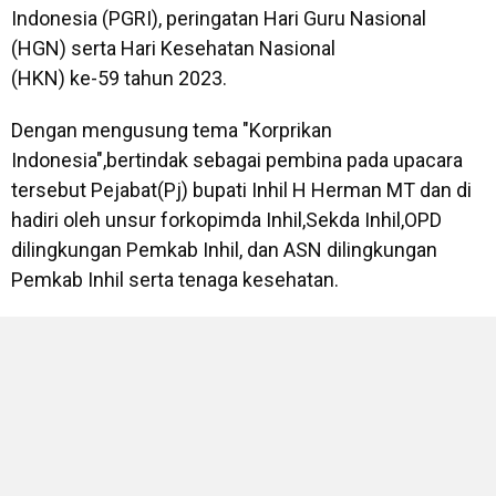
Indonesia (PGRI), peringatan Hari Guru Nasional
(HGN) serta Hari Kesehatan Nasional
(HKN) ke-59 tahun 2023.
Dengan mengusung tema "Korprikan
Indonesia",bertindak sebagai pembina pada upacara
tersebut Pejabat(Pj) bupati Inhil H Herman MT dan di
hadiri oleh unsur forkopimda Inhil,Sekda Inhil,OPD
dilingkungan Pemkab Inhil, dan ASN dilingkungan
Pemkab Inhil serta tenaga kesehatan.