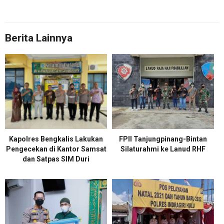
Berita Lainnya
Kapolres Bengkalis Lakukan
FPII Tanjungpinang-Bintan
Pengecekan di Kantor Samsat
Silaturahmi ke Lanud RHF
dan Satpas SIM Duri