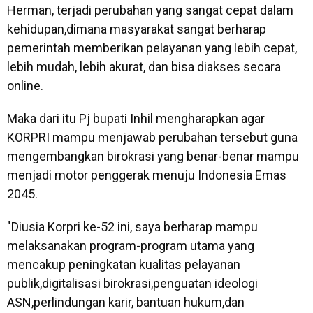
Herman, terjadi perubahan yang sangat cepat dalam
kehidupan,dimana masyarakat sangat berharap
pemerintah memberikan pelayanan yang lebih cepat,
lebih mudah, lebih akurat, dan bisa diakses secara
online.
Maka dari itu Pj bupati Inhil mengharapkan agar
KORPRI mampu menjawab perubahan tersebut guna
mengembangkan birokrasi yang benar-benar mampu
menjadi motor penggerak menuju Indonesia Emas
2045.
"Diusia Korpri ke-52 ini, saya berharap mampu
melaksanakan program-program utama yang
mencakup peningkatan kualitas pelayanan
publik,digitalisasi birokrasi,penguatan ideologi
ASN,perlindungan karir, bantuan hukum,dan