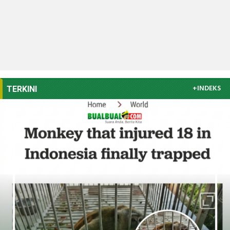
+INDEKS
TERKINI