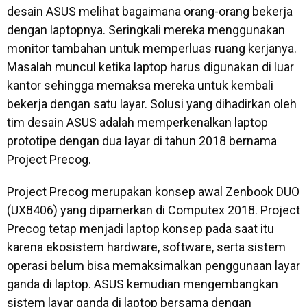
desain ASUS melihat bagaimana orang-orang bekerja
dengan laptopnya. Seringkali mereka menggunakan
monitor tambahan untuk memperluas ruang kerjanya.
Masalah muncul ketika laptop harus digunakan di luar
kantor sehingga memaksa mereka untuk kembali
bekerja dengan satu layar. Solusi yang dihadirkan oleh
tim desain ASUS adalah memperkenalkan laptop
prototipe dengan dua layar di tahun 2018 bernama
Project Precog.
Project Precog merupakan konsep awal Zenbook DUO
(UX8406) yang dipamerkan di Computex 2018. Project
Precog tetap menjadi laptop konsep pada saat itu
karena ekosistem hardware, software, serta sistem
operasi belum bisa memaksimalkan penggunaan layar
ganda di laptop. ASUS kemudian mengembangkan
sistem layar ganda di laptop bersama dengan