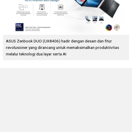
ASUS Zenbook DUO (UX8406) hadir dengan desain dan fitur
revolusioner yang dirancang untuk memaksimalkan produktivitas
melalui teknologi dua layar serta AI