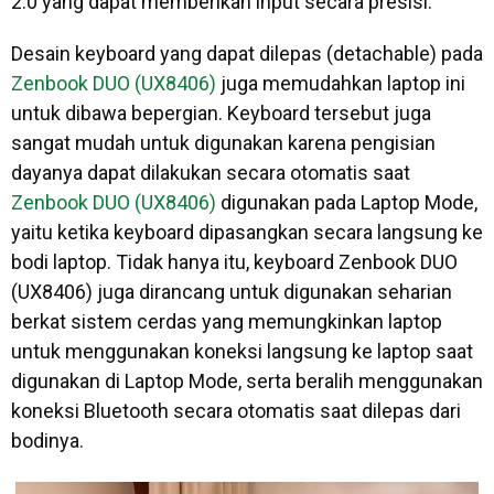
2.0 yang dapat memberikan input secara presisi.
Desain keyboard yang dapat dilepas (detachable) pada
Zenbook DUO (UX8406)
juga memudahkan laptop ini
untuk dibawa bepergian. Keyboard tersebut juga
sangat mudah untuk digunakan karena pengisian
dayanya dapat dilakukan secara otomatis saat
Zenbook DUO (UX8406)
digunakan pada Laptop Mode,
yaitu ketika keyboard dipasangkan secara langsung ke
bodi laptop. Tidak hanya itu, keyboard Zenbook DUO
(UX8406) juga dirancang untuk digunakan seharian
berkat sistem cerdas yang memungkinkan laptop
untuk menggunakan koneksi langsung ke laptop saat
digunakan di Laptop Mode, serta beralih menggunakan
koneksi Bluetooth secara otomatis saat dilepas dari
bodinya.