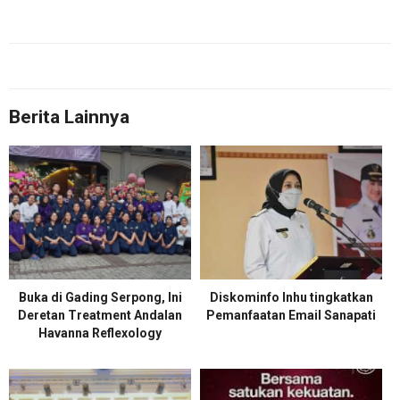
Berita Lainnya
Buka di Gading Serpong, Ini
Diskominfo Inhu tingkatkan
Deretan Treatment Andalan
Pemanfaatan Email Sanapati
Havanna Reflexology