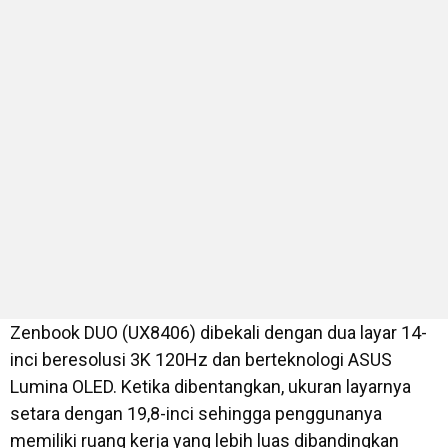
Zenbook DUO (UX8406) dibekali dengan dua layar 14-
inci beresolusi 3K 120Hz dan berteknologi ASUS
Lumina OLED. Ketika dibentangkan, ukuran layarnya
setara dengan 19,8-inci sehingga penggunanya
memiliki ruang kerja yang lebih luas dibandingkan