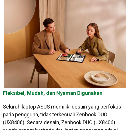
Fleksibel, Mudah, dan Nyaman Digunakan
Seluruh laptop ASUS memiliki desain yang berfokus
pada pengguna, tidak terkecuali Zenbook DUO
(UX8406). Secara desain, Zenbook DUO (UX8406)