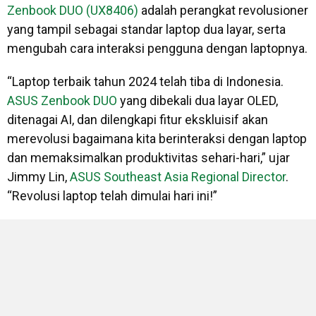
Zenbook DUO (UX8406)
adalah perangkat revolusioner
yang tampil sebagai standar laptop dua layar, serta
mengubah cara interaksi pengguna dengan laptopnya.
“Laptop terbaik tahun 2024 telah tiba di Indonesia.
ASUS Zenbook DUO
yang dibekali dua layar OLED,
ditenagai AI, dan dilengkapi fitur ekskluisif akan
merevolusi bagaimana kita berinteraksi dengan laptop
dan memaksimalkan produktivitas sehari-hari,” ujar
Jimmy Lin,
ASUS Southeast Asia Regional Director
.
“Revolusi laptop telah dimulai hari ini!”