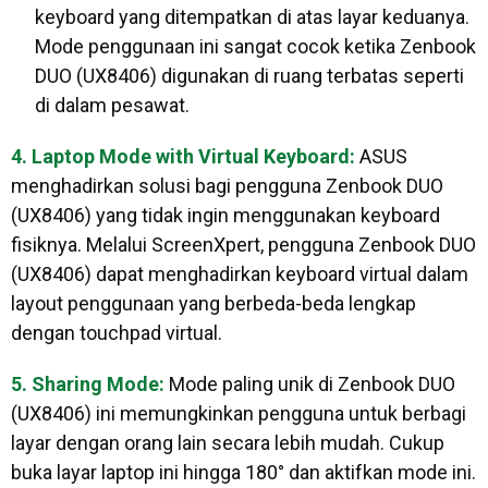
keyboard yang ditempatkan di atas layar keduanya.
Mode penggunaan ini sangat cocok ketika Zenbook
DUO (UX8406) digunakan di ruang terbatas seperti
di dalam pesawat.
4. Laptop Mode with Virtual Keyboard:
ASUS
menghadirkan solusi bagi pengguna Zenbook DUO
(UX8406) yang tidak ingin menggunakan keyboard
fisiknya. Melalui ScreenXpert, pengguna Zenbook DUO
(UX8406) dapat menghadirkan keyboard virtual dalam
layout penggunaan yang berbeda-beda lengkap
dengan touchpad virtual.
5. Sharing Mode:
Mode paling unik di Zenbook DUO
(UX8406) ini memungkinkan pengguna untuk berbagi
layar dengan orang lain secara lebih mudah. Cukup
buka layar laptop ini hingga 180° dan aktifkan mode ini.