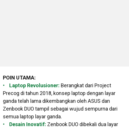
POIN UTAMA:
• Laptop Revolusioner:
Berangkat dari Project
Precog di tahun 2018, konsep laptop dengan layar
ganda telah lama dikembangkan oleh ASUS dan
Zenbook DUO tampil sebagai wujud sempurna dari
semua laptop layar ganda.
• Desain Inovatif:
Zenbook DUO dibekali dua layar