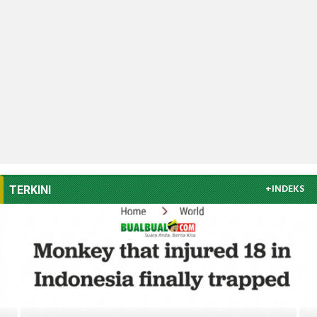
+INDEKS
TERKINI