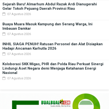
Sejarah Baru! Almarhum Abdul Razak Ardi Dianugerahi
Gelar Tokoh Pejuang Daerah Provinsi Riau
07 Agustus 2026
Buaya Muara Masuk Kampung dan Serang Warga, Ini
Imbauan Damkar
07 Agustus 2026
INHIL SIAGA PENUH! Ratusan Personel dan Alat Disiapkan
Hadapi Ancaman Karhutla 2026
07 Agustus 2026
Koloborasi SKK Migas, PHR dan Polda Riau Perkuat Sinergi
Lindungi Aset Negara demi Menjaga Ketahanan Energi
Nasional
07 Agustus 2026