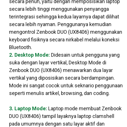
secara penuh, yaitu dengan memposisikan laptop
secara lebih tinggi menggunakan penyangga
terintegrasi sehingga kedua layarnya dapat dilihat
secara lebih nyaman. Penggunanya kemudian
mengontrol Zenbook DUO (UX8406) menggunakan
keyboard fisiknya secara nirkabel melalui koneksi
Bluetooth.
2. Desktop Mode:
Didesain untuk pengguna yang
suka dengan layar vertikal, Desktop Mode di
Zenbook DUO (UX8406) menawarkan dua layar
vertikal yang diposisikan secara berdampingan.
Mode ini sangat cocok untuk seknario penggunaan
seperti menulis artikel, browsing, dan coding.
3. Laptop Mode:
Laptop mode membuat Zenbook
DUO (UX8406) tampil layaknya laptop clamshell
pada umumnya dengan satu layar aktif dan