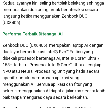
Kedua layarnya kini saling bertolak belakang sehingga
memudahkan dua orang untuk berinteraksi secara
langsung ketika menggunakan Zenbook DUO
(UX8406).
Performa Terbaik Ditenagai AI
Zenbook DUO (UX8406) merupakan laptop AI dengan
dua layar bersertifikasi Intel® Evo™ Edition yang
dibekali prosesor bertenaga AI, Intel® Core™ Ultra 7
155H terbaru. Prosesor Intel® Core™ Ultra dilengkapi
NPU atau Neural Processing Unit yang hadir secara
spesifik untuk memproses aplikasi yang
menggunakan AI. Semua aplikasi dan fitur yang
bekerja menggunakan AI dapat dijalankan secara lebih
baik tanpa menguras daya secara berlebihan.