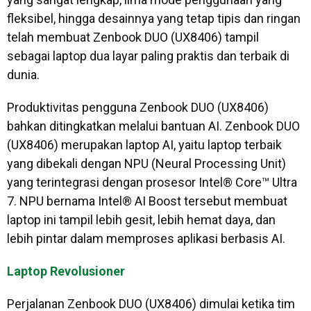
fleksibel, hingga desainnya yang tetap tipis dan ringan
telah membuat Zenbook DUO (UX8406) tampil
sebagai laptop dua layar paling praktis dan terbaik di
dunia.
Produktivitas pengguna Zenbook DUO (UX8406)
bahkan ditingkatkan melalui bantuan AI. Zenbook DUO
(UX8406) merupakan laptop AI, yaitu laptop terbaik
yang dibekali dengan NPU (Neural Processing Unit)
yang terintegrasi dengan prosesor Intel® Core™ Ultra
7. NPU bernama Intel® AI Boost tersebut membuat
laptop ini tampil lebih gesit, lebih hemat daya, dan
lebih pintar dalam memproses aplikasi berbasis AI.
Laptop Revolusioner
Perjalanan Zenbook DUO (UX8406) dimulai ketika tim