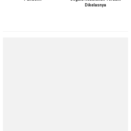
Dikelasnya