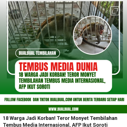
18 Warga Jadi Korban! Teror Monyet Tembilahan
Tembus Media Internasional, AFP Ikut Soroti