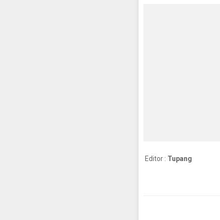
Editor :
Tupang