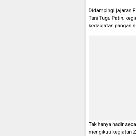
Didampingi jajaran 
Tani Tugu Patin, keg
kedaulatan pangan n
Tak hanya hadir seca
mengikuti kegiatan 