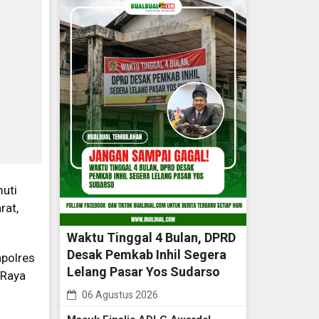
uti
rat,
Waktu Tinggal 4 Bulan, DPRD
Desak Pemkab Inhil Segera
apolres
Lelang Pasar Yos Sudarso
 Raya
06 Agustus 2026