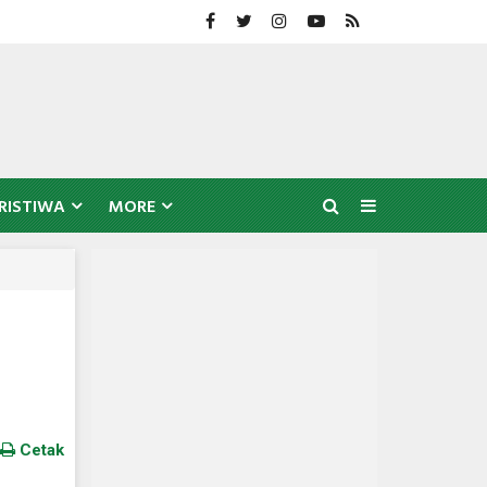
RISTIWA
MORE
Cetak