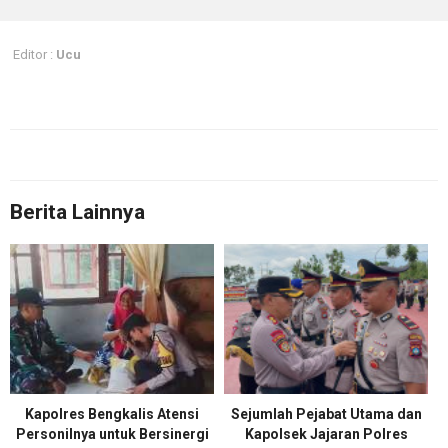
Editor :
Ucu
Berita Lainnya
Kapolres Bengkalis Atensi
Sejumlah Pejabat Utama dan
Personilnya untuk Bersinergi
Kapolsek Jajaran Polres