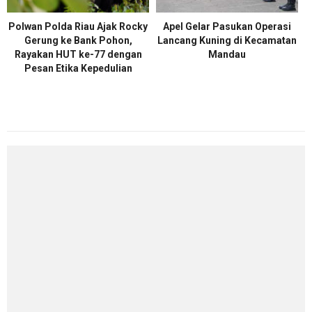
Polwan Polda Riau Ajak Rocky
Apel Gelar Pasukan Operasi
Gerung ke Bank Pohon,
Lancang Kuning di Kecamatan
Rayakan HUT ke-77 dengan
Mandau
Pesan Etika Kepedulian