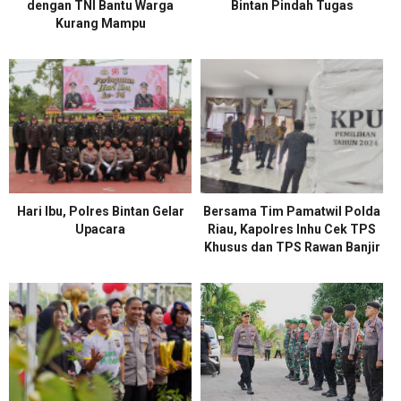
dengan TNI Bantu Warga
Bintan Pindah Tugas
Kurang Mampu
Hari Ibu, Polres Bintan Gelar
Bersama Tim Pamatwil Polda
Upacara
Riau, Kapolres Inhu Cek TPS
Khusus dan TPS Rawan Banjir