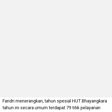
Fandri menerangkan, tahun spesial HUT Bhayangkara
tahun ini secara umum terdapat 79 titik pelayanan