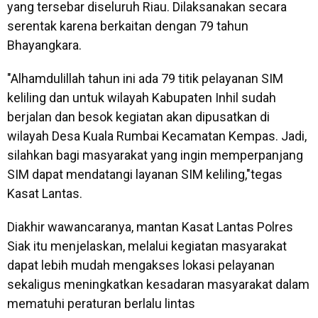
yang tersebar diseluruh Riau. Dilaksanakan secara
serentak karena berkaitan dengan 79 tahun
Bhayangkara.
"Alhamdulillah tahun ini ada 79 titik pelayanan SIM
keliling dan untuk wilayah Kabupaten Inhil sudah
berjalan dan besok kegiatan akan dipusatkan di
wilayah Desa Kuala Rumbai Kecamatan Kempas. Jadi,
silahkan bagi masyarakat yang ingin memperpanjang
SIM dapat mendatangi layanan SIM keliling,"tegas
Kasat Lantas.
Diakhir wawancaranya, mantan Kasat Lantas Polres
Siak itu menjelaskan, melalui kegiatan masyarakat
dapat lebih mudah mengakses lokasi pelayanan
sekaligus meningkatkan kesadaran masyarakat dalam
mematuhi peraturan berlalu lintas