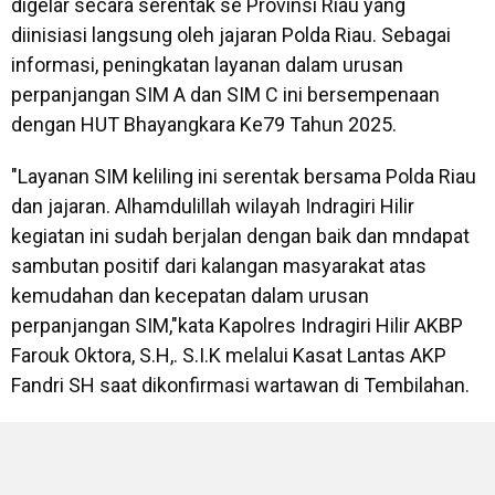
digelar secara serentak se Provinsi Riau yang
diinisiasi langsung oleh jajaran Polda Riau. Sebagai
informasi, peningkatan layanan dalam urusan
perpanjangan SIM A dan SIM C ini bersempenaan
dengan HUT Bhayangkara Ke79 Tahun 2025.
"Layanan SIM keliling ini serentak bersama Polda Riau
dan jajaran. Alhamdulillah wilayah Indragiri Hilir
kegiatan ini sudah berjalan dengan baik dan mndapat
sambutan positif dari kalangan masyarakat atas
kemudahan dan kecepatan dalam urusan
perpanjangan SIM,"kata Kapolres Indragiri Hilir AKBP
Farouk Oktora, S.H,. S.I.K melalui Kasat Lantas AKP
Fandri SH saat dikonfirmasi wartawan di Tembilahan.