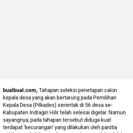
bualbual.com,
Tahapan seleksi penetapan calon
kepala desa yang akan bertarung pada Pemilihan
Kepala Desa (Pilkades) serentak di 56 desa se-
Kabupaten Indragiri Hilir telah selesai digelar. Namun
sayangnya, pada tahapan tersebut diduga kuat
terdapat 'kecurangan' yang dilakukan oleh panitia