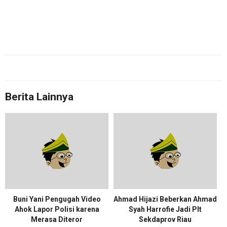
Berita Lainnya
Buni Yani Pengugah Video
Ahmad Hijazi Beberkan Ahmad
Ahok Lapor Polisi karena
Syah Harrofie Jadi Plt
Merasa Diteror
Sekdaprov Riau