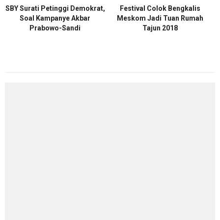
SBY Surati Petinggi Demokrat,
Festival Colok Bengkalis
Soal Kampanye Akbar
Meskom Jadi Tuan Rumah
Prabowo-Sandi
Tajun 2018