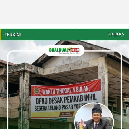
+INDEKS
TERKINI