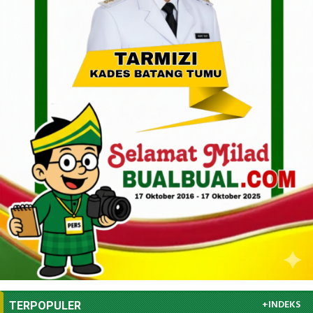
+INDEKS
TERPOPULER