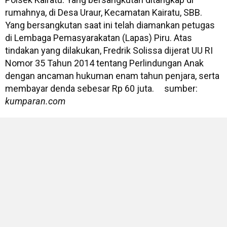
rumahnya, di Desa Uraur, Kecamatan Kairatu, SBB.
Yang bersangkutan saat ini telah diamankan petugas
di Lembaga Pemasyarakatan (Lapas) Piru. Atas
tindakan yang dilakukan, Fredrik Solissa dijerat UU RI
Nomor 35 Tahun 2014 tentang Perlindungan Anak
dengan ancaman hukuman enam tahun penjara, serta
membayar denda sebesar Rp 60 juta. sumber:
kumparan.com