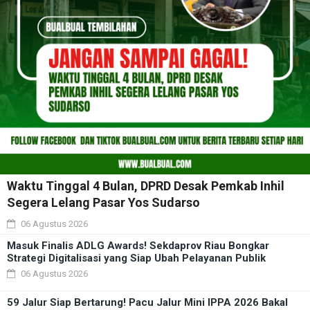
Waktu Tinggal 4 Bulan, DPRD Desak Pemkab Inhil
Segera Lelang Pasar Yos Sudarso
06 Agustus 2026
Masuk Finalis ADLG Awards! Sekdaprov Riau Bongkar
Strategi Digitalisasi yang Siap Ubah Pelayanan Publik
06 Agustus 2026
59 Jalur Siap Bertarung! Pacu Jalur Mini IPPA 2026 Bakal