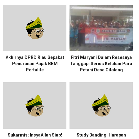
Akhirnya DPRD Riau Sepakat
Fitri Maryani Dalam Resesnya
Penurunan Pajak BBM
Tanggapi Serius Keluhan Para
Pertalite
Petani Desa Citalang
Sukarmis: InsyaAllah Siap!
Study Banding, Harapan