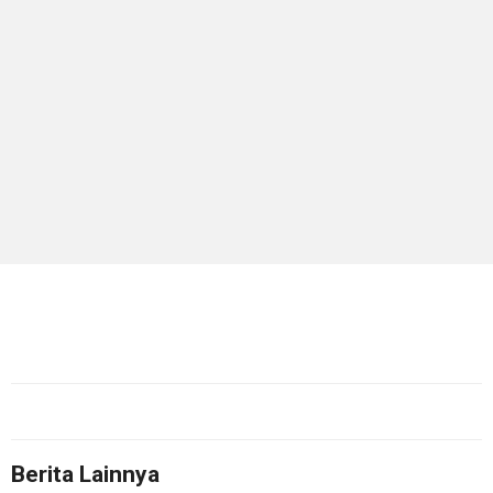
Berita Lainnya