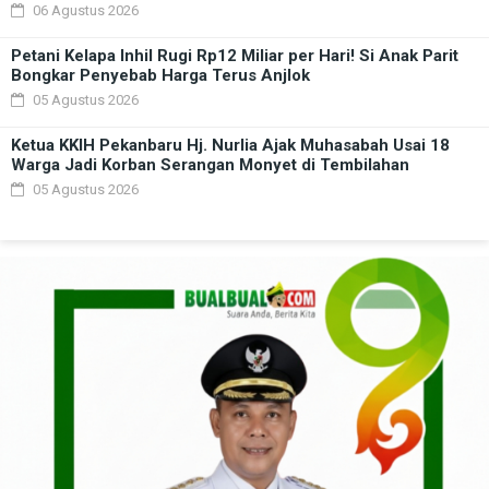
06 Agustus 2026
Petani Kelapa Inhil Rugi Rp12 Miliar per Hari! Si Anak Parit
Bongkar Penyebab Harga Terus Anjlok
05 Agustus 2026
Ketua KKIH Pekanbaru Hj. Nurlia Ajak Muhasabah Usai 18
Warga Jadi Korban Serangan Monyet di Tembilahan
05 Agustus 2026